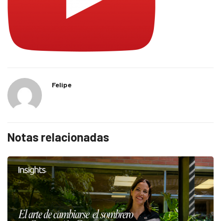
Felipe
Notas relacionadas