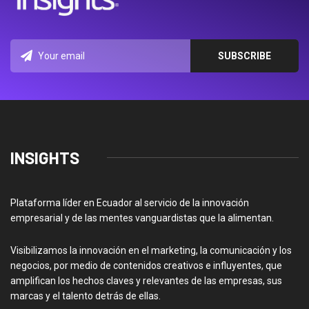
INSIGHTS
Plataforma líder en Ecuador al servicio de la innovación
empresarial y de las mentes vanguardistas que la alimentan.
Visibilizamos la innovación en el marketing, la comunicación y los
negocios, por medio de contenidos creativos e influyentes, que
amplifican los hechos claves y relevantes de las empresas, sus
marcas y el talento detrás de ellas.