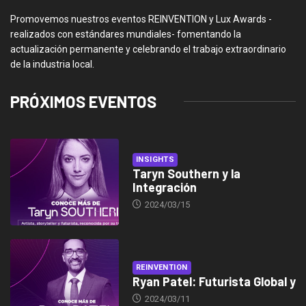
Promovemos nuestros eventos REINVENTION y Lux Awards -
realizados con estándares mundiales- fomentando la
actualización permanente y celebrando el trabajo extraordinario
de la industria local.
PRÓXIMOS EVENTOS
INSIGHTS
Taryn Southern y la
Integración
2024/03/15
REINVENTION
Ryan Patel: Futurista Global y
2024/03/11