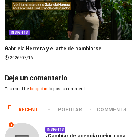
INSIGHTS
Gabriela Herrera y el arte de cambiarse...
2026/07/16
Deja un comentario
You must be
logged in
to post a comment.
RECENT
POPULAR
COMMENTS
1
INSIGHTS
¿Cambiar de agencia mejora una