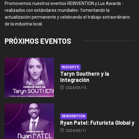
Promovemos nuestros eventos REINVENTION y Lux Awards -
realizados con estándares mundiales- fomentando la
actualización permanente y celebrando el trabajo extraordinario
de la industria local.
PRÓXIMOS EVENTOS
INSIGHTS
Taryn Southern y la
Integración
2024/03/15
REINVENTION
Ryan Patel: Futurista Global y
2024/03/11