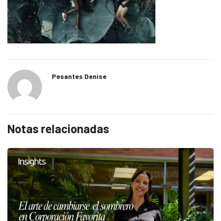
Pesantes Denise
Notas relacionadas