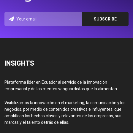
INSIGHTS
Plataforma líder en Ecuador al servicio de la innovación
empresarial y de las mentes vanguardistas que la alimentan.
Visibilizamos la innovación en el marketing, la comunicación y los
negocios, por medio de contenidos creativos e influyentes, que
amplifican los hechos claves y relevantes de las empresas, sus
marcas y el talento detrás de ellas.