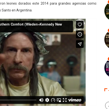
ieron leones dorados este 2014 para grandes agencias como:
 Santo en Argentina.