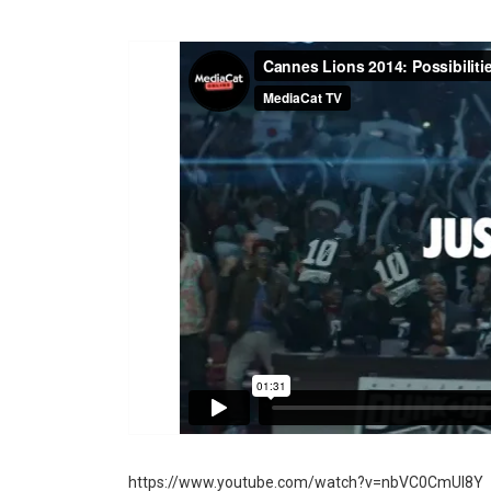
https://www.youtube.com/watch?v=nbVC0CmUI8Y