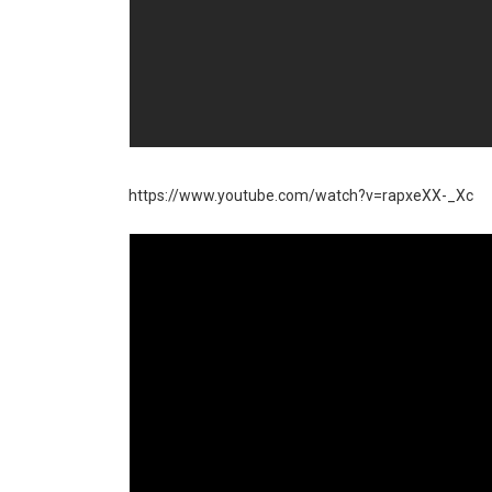
https://www.youtube.com/watch?v=rapxeXX-_Xc