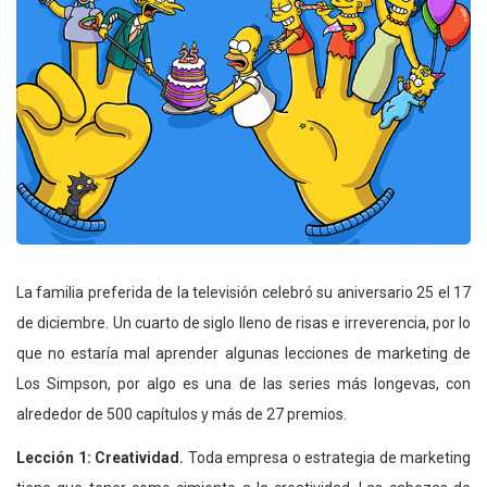
La familia preferida de la televisión celebró su aniversario 25 el 17
de diciembre. Un cuarto de siglo lleno de risas e irreverencia, por lo
que no estaría mal aprender algunas lecciones de marketing de
Los Simpson, por algo es una de las series más longevas, con
alrededor de 500 capítulos y más de 27 premios.
Lección 1: Creatividad.
Toda empresa o estrategia de marketing