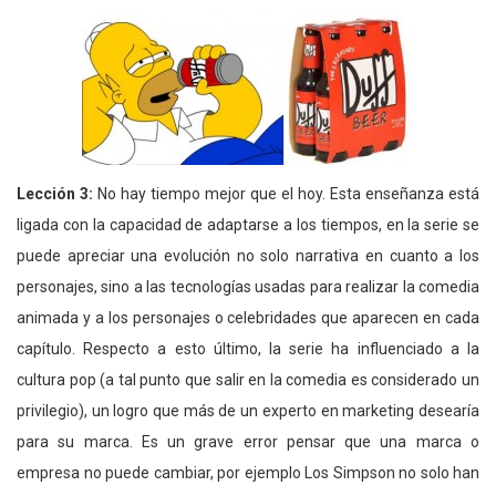
Lección 3:
No hay tiempo mejor que el hoy. Esta enseñanza está
ligada con la capacidad de adaptarse a los tiempos, en la serie se
puede apreciar una evolución no solo narrativa en cuanto a los
personajes, sino a las tecnologías usadas para realizar la comedia
animada y a los personajes o celebridades que aparecen en cada
capítulo. Respecto a esto último, la serie ha influenciado a la
cultura pop (a tal punto que salir en la comedia es considerado un
privilegio), un logro que más de un experto en marketing desearía
para su marca. Es un grave error pensar que una marca o
empresa no puede cambiar, por ejemplo Los Simpson no solo han