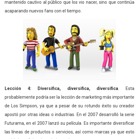
mantenido cautivo al público que los vio nacer, sino que continúa
acaparando nuevos fans con el tiempo.
Lección 4: Diversifica, diversifica, diversifica
. Esta
probablemente podría ser la lección de marketing más importante
de Los Simpson, ya que a pesar de su rotundo éxito su creador
apostó por otras ideas o industrias. En el 2007 desarrolló la serie
Futurama, en el 2007 lanzó su película. Es importante diversificar
las líneas de productos o servicios, así como marcas ya que esto