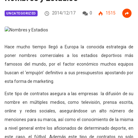
2014/12/17
0
1515
UNCATEGORIZED
Hace mucho tiempo llegó a Europa la conocida estrategia de
poner nombres comerciales a los estadios deportivos más
famosos del mundo, por el factor económico muchos equipos
buscan el ‘empujón’ definitivo a sus presupuestos apostando por
esta forma de marketing.
Este tipo de contratos asegura a las empresas la difusión de su
nombre en múltiples medios, como televisión, prensa escrita,
online y redes sociales, asegurándose un alto número de
menciones para su marca, así como el conocimiento de la misma
a nivel general entre los aficionados de determinado deporte, en
este caso, el fútbol. Además este tipo de contratos no solo