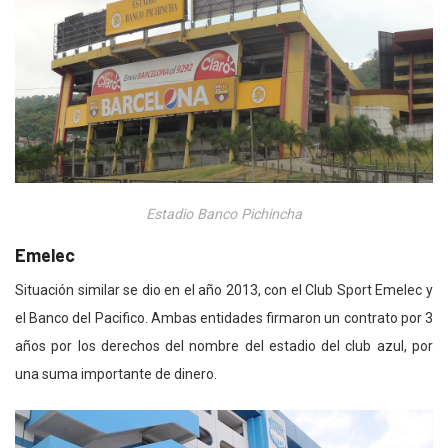
Estadio Banco Pichincha
Emelec
Situación similar se dio en el año 2013, con el Club Sport Emelec y
el Banco del Pacifico. Ambas entidades firmaron un contrato por 3
años por los derechos del nombre del estadio del club azul, por
una suma importante de dinero.