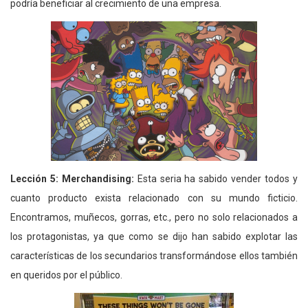
podría beneficiar al crecimiento de una empresa.
Lección 5: Merchandising:
Esta seria ha sabido vender todos y
cuanto producto exista relacionado con su mundo ficticio.
Encontramos, muñecos, gorras, etc., pero no solo relacionados a
los protagonistas, ya que como se dijo han sabido explotar las
características de los secundarios transformándose ellos también
en queridos por el público.