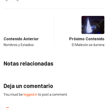
Contenido Anterior
Próximo Contenido
Nombres y Estadios
El Malecón se ilumina
Notas relacionadas
Deja un comentario
You must be
logged in
to post a comment.