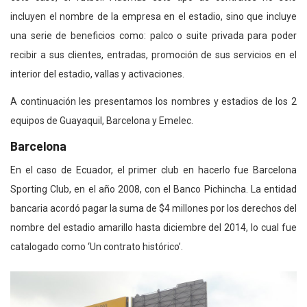
incluyen el nombre de la empresa en el estadio, sino que incluye
una serie de beneficios como: palco o suite privada para poder
recibir a sus clientes, entradas, promoción de sus servicios en el
interior del estadio, vallas y activaciones.
A continuación les presentamos los nombres y estadios de los 2
equipos de Guayaquil, Barcelona y Emelec.
Barcelona
En el caso de Ecuador, el primer club en hacerlo fue Barcelona
Sporting Club, en el año 2008, con el Banco Pichincha. La entidad
bancaria acordó pagar la suma de $4 millones por los derechos del
nombre del estadio amarillo hasta diciembre del 2014, lo cual fue
catalogado como ‘Un contrato histórico’.