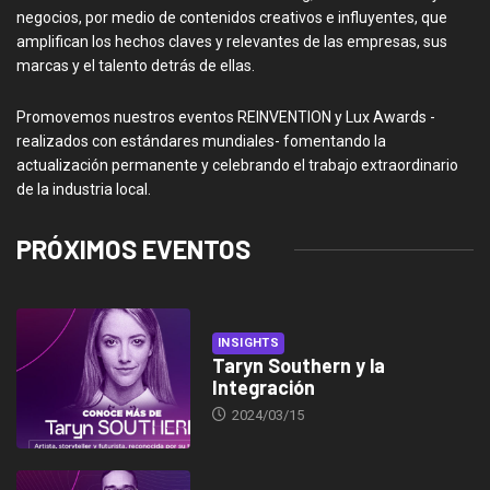
negocios, por medio de contenidos creativos e influyentes, que
amplifican los hechos claves y relevantes de las empresas, sus
marcas y el talento detrás de ellas.
Promovemos nuestros eventos REINVENTION y Lux Awards -
realizados con estándares mundiales- fomentando la
actualización permanente y celebrando el trabajo extraordinario
de la industria local.
PRÓXIMOS EVENTOS
INSIGHTS
Taryn Southern y la
Integración
2024/03/15