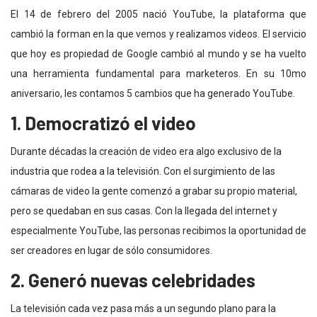
El 14 de febrero del 2005 nació YouTube, la plataforma que
cambió la forman en la que vemos y realizamos
videos
. El servicio
que hoy es propiedad de Google cambió al mundo y se ha vuelto
una herramienta fundamental para marketeros. En su 10mo
aniversario, les contamos 5 cambios que ha generado
YouTube
.
1. Democratizó el video
Durante décadas la creación de video era algo exclusivo de la
industria que rodea a la televisión. Con el surgimiento de las
cámaras de video la gente comenzó a grabar su propio material,
pero se quedaban en sus casas. Con la llegada del internet y
especialmente YouTube, las personas recibimos la oportunidad de
ser creadores en lugar de sólo consumidores.
2. Generó nuevas celebridades
La televisión cada vez pasa más a un segundo plano para la