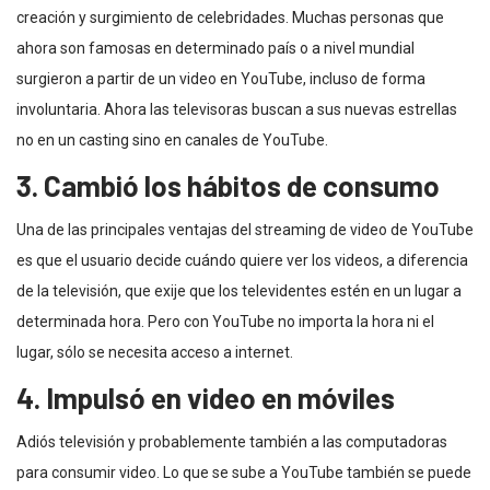
creación y surgimiento de celebridades. Muchas personas que
ahora son famosas en determinado país o a nivel mundial
surgieron a partir de un video en YouTube, incluso de forma
involuntaria. Ahora las televisoras buscan a sus nuevas estrellas
no en un casting sino en canales de YouTube.
3. Cambió los hábitos de consumo
Una de las principales ventajas del streaming de video de YouTube
es que el usuario decide cuándo quiere ver los videos, a diferencia
de la televisión, que exije que los televidentes estén en un lugar a
determinada hora. Pero con YouTube no importa la hora ni el
lugar, sólo se necesita acceso a internet.
4. Impulsó en video en móviles
Adiós televisión y probablemente también a las computadoras
para consumir video. Lo que se sube a YouTube también se puede