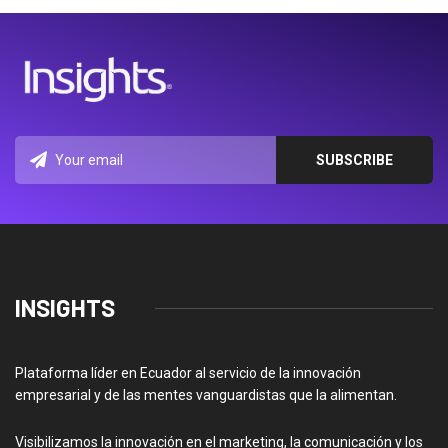
INSIGHTS
Plataforma líder en Ecuador al servicio de la innovación
empresarial y de las mentes vanguardistas que la alimentan.
Visibilizamos la innovación en el marketing, la comunicación y los