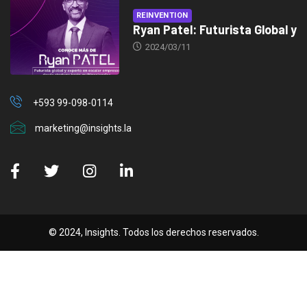
REINVENTION
Ryan Patel: Futurista Global y
2024/03/11
+593 99-098-0114
marketing@insights.la
© 2024, Insights. Todos los derechos reservados.