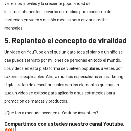
ver en los móviles y la creciente popularidad de
los smartphones los convirtió en medios para consumo de
contenido en video y no sólo medios para enviar o recibir
mensajes.
5. Replanteó el concepto de viralidad
Un video en YouTube en el que un gato toca el piano o un niño se
cae puede ser visto por millones de personas en todo el mundo.
Los videos en esta plataforma se vuelven populares a veces por
razones inexplicables. Ahora muchos especialistas en marketing
digital tratan de descubrir cuáles son los elementos que hacen
que un video se exitoso para aplicarlo a sus estrategias para
promoción de marcas y productos.
¿Qué tan a menudo acceden a Youtube insighters?
Compartimos con ustedes nuestro canal Youtube,
AQUÍ