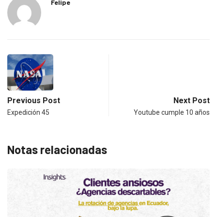
Felipe
Previous Post
Next Post
Expedición 45
Youtube cumple 10 años
Notas relacionadas