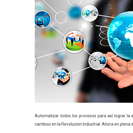
Automatizar todos los procesos para así lograr la e
cambios en la Revolución Industrial. Ahora en plena