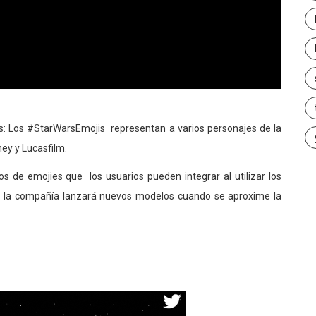
es: Los #StarWarsEmojis representan a varios personajes de la
ney y Lucasfilm.
s de emojies que los usuarios pueden integrar al utilizar los
 la compañía lanzará nuevos modelos cuando se aproxime la