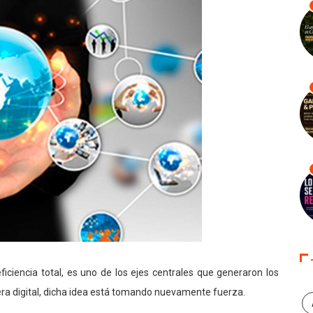
ficiencia total, es uno de los ejes centrales que generaron los
 era digital, dicha idea está tomando nuevamente fuerza.