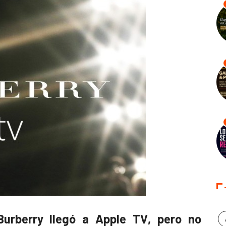
Burberry llegó a Apple TV
, pero no