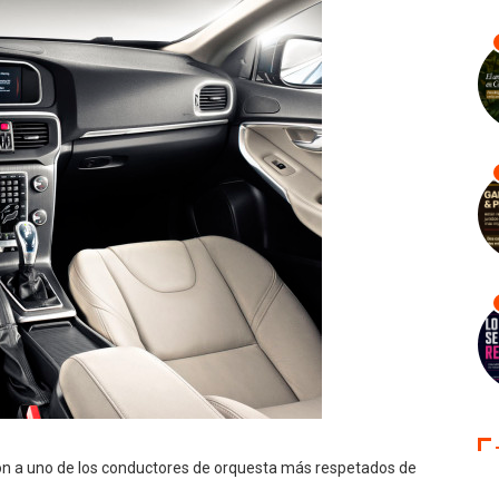
ron a uno de los conductores de orquesta más respetados de