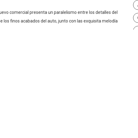
 nuevo comercial presenta un paralelismo entre los detalles del
e los finos acabados del auto, junto con las exquisita melodía