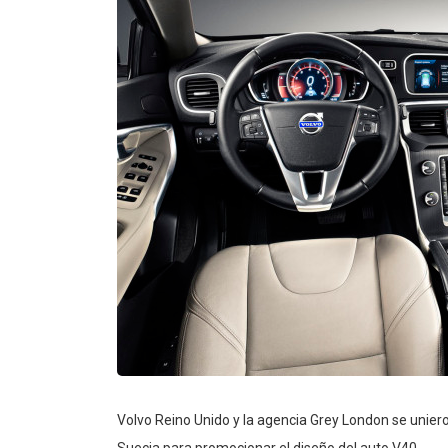
Volvo Reino Unido y la agencia Grey London se unie