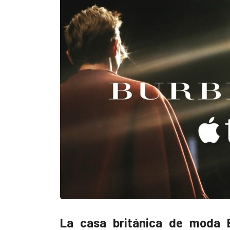
La casa británica de moda