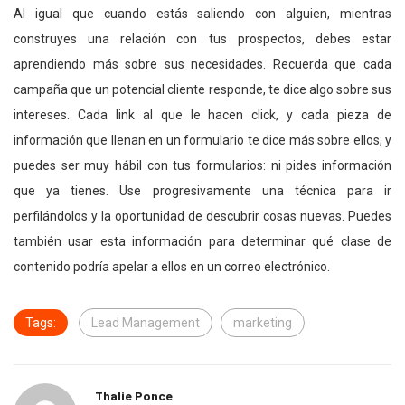
Al igual que cuando estás saliendo con alguien, mientras
construyes una relación con tus prospectos, debes estar
aprendiendo más sobre sus necesidades. Recuerda que cada
campaña que un potencial cliente responde, te dice algo sobre sus
intereses. Cada link al que le hacen click, y cada pieza de
información que llenan en un formulario te dice más sobre ellos; y
puedes ser muy hábil con tus formularios: ni pides información
que ya tienes. Use progresivamente una técnica para ir
perfilándolos y la oportunidad de descubrir cosas nuevas. Puedes
también usar esta información para determinar qué clase de
contenido podría apelar a ellos en un correo electrónico.
Tags:
Lead Management
marketing
Thalie Ponce