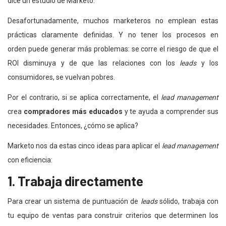
dice un estudio de Marketo.
Desafortunadamente, muchos marketeros no emplean estas
prácticas claramente definidas. Y no tener los procesos en
orden puede generar más problemas: se corre el riesgo de que el
ROI disminuya y de que las relaciones con los
leads
y los
consumidores, se vuelvan pobres.
Por el contrario, si se aplica correctamente, el
lead management
crea
compradores más educados
y te ayuda a comprender sus
necesidades. Entonces, ¿cómo se aplica?
Marketo nos da estas cinco ideas para aplicar el
lead management
con eficiencia:
1. Trabaja directamente
Para crear un sistema de puntuación de
leads
sólido, trabaja con
tu equipo de ventas para construir criterios que determinen los