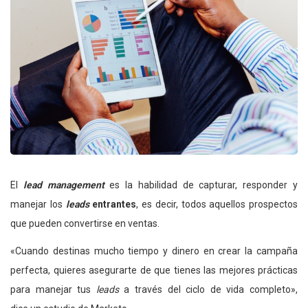
El
lead management
es la habilidad de capturar, responder y
manejar los
leads
entrantes
, es decir, todos aquellos prospectos
que pueden convertirse en ventas.
«Cuando destinas mucho tiempo y dinero en crear la campaña
perfecta, quieres asegurarte de que tienes las mejores prácticas
para manejar tus
leads
a través del ciclo de vida completo»,