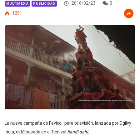
2016/02/23
0
MULTIMEDIA
PUBLICIDAD
1291
La nueva campaña de Fevicol para televisión, lanzada por Ogilvy
India, está basada en el festival
handi-dahi.