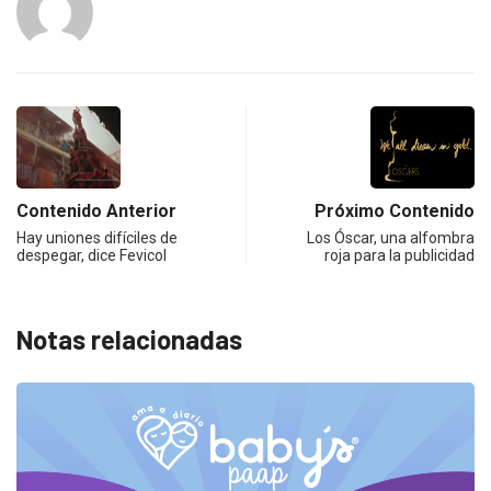
Contenido Anterior
Próximo Contenido
Hay uniones difíciles de
Los Óscar, una alfombra
despegar, dice Fevicol
roja para la publicidad
Notas relacionadas