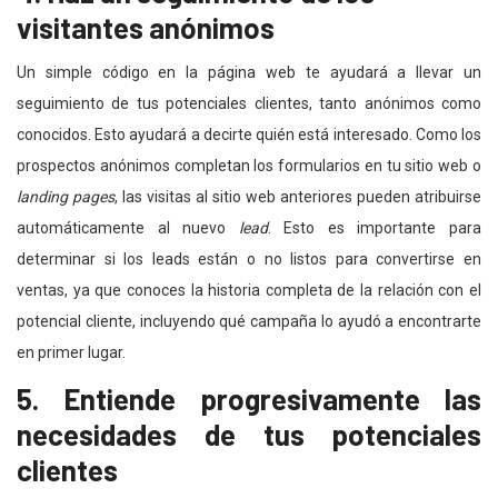
visitantes anónimos
Un simple código en la página web te ayudará a llevar un
seguimiento de tus potenciales clientes, tanto
anónimos como
conocidos. Esto ayudará a decirte quién está interesado. Como los
prospectos anónimos completan los formularios en tu sitio web o
landing pages
, las visitas al sitio web anteriores pueden atribuirse
automáticamente al nuevo
lead
. Esto es importante para
determinar si los leads están o no listos para convertirse en
ventas, ya que conoces la historia completa de la relación con el
potencial cliente, incluyendo qué campaña lo ayudó a encontrarte
en primer lugar.
5. Entiende progresivamente las
necesidades de tus potenciales
clientes