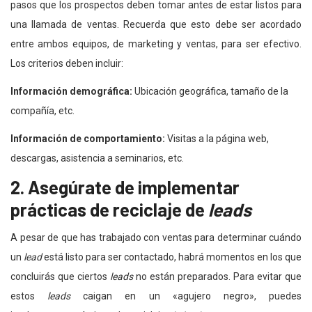
pasos que los prospectos deben tomar antes de estar listos para
una llamada de ventas. Recuerda que esto debe ser acordado
entre ambos equipos, de marketing y ventas, para ser efectivo.
Los criterios deben incluir:
Información demográfica:
Ubicación geográfica, tamaño de la
compañía, etc.
Información de comportamiento:
Visitas a la página web,
descargas, asistencia a seminarios, etc.
2. Asegúrate de implementar
prácticas de reciclaje de
leads
A pesar de que has trabajado con ventas para determinar cuándo
un
lead
está listo para ser contactado,
habrá momentos en los que
concluirás que ciertos
leads
no están preparados. Para evitar que
estos
leads
caigan en un «agujero negro», puedes