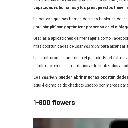
capacidades humanas y los presupuestos tienen s
Es por eso que hoy hemos decidido hablarles de lo
para
simplificar y optimizar procesos en el diálog
Gracias a aplicaciones de mensajería como Facebook 
más oportunidades de usar
chatbots
para alcanzar a
Las limitaciones quedan en el pasado. En el futuro
confirmaciones o comentarios autotmatizados a toda
Los
chatbots
pueden abrir muchas oportunidades 
aquí 4 ejemplos de chatbots usados por marcas para
1-800 flowers