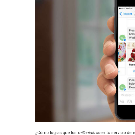
¿Cómo logras que los
millenials
usen tu servicio de 