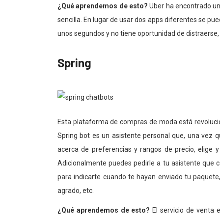
¿Qué aprendemos de esto?
Uber ha encontrado un
sencilla. En lugar de usar dos apps diferentes se pue
unos segundos y no tiene oportunidad de distraerse, 
Spring
Esta plataforma de compras de moda está revoluc
Spring bot es un asistente personal que, una vez 
acerca de preferencias y rangos de precio, elige 
Adicionalmente puedes pedirle a tu asistente que 
para indicarte cuando te hayan enviado tu paquet
agrado, etc.
¿Qué aprendemos de esto?
El servicio de venta e