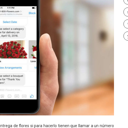
entrega de flores si para hacerlo tienen que llamar a un número