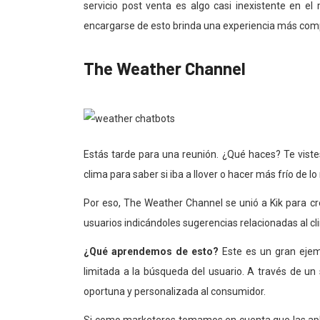
servicio post venta es algo casi inexistente en e
encargarse de esto brinda una experiencia más com
The Weather Channel
Estás tarde para una reunión. ¿Qué haces? Te viste
clima para saber si iba a llover o hacer más frío de
Por eso, The Weather Channel se unió a Kik para c
usuarios indicándoles sugerencias relacionadas al cl
¿Qué aprendemos de esto?
Este es un gran ejem
limitada a la búsqueda del usuario. A través de u
oportuna y personalizada al consumidor.