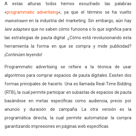
A estas alturas todos hemos escuchado las palabras
«
programmatic advertising
«, ya que el término se ha vuelto
mainstream
en la industria del marketing. Sin embargo, aún hay
late adapters
que no saben cómo funciona o lo que significa para
las estrategias de pauta digital. ¿Cómo está revolucionando esta
herramienta la forma en que se compra y mide publicidad?
¡Continúen leyendo!
Programmatic advertising se refiere a la técnica de usar
algoritmos para comprar espacios de pauta digitales. Existen dos
formas principales de hacerlo. Una es llamada Real-Time Bidding
(RTB), la cual permite participar en subastas de espacios de pauta
basándose en metas específicas como audiencia, precio por
anuncio y duración de campaña. La otra versión es la
programática directa, la cual permite automatizar la compra
garantizando impresiones en páginas web específicas.