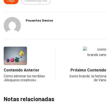
Tags:
marketing mix
Pesantes Denise
Contenido Anterior
Próximo Contenido
Cómo eliminar los terribles
Iconic brands: la historia
«bloqueos creativos»
de Vans
Notas relacionadas