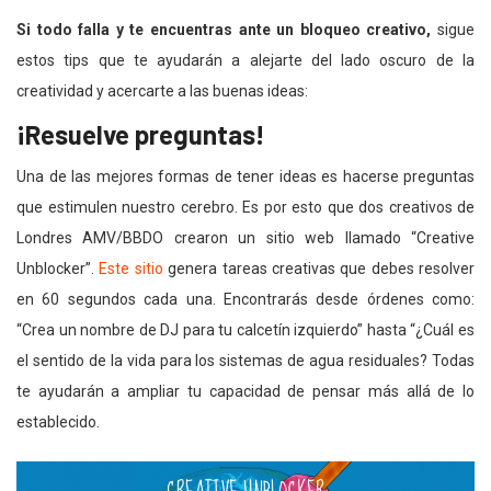
Si todo falla y te encuentras ante un bloqueo creativo,
sigue
estos tips que te ayudarán a alejarte del lado oscuro de la
creatividad y acercarte a las buenas ideas:
¡Resuelve preguntas!
Una de las mejores formas de tener ideas es hacerse preguntas
que estimulen nuestro cerebro. Es por esto que dos creativos de
Londres AMV/BBDO crearon un sitio web llamado “Creative
Unblocker”.
Este sitio
genera tareas creativas que debes resolver
en 60 segundos cada una. Encontrarás desde órdenes como:
“Crea un nombre de DJ para tu calcetín izquierdo” hasta “¿Cuál es
el sentido de la vida para los sistemas de agua residuales? Todas
te ayudarán a ampliar tu capacidad de pensar más allá de lo
establecido.