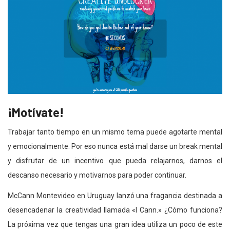
¡Motívate!
Trabajar tanto tiempo en un mismo tema puede agotarte mental
y emocionalmente. Por eso nunca está mal darse un break mental
y disfrutar de un incentivo que pueda relajarnos, darnos el
descanso necesario y motivarnos para poder continuar.
McCann Montevideo en Uruguay lanzó una fragancia destinada a
desencadenar la creatividad llamada «I Cann.» ¿Cómo funciona?
La próxima vez que tengas una gran idea utiliza un poco de este