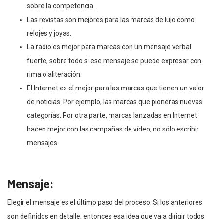
sobre la competencia.
Las revistas son mejores para las marcas de lujo como
relojes y joyas.
La radio es mejor para marcas con un mensaje verbal
fuerte, sobre todo si ese mensaje se puede expresar con
rima o aliteración.
El Internet es el mejor para las marcas que tienen un valor
de noticias. Por ejemplo, las marcas que pioneras nuevas
categorías. Por otra parte, marcas lanzadas en Internet
hacen mejor con las campañas de vídeo, no sólo escribir
mensajes.
Mensaje:
Elegir el mensaje es el último paso del proceso. Si los anteriores
son definidos en detalle, entonces esa idea que va a dirigir todos