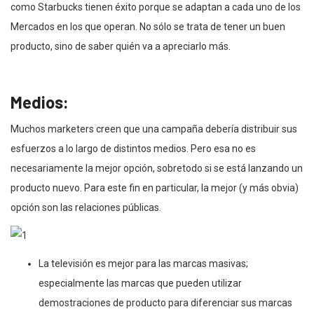
como Starbucks tienen éxito porque se adaptan a cada uno de los
Mercados en los que operan. No sólo se trata de tener un buen
producto, sino de saber quién va a apreciarlo más.
Medios:
Muchos marketers creen que una campaña debería distribuir sus
esfuerzos a lo largo de distintos medios. Pero esa no es
necesariamente la mejor opción, sobretodo si se está lanzando un
producto nuevo. Para este fin en particular, la mejor (y más obvia)
opción son las relaciones públicas.
La televisión es mejor para las marcas masivas;
especialmente las marcas que pueden utilizar
demostraciones de producto para diferenciar sus marcas