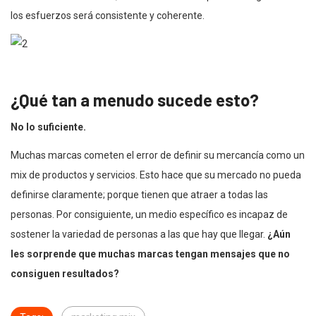
los esfuerzos será consistente y coherente.
¿Qué tan a menudo sucede esto?
No lo suficiente.
Muchas marcas cometen el error de definir su mercancía como un
mix de productos y servicios. Esto hace que su mercado no pueda
definirse claramente; porque tienen que atraer a todas las
personas. Por consiguiente, un medio específico es incapaz de
sostener la variedad de personas a las que hay que llegar.
¿Aún
les sorprende que muchas marcas tengan mensajes que no
consiguen resultados?