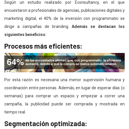
Según un estudio realizado por Econsultancy, en el que
encuestaron a profesionales de agencias, publicaciones digitales y
marketing digital, el 40% de la inversión con programmatic se
dirige a campañas de branding.
Además se destacan los
siguientes beneficios:
Procesos más eficientes:
Por esta razón es necesaria una menor supervisión humana y
coordinación entre personas. Además, en lugar de esperar días (o
semanas) para comprar un espacio y empezar a correr una
campaña, la publicidad puede ser comprada y mostrada en
tiempo real.
Segmentación optimizada: