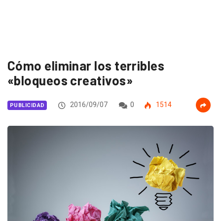
Cómo eliminar los terribles
«bloqueos creativos»
2016/09/07
0
1514
PUBLICIDAD