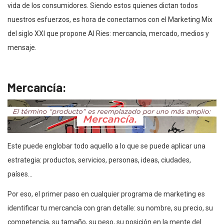
vida de los consumidores. Siendo estos quienes dictan todos
nuestros esfuerzos, es hora de conectarnos con el Marketing Mix
del siglo XXI que propone Al Ries: mercancía, mercado, medios y
mensaje.
Mercancía:
Este puede englobar todo aquello a lo que se puede aplicar una
estrategia: productos, servicios, personas, ideas, ciudades,
países…
Por eso, el primer paso en cualquier programa de marketing es
identificar tu mercancía con gran detalle: su nombre, su precio, su
competencia, su tamaño, su peso, su posición en la mente del