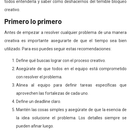
todos entenderla y saber cómo deshacernos del temible bloqueo
creativo.
Primero lo primero
Antes de empezar a resolver cualquier problema de una manera
creativa es importante asegurarte de que el tiempo sea bien
utilizado. Para eso puedes seguir estas recomendaciones:
Define qué buscas lograr con el proceso creativo.
Asegúrate de que todos en el equipo está comprometido
con resolver el problema.
Alinea al equipo para definir tareas específicas que
aprovechen las fortalezas de cada uno.
Define un deadline claro.
Mantén las cosas simples y asegúrate de que la esencia de
la idea solucione el problema. Los detalles siempre se
pueden afinar luego.