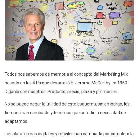
Todos nos sabemos de memoria el concepto del Marketing Mix
basado en las 4 Ps que desarrolló E. Jerome McCarthy en 1960.
Díganlo con nosotros: Producto, precio, plaza y promoción.
No se puede negar la utilidad de este esquema, sin embargo, los
tiempos han cambiado y tenemos que admitir la necesidad de
adaptarnos.
Las plataformas digitales y móviles han cambiado por completo la