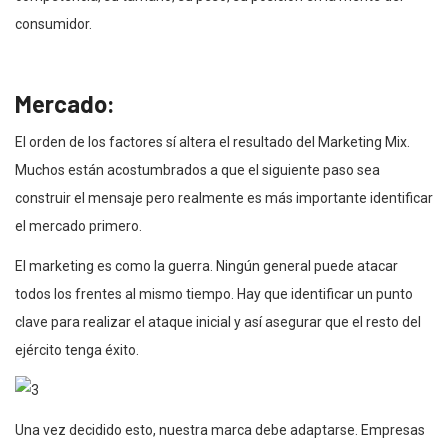
consumidor.
Mercado:
El orden de los factores sí altera el resultado del Marketing Mix.
Muchos están acostumbrados a que el siguiente paso sea
construir el mensaje pero realmente es más importante identificar
el mercado primero.
El marketing es como la guerra. Ningún general puede atacar
todos los frentes al mismo tiempo. Hay que identificar un punto
clave para realizar el ataque inicial y así asegurar que el resto del
ejército tenga éxito.
Una vez decidido esto, nuestra marca debe adaptarse. Empresas