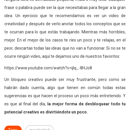
frase o palabra puede ser la que necesitabas para llegar a la gran
idea. Un ejercicio que te recomendamos es ver un video de
creatividad y después de verlo anotar todos los conceptos que se
te ocurran para lo que estás trabajando. Mientras más horribles,
mejor. En el mejor de los casos te ríes un poco y te relajas, en el
peor, descartas todas las ideas que no van a funcionar. Si no se te
ocurre ningún video, aquí te dejamos uno de nuestros favoritos:
https://www.youtube.com/watch?v=ijIq_-8HJo8
Un bloqueo creativo puede ser muy frustrante, pero como se
habrán dado cuenta, algo que tienen en común todas estas
sugerencias es que hacen el proceso un poco más entretenido. Y
es que al final del día,
la mejor forma de desbloquear todo tu
potencial creativo es divirtiéndote un poco.