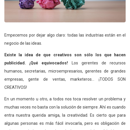
Empecemos por dejar algo claro: todas las industrias están en el
negocio de las ideas.
Existe la idea de que creativos son sólo los que hacen
publicidad. ¡Qué equivocados!
Los gerentes de recursos
humanos, secretarias, microempresarios, gerentes de grandes
empresas, gente de ventas, marketeros… ¡TODOS SON
CREATIVOS!
En un momento u otro, a todos nos toca resolver un problema y
muchas veces no basta con la solución de siempre. Ahí es cuando
entra nuestra querida amiga, la creatividad. Es cierto que para
algunas personas es más fácil invocarla, pero es obligación de