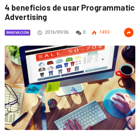
4 beneficios de usar Programmatic
Advertising
2016/09/06
0
1493
INNOVACIÓN