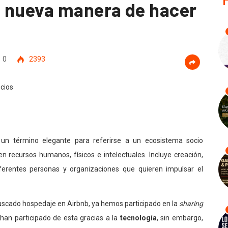
a nueva manera de hacer
0
2393
un término elegante para referirse a un ecosistema socio
recursos humanos, físicos e intelectuales. Incluye creación,
diferentes personas y organizaciones que quieren impulsar el
buscado hospedaje en Airbnb, ya hemos participado en la
sharing
han participado de esta gracias a la
tecnología
, sin embargo,