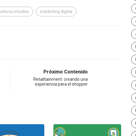
ositivos moviles
marketing digital
Próximo Contenido
Retailtainment: creando una
experiencia para el shopper