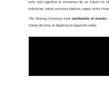
esto solo significa el comienzo de un futuro no t
industrias: salud, servicios básicos, viajes, entre otras
The Sharing Economy
está
cambiando el mundo
,
través de esta, te dejamos el siguiente video: