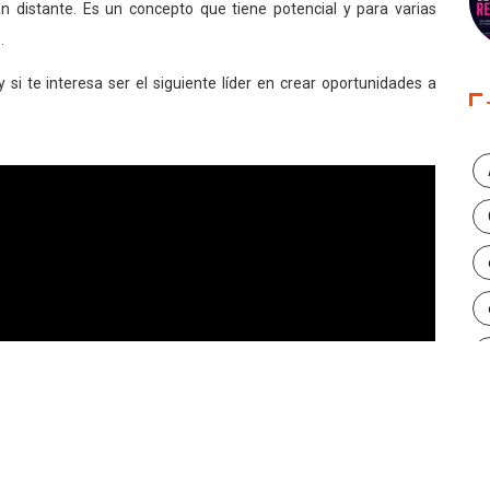
an distante. Es un concepto que tiene potencial y para varias
.
 y si te interesa ser el siguiente líder en crear oportunidades a