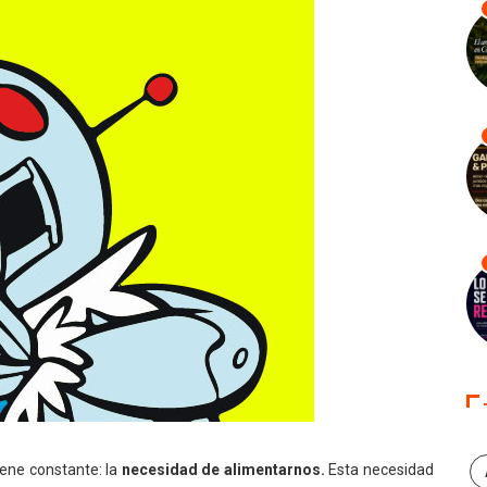
iene constante: la
necesidad de alimentarnos.
Esta necesidad