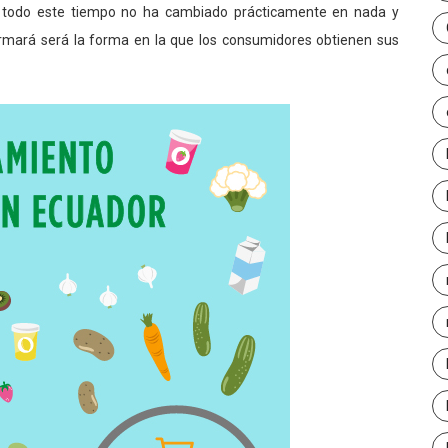
todo este tiempo no ha cambiado prácticamente en nada y
ormará será la forma en la que los consumidores obtienen sus