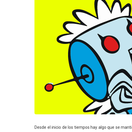
Desde el inicio de los tiempos hay algo que se mant