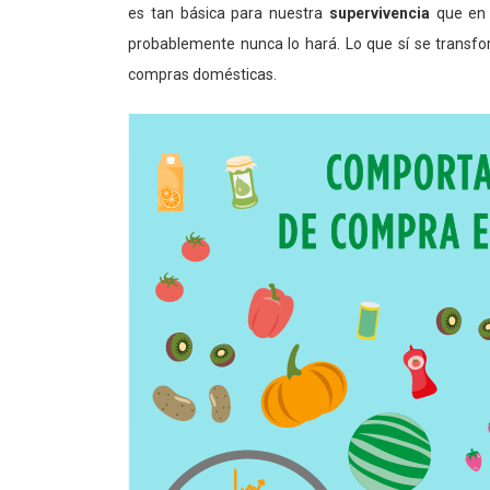
es tan básica para nuestra
supervivencia
que en 
probablemente nunca lo hará. Lo que sí se transf
compras domésticas.