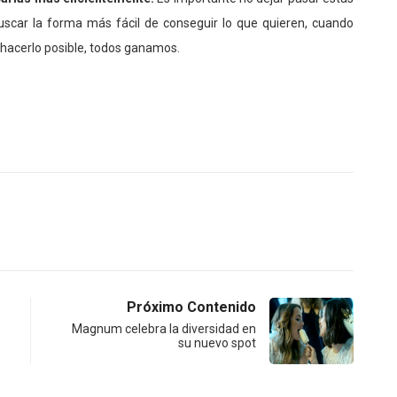
scar la forma más fácil de conseguir lo que quieren, cuando
 hacerlo posible, todos ganamos.
Próximo Contenido
Magnum celebra la diversidad en
su nuevo spot