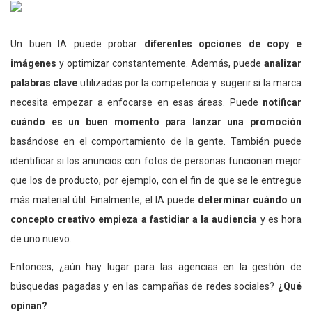
Un buen IA puede probar
diferentes opciones de copy e
imágenes
y optimizar constantemente. Además, puede
analizar
palabras clave
utilizadas por la competencia y sugerir si la marca
necesita empezar a enfocarse en esas áreas. Puede
notificar
cuándo es un buen momento para lanzar una promoción
basándose en el comportamiento de la gente. También puede
identificar si los anuncios con fotos de personas funcionan mejor
que los de producto, por ejemplo, con el fin de que se le entregue
más material útil. Finalmente, el IA puede
determinar cuándo un
concepto creativo empieza a fastidiar a la audiencia
y es hora
de uno nuevo.
Entonces, ¿aún hay lugar para las agencias en la gestión de
búsquedas pagadas y en las campañas de redes sociales?
¿Qué
opinan?