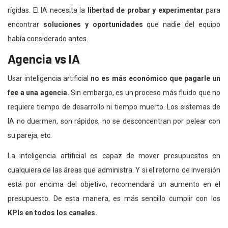
rígidas. El IA necesita la
libertad de probar y experimentar
para
encontrar
soluciones y oportunidades
que nadie del equipo
había considerado antes.
Agencia vs IA
Usar inteligencia artificial
no es más económico
que pagarle un
fee a una agencia.
Sin embargo, es un proceso más fluido que no
requiere tiempo de desarrollo ni tiempo muerto. Los sistemas de
IA no duermen, son rápidos, no se desconcentran por pelear con
su pareja, etc.
La inteligencia artificial es capaz de mover presupuestos en
cualquiera de las áreas que administra. Y si el retorno de inversión
está por encima del objetivo, recomendará un aumento en el
presupuesto. De esta manera, es más sencillo cumplir con los
KPIs en todos los canales.