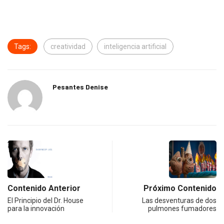
Tags:
creatividad
inteligencia artificial
Pesantes Denise
Contenido Anterior
Próximo Contenido
El Principio del Dr. House
Las desventuras de dos
para la innovación
pulmones fumadores