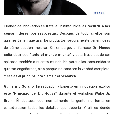
Cuando de innovación se trata, el instinto inicial es
recurrir a los
consumidores por respuestas.
Después de todo, si ellos son
quienes tienen que usar los productos, seguramente tienen ideas
de cómo pueden mejorar. Sin embargo, el famoso
Dr. House
solía
decir que
“todo el mundo miente”
y esta frase puede ser
aplicada también a nuestro mundo. No porque los consumidores
quieran engañarnos, sino porque no conocen la verdad completa.
Y ese es
el principal problema del research.
Guillermo Solano
, Investigador y Experto en innovación, explicó
este
“Principio del Dr. House”
durante el workshop
Wake Up
Brain.
Él destaca que normalmente la gente no toma en
consideración todos los detalles que debería. Y allí es donde