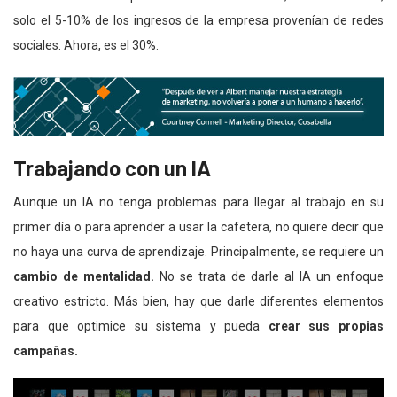
solo el 5-10% de los ingresos de la empresa provenían de redes
sociales. Ahora, es el 30%.
Trabajando con un IA
Aunque un IA no tenga problemas para llegar al trabajo en su
primer día o para aprender a usar la cafetera, no quiere decir que
no haya una curva de aprendizaje. Principalmente, se requiere un
cambio de mentalidad.
No se trata de darle al IA un enfoque
creativo estricto. Más bien, hay que darle diferentes elementos
para que optimice su sistema y pueda
crear sus propias
campañas.