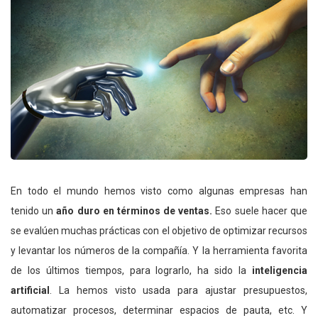
En todo el mundo hemos visto como algunas empresas han
tenido un
año duro en términos de ventas.
Eso suele hacer que
se evalúen muchas prácticas con el objetivo de optimizar recursos
y levantar los números de la compañía. Y la herramienta favorita
de los últimos tiempos, para lograrlo, ha sido la
inteligencia
artificial
. La hemos visto usada para ajustar presupuestos,
automatizar procesos, determinar espacios de pauta, etc. Y