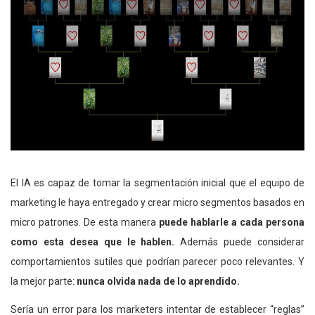
El IA es capaz de tomar la segmentación inicial que el equipo de
marketing le haya entregado y crear micro segmentos basados en
micro patrones. De esta manera
puede hablarle a cada persona
como esta desea que le hablen.
Además puede considerar
comportamientos sutiles que podrían parecer poco relevantes. Y
la mejor parte:
nunca olvida nada de lo aprendido.
Sería un error para los marketers intentar de establecer “reglas”