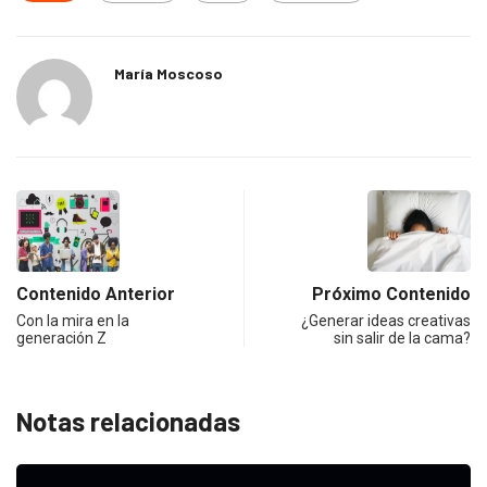
María Moscoso
Contenido Anterior
Próximo Contenido
Con la mira en la
¿Generar ideas creativas
generación Z
sin salir de la cama?
Notas relacionadas