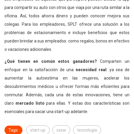
para compartir su auto con otros que viaja por una ruta similar a la
oficina. Así, todos ahorra dinero y pueden conocer mejora sus
colegas. Para los empleadores, SPLT ofrece una solución a los
problemas de estacionamiento e incluye beneficios que estos
pueden brindar a sus empleados: como regalos, bonos en efectivo
o vacaciones adicionales.
¿Qué tienen en común estos ganadores?
Comparten un
enfoque en la satisfacción de una
necesidad real
: ya sea de
aumentar la autoestima en las mujeres, acelerar los
descubrimientos médicos u ofrecer formas más eficientes para
conmutar. Además, cada una de estas innovaciones, tiene un
claro
mercado listo
para ellas. Y estas dos características son
esenciales para sacar una start-up adelante.
Tags:
start-up
sxsw
tecnología