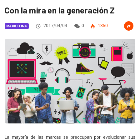
Con la mira en la generación Z
2017/04/04
0
1350
MARKETING
La mayoría de las marcas se preocupan por evolucionar sus