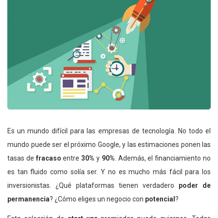
Es un mundo difícil para las empresas de tecnología. No todo el
mundo puede ser el próximo Google, y las estimaciones ponen las
tasas de
fracaso
entre
30%
y
90%
. Además, el financiamiento no
es tan fluido como solía ser. Y no es mucho más fácil para los
inversionistas. ¿Qué plataformas tienen verdadero
poder de
permanencia
? ¿Cómo eliges un negocio con
potencial
?