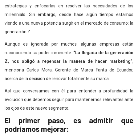
estrategias y enfocarlas en resolver las necesidades de los
millennials. Sin embargo, desde hace algún tiempo estamos
viendo a una nueva potencia surgir en el mercado de consumo: la
generación Z.
Aunque es ignorada por muchos, algunas empresas están
reconociendo su poder inminente.
“La llegada de la generación
Z, nos obligó a repensar la manera de hacer marketing”
,
menciona Carlos Mora, Gerente de Marca Fanta de Ecuador,
acerca de la decisión de renovar totalmente su marca.
Así que conversamos con él para entender a profundidad la
evolución que debemos seguir para mantenernos relevantes ante
los ojos de este nuevo segmento.
El primer paso, es admitir que
podríamos mejorar: