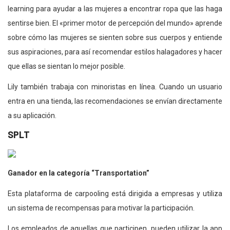
learning para ayudar a las mujeres a encontrar ropa que las haga
sentirse bien. El «primer motor de percepción del mundo» aprende
sobre cómo las mujeres se sienten sobre sus cuerpos y entiende
sus aspiraciones, para así recomendar estilos halagadores y hacer
que ellas se sientan lo mejor posible.
Lily también trabaja con minoristas en línea. Cuando un usuario
entra en una tienda, las recomendaciones se envían directamente
a su aplicación.
SPLT
Ganador en la categoría “Transportation”
Esta plataforma de carpooling está dirigida a empresas y utiliza
un sistema de recompensas para motivar la participación.
Los empleados de aquellas que participen, pueden utilizar la app