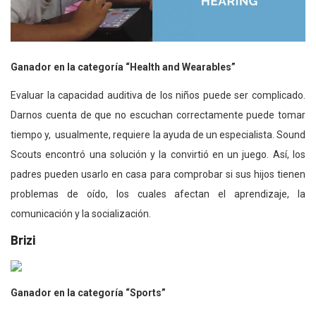
Ganador en la categoría “Health and Wearables”
Evaluar la capacidad auditiva de los niños puede ser complicado.
Darnos cuenta de que no escuchan correctamente puede tomar
tiempo y, usualmente, requiere la ayuda de un especialista. Sound
Scouts encontró una solución y la convirtió en un juego. Así, los
padres pueden usarlo en casa para comprobar si sus hijos tienen
problemas de oído, los cuales afectan el aprendizaje, la
comunicación y la socialización.
Brizi
Ganador en la categoría “Sports”