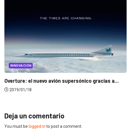
INNOVACIÓN
Overture: el nuevo avión supersónico gracias a...
2019/01/18
Deja un comentario
You must be
logged in
to post a comment.