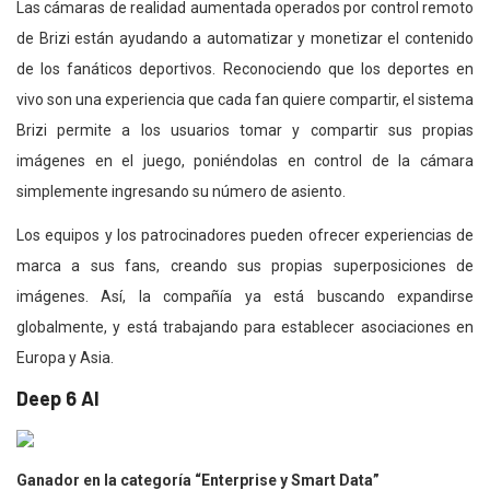
Las cámaras de realidad aumentada operados por control remoto
de Brizi están ayudando a automatizar y monetizar el contenido
de los fanáticos deportivos. Reconociendo que los deportes en
vivo son una experiencia que cada fan quiere compartir, el sistema
Brizi permite a los usuarios tomar y compartir sus propias
imágenes en el juego, poniéndolas en control de la cámara
simplemente ingresando su número de asiento.
Los equipos y los patrocinadores pueden ofrecer experiencias de
marca a sus fans, creando sus propias superposiciones de
imágenes. Así, la compañía ya está buscando expandirse
globalmente, y está trabajando para establecer asociaciones en
Europa y Asia.
Deep 6 AI
Ganador en la categoría “Enterprise y Smart Data”