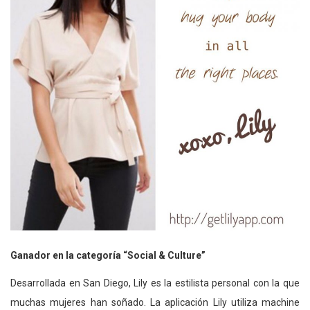
Ganador en la categoría “Social & Culture”
Desarrollada en San Diego, Lily es la estilista personal con la que
muchas mujeres han soñado. La aplicación Lily utiliza machine