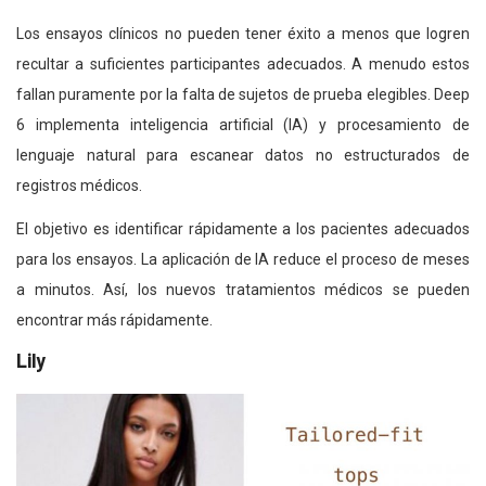
Los ensayos clínicos no pueden tener éxito a menos que logren
recultar a suficientes participantes adecuados. A menudo estos
fallan puramente por la falta de sujetos de prueba elegibles. Deep
6 implementa inteligencia artificial (IA) y procesamiento de
lenguaje natural para escanear datos no estructurados de
registros médicos.
El objetivo es identificar rápidamente a los pacientes adecuados
para los ensayos. La aplicación de IA reduce el proceso de meses
a minutos. Así, los nuevos tratamientos médicos se pueden
encontrar más rápidamente.
Lily