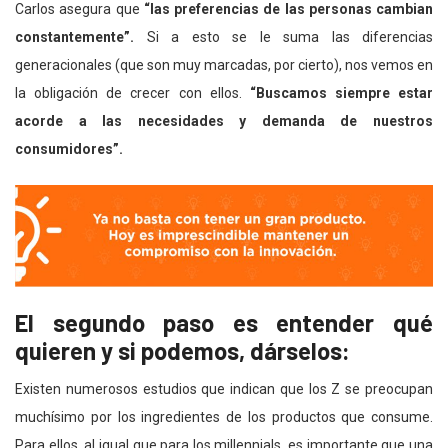
Carlos asegura que
“las preferencias de las personas cambian
constantemente”.
Si a esto se le suma las diferencias
generacionales (que son muy marcadas, por cierto), nos vemos en
la obligación de crecer con ellos.
“Buscamos siempre estar
acorde a las necesidades y demanda de nuestros
consumidores”.
El segundo paso es entender qué
quieren y si podemos, dárselos:
Existen numerosos estudios que indican que los Z se preocupan
muchísimo por los ingredientes de los productos que consume.
Para ellos, al igual que para los millennials, es importante que una