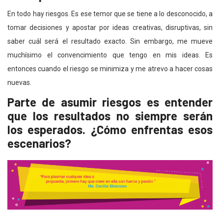
En todo hay riesgos. Es ese temor que se tiene a lo desconocido, a
tomar decisiones y apostar por ideas creativas, disruptivas, sin
saber cuál será el resultado exacto. Sin embargo, me mueve
muchísimo el convencimiento que tengo en mis ideas. Es
entonces cuando el riesgo se minimiza y me atrevo a hacer cosas
nuevas.
Parte de asumir riesgos es entender
que los resultados no siempre serán
los esperados. ¿Cómo enfrentas esos
escenarios?