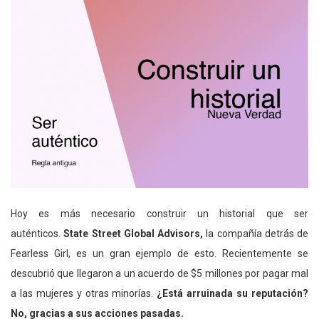
Hoy es más necesario construir un historial que ser
auténticos.
State Street Global Advisors,
la compañía detrás de
Fearless Girl, es un gran ejemplo de esto. Recientemente se
descubrió que llegaron a un acuerdo de $5 millones por pagar mal
a las mujeres y otras minorías.
¿Está arruinada su reputación?
No, gracias a sus acciones pasadas.