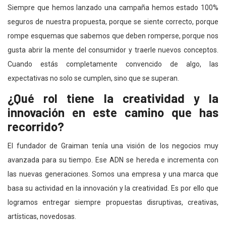
Siempre que hemos lanzado una campaña hemos estado 100%
seguros de nuestra propuesta, porque se siente correcto, porque
rompe esquemas que sabemos que deben romperse, porque nos
gusta abrir la mente del consumidor y traerle nuevos conceptos.
Cuando estás completamente convencido de algo, las
expectativas no solo se cumplen, sino que se superan.
¿Qué rol tiene la creatividad y la
innovación en este camino que has
recorrido?
El fundador de Graiman tenía una visión de los negocios muy
avanzada para su tiempo. Ese ADN se hereda e incrementa con
las nuevas generaciones. Somos una empresa y una marca que
basa su actividad en la innovación y la creatividad. Es por ello que
logramos entregar siempre propuestas disruptivas, creativas,
artísticas, novedosas.