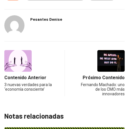
Pesantes Denise
Contenido Anterior
Próximo Contenido
3 nuevas verdades para la
Fernando Machado: uno
‘economía consciente’
de los CMO más
innovadores
Notas relacionadas