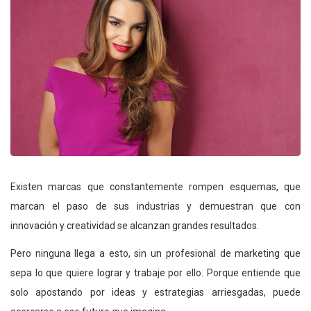
Existen marcas que constantemente rompen esquemas, que
marcan el paso de sus industrias y demuestran que con
innovación y creatividad se alcanzan grandes resultados.
Pero ninguna llega a esto, sin un profesional de marketing que
sepa lo que quiere lograr y trabaje por ello. Porque entiende que
solo apostando por ideas y estrategias arriesgadas, puede