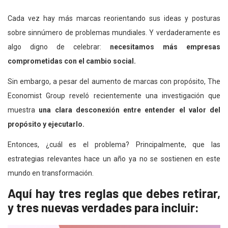
Cada vez hay más marcas reorientando sus ideas y posturas
sobre sinnúmero de problemas mundiales. Y verdaderamente es
algo digno de celebrar:
necesitamos más empresas
comprometidas con el cambio social.
Sin embargo, a pesar del aumento de marcas con propósito, The
Economist Group reveló recientemente una investigación que
muestra
una clara desconexión entre entender el valor del
propósito y ejecutarlo.
Entonces, ¿cuál es el problema? Principalmente, que las
estrategias relevantes hace un año ya no se sostienen en este
mundo en transformación.
Aquí hay tres reglas que debes retirar,
y tres nuevas verdades para incluir: