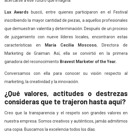
acercarse a ese futuro que imagina.
Lux Awards
buscó, entre quienes participaron en el Festival
inscribiendo la mayor cantidad de piezas, a aquellos profesionales
que demuestran valentía y determinación. Después de un proceso
de juzgamiento con nueve líderes locales, encontraron estas
características en
María Cecilia Moscoso
, Directora de
Marketing de Graiman. Así, ella se convirtió en la primera
ganadora del reconocimiento
Bravest Marketer of the Year.
Conversamos con ella para conocer su visión respecto al
marketing, la creatividad y la innovación.
¿Qué valores, actitudes o destrezas
consideras que te trajeron hasta aquí?
Creo que la transparencia y el respeto son grandes valores en
nuestra empresa. Somos creativos y auténticos, jamás admitimos
una copia. Buscamos la excelencia todos los días.