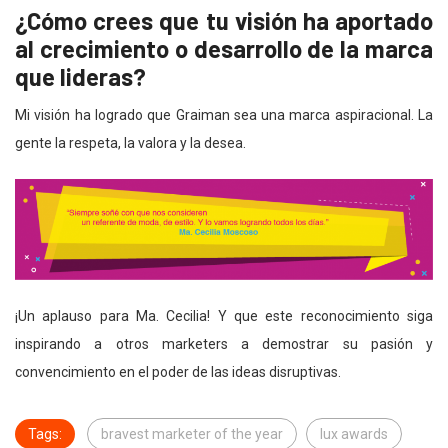
¿Cómo crees que tu visión ha aportado
al crecimiento o desarrollo de la marca
que lideras?
Mi visión ha logrado que Graiman sea una marca aspiracional. La
gente la respeta, la valora y la desea.
¡Un aplauso para Ma. Cecilia! Y que este reconocimiento siga
inspirando a otros marketers a demostrar su pasión y
convencimiento en el poder de las ideas disruptivas.
Tags:
bravest marketer of the year
lux awards