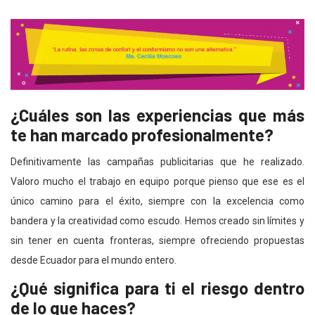
¿Cuáles son las experiencias que más
te han marcado profesionalmente?
Definitivamente las campañas publicitarias que he realizado.
Valoro mucho el trabajo en equipo porque pienso que ese es el
único camino para el éxito, siempre con la excelencia como
bandera y la creatividad como escudo. Hemos creado sin límites y
sin tener en cuenta fronteras, siempre ofreciendo propuestas
desde Ecuador para el mundo entero.
¿Qué significa para ti el riesgo dentro
de lo que haces?