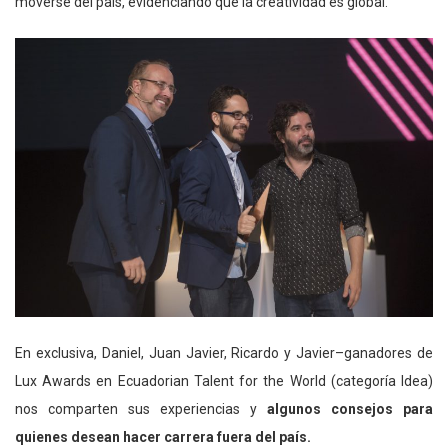
moverse del país, evidenciando que la creatividad es global.
En exclusiva, Daniel, Juan Javier, Ricardo y Javier–ganadores de
Lux Awards en Ecuadorian Talent for the World (categoría Idea)
nos comparten sus experiencias y
algunos consejos para
quienes desean hacer carrera fuera del país.