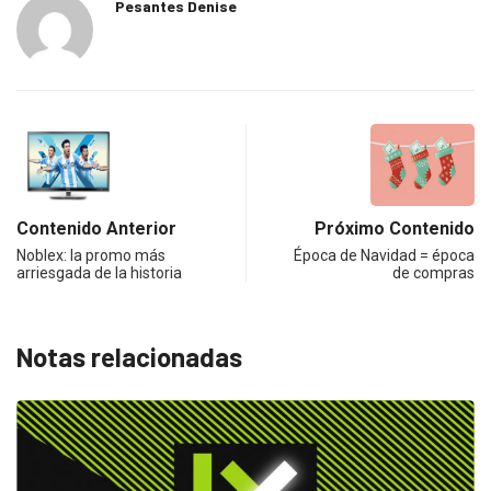
Pesantes Denise
Contenido Anterior
Próximo Contenido
Noblex: la promo más
Época de Navidad = época
arriesgada de la historia
de compras
Notas relacionadas