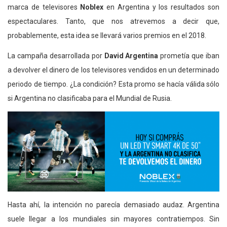
marca de televisores
Noblex
en Argentina y los resultados son
espectaculares. Tanto, que nos atrevemos a decir que,
probablemente, esta idea se llevará varios premios en el 2018.
La campaña desarrollada por
David Argentina
prometía que iban
a devolver el dinero de los televisores vendidos en un determinado
periodo de tiempo. ¿La condición? Esta promo se hacía válida sólo
si Argentina no clasificaba para el Mundial de Rusia.
Hasta ahí, la intención no parecía demasiado audaz. Argentina
suele llegar a los mundiales sin mayores contratiempos. Sin