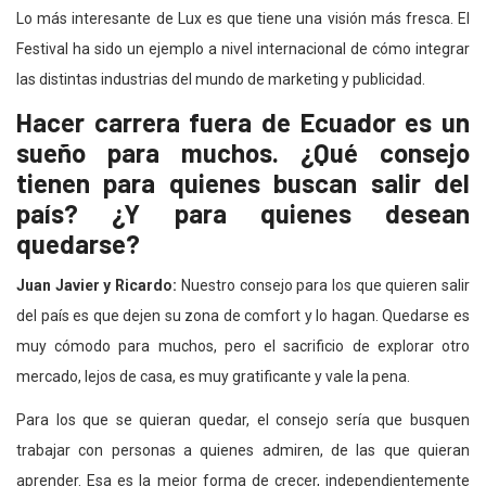
Lo más interesante de Lux es que tiene una visión más fresca. El
Festival ha sido un ejemplo a nivel internacional de cómo integrar
las distintas industrias del mundo de marketing y publicidad.
Hacer carrera fuera de Ecuador es un
sueño para muchos. ¿Qué consejo
tienen para quienes buscan salir del
país? ¿Y para quienes desean
quedarse?
Juan Javier y Ricardo:
Nuestro consejo para los que quieren salir
del país es que dejen su zona de comfort y lo hagan. Quedarse es
muy cómodo para muchos, pero el sacrificio de explorar otro
mercado, lejos de casa, es muy gratificante y vale la pena.
Para los que se quieran quedar, el consejo sería que busquen
trabajar con personas a quienes admiren, de las que quieran
aprender. Esa es la mejor forma de crecer, independientemente