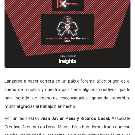
Lanzarse a hacer carrera en un país diferente al de origen es el
sueño de muchos y nuestro país tiene algunos creativos que lo
han logrado de maneras excepcionales, ganando renombre
mundial gracias al trabajo bien hecho.
Por un lado están
Juan Javier Peña y Ricardo Casal
, Associate
Creative Directors en David Miami. Ellos han demostrado que con