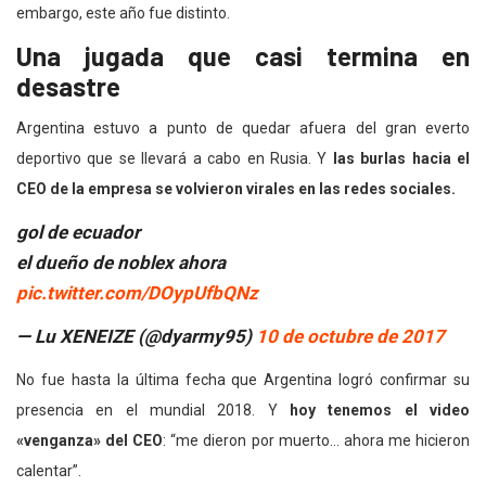
embargo, este año fue distinto.
Una jugada que casi termina en
desastre
Argentina estuvo a punto de quedar afuera del gran everto
deportivo que se llevará a cabo en Rusia. Y
las burlas hacia el
CEO de la empresa se volvieron virales en las redes sociales.
gol de ecuador
el dueño de noblex ahora
pic.twitter.com/DOypUfbQNz
— Lu XENEIZE (@dyarmy95)
10 de octubre de 2017
No fue hasta la última fecha que Argentina logró confirmar su
presencia en el mundial 2018. Y
hoy tenemos el video
«venganza» del CEO
: “me dieron por muerto… ahora me hicieron
calentar”.