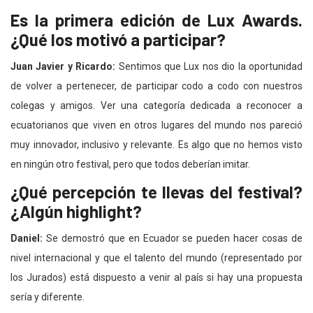
Es la primera edición de Lux Awards.
¿Qué los motivó a participar?
Juan Javier y Ricardo:
Sentimos que Lux nos dio la oportunidad
de volver a pertenecer, de participar codo a codo con nuestros
colegas y amigos. Ver una categoría dedicada a reconocer a
ecuatorianos que viven en otros lugares del mundo nos pareció
muy innovador, inclusivo y relevante. Es algo que no hemos visto
en ningún otro festival, pero que todos deberían imitar.
¿Qué percepción te llevas del festival?
¿Algún highlight?
Daniel:
Se demostró que en Ecuador se pueden hacer cosas de
nivel internacional y que el talento del mundo (representado por
los Jurados) está dispuesto a venir al país si hay una propuesta
sería y diferente.