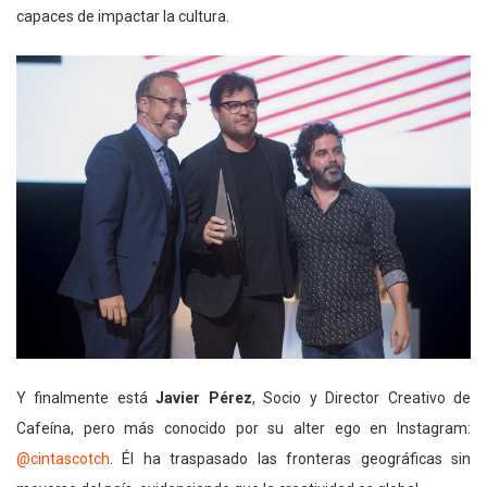
capaces de impactar la cultura.
Y finalmente está
Javier Pérez
, Socio y Director Creativo de
Cafeína, pero más conocido por su alter ego en Instagram:
@cintascotch
. Él ha traspasado las fronteras geográficas sin