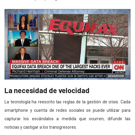
La necesidad de velocidad
La tecnología ha reescrito las reglas de la gestión de crisis. Cada
smartphone y cuenta de redes sociales se puede utilizar para
capturar los escándalos a medida que ocurren, difundir las
noticias y castigar a los transgresores.