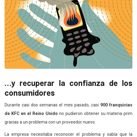
…y recuperar la confianza de los
consumidores
Durante casi dos semanas el mes pasado, casi
900 franquicias
de KFC en el Reino Unido
no pudieron obtener su materia prim
gracias a un problema con un proveedor nuevo.
La empresa necesitaba reconocer el problema y sabía que la