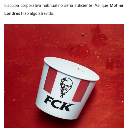
disculpa corporativa habitual no sería suficiente. Así que
Mother
Londres
hizo algo atrevido.