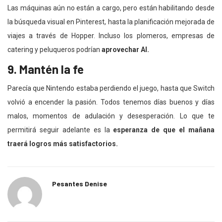
Las máquinas aún no están a cargo, pero están habilitando desde
la búsqueda visual en Pinterest, hasta la planificación mejorada de
viajes a través de Hopper. Incluso los plomeros, empresas de
catering y peluqueros podrían
aprovechar AI.
9. Mantén la fe
Parecía que Nintendo estaba perdiendo el juego, hasta que Switch
volvió a encender la pasión. Todos tenemos días buenos y días
malos, momentos de adulación y desesperación. Lo que te
permitirá seguir adelante es la
esperanza de que el mañana
traerá logros más satisfactorios.
Pesantes Denise