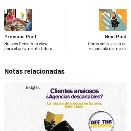
Previous Post
Next Post
Nuevos Seniors: la clave
Cómo sobrevivir a un
para el crecimiento futuro
escándalo de marca
Notas relacionadas