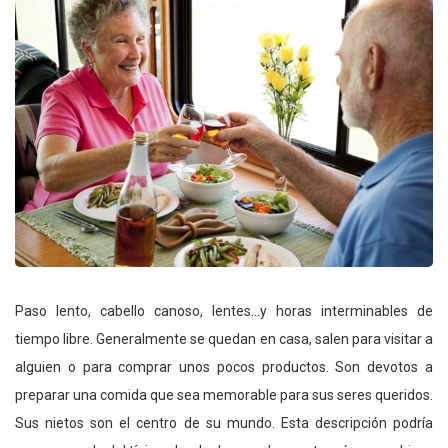
Paso lento, cabello canoso, lentes…y horas interminables de
tiempo libre. Generalmente se quedan en casa, salen para visitar a
alguien o para comprar unos pocos productos. Son devotos a
preparar una comida que sea memorable para sus seres queridos.
Sus nietos son el centro de su mundo. Esta descripción podría