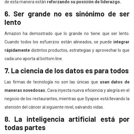
de esta manera están
reforzando su posición de liderazgo.
6. Ser grande no es sinónimo de ser
lento
Amazon ha demostrado que lo grande no tiene que ser lento.
Cuando todos los esfuerzos están alineados, se puede
integrar
rápidamente
distintos productos, estrategias y aprovechar lo que
cada uno aporta al bottom line.
7. La ciencia de los datos es para todos
Las firmas de tecnología no son las únicas que
usan datos de
maneras novedosas.
Cava inyecta nueva eficiencia y alegría en el
negocio de los restaurantes, mientras que Syapse está llevando la
atención del cáncer al siguiente nivel, salvando vidas.
8. La inteligencia artificial está por
todas partes