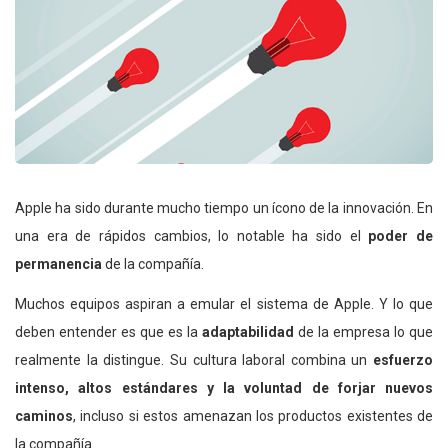
Apple ha sido durante mucho tiempo un ícono de la innovación. En
una era de rápidos cambios, lo notable ha sido el
poder de
permanencia
de la compañía.
Muchos equipos aspiran a emular el sistema de Apple. Y lo que
deben entender es que es la
adaptabilidad
de la empresa lo que
realmente la distingue. Su cultura laboral combina un
esfuerzo
intenso, altos estándares y la voluntad de forjar nuevos
caminos
, incluso si estos amenazan los productos existentes de
la compañía.