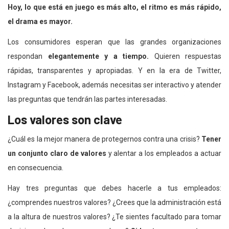
Hoy, lo que está en juego es más alto, el ritmo es más rápido,
el drama es mayor.
Los consumidores esperan que las grandes organizaciones
respondan
elegantemente y a tiempo.
Quieren respuestas
rápidas, transparentes y apropiadas. Y en la era de Twitter,
Instagram y Facebook, además necesitas ser interactivo y atender
las preguntas que tendrán las partes interesadas.
Los valores son clave
¿Cuál es la mejor manera de protegernos contra una crisis?
Tener
un conjunto claro de valores
y alentar a los empleados a actuar
en consecuencia.
Hay tres preguntas que debes hacerle a tus empleados:
¿comprendes nuestros valores? ¿Crees que la administración está
a la altura de nuestros valores? ¿Te sientes facultado para tomar