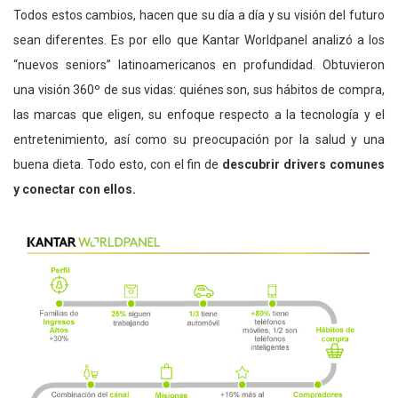
Todos estos cambios, hacen que su día a día y su visión del futuro
sean diferentes. Es por ello que Kantar Worldpanel analizó a los
“nuevos seniors” latinoamericanos en profundidad. Obtuvieron
una visión 360º de sus vidas: quiénes son, sus hábitos de compra,
las marcas que eligen, su enfoque respecto a la tecnología y el
entretenimiento, así como su preocupación por la salud y una
buena dieta. Todo esto, con el fin de
descubrir drivers comunes
y conectar con ellos.