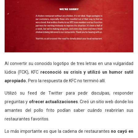
Al convertir su conocido logotipo de tres letras en una vulgaridad
lúdica (FCK), KFC
reconoció su crisis y utilizó un humor sutil
apropiado.
Pero la respuesta de KFC no terminó allí.
Utilizó su feed de Twitter para pedir disculpas, responder
preguntas y
ofrecer actualizaciones
. Creó un sitio web donde los
amantes del pollo frito podían saber cuándo reabrirían sus
restaurantes favoritos.
Lo más importante es que la cadena de restaurantes
no cayó en