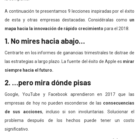
A continuación te presentamos 9 lecciones inspiradas por el éxito
de esta y otras empresas destacadas. Considéralas como
un
mapa hacia la innovación de rápido crecimiento
para el 2018.
1. No mires hacia abajo…
Centrarte en los informes de ganancias trimestrales te distrae de
las estrategias a largo plazo. La fuente del éxito de Apple es
mirar
siempre hacia el futuro.
2. …pero mira dónde pisas
Google, YouTube y Facebook aprendieron en 2017 que las
empresas de hoy no pueden esconderse de las
consecuencias
de sus acciones
, incluso si son involuntarias. Solucionar el
problema después de los hechos puede tener un costo
significativo.