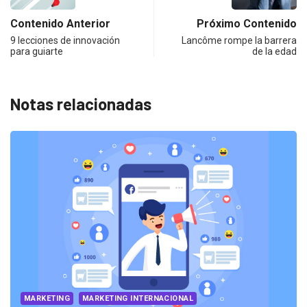
Contenido Anterior
Próximo Contenido
9 lecciones de innovación
Lancôme rompe la barrera
para guiarte
de la edad
Notas relacionadas
MARKETING
MARKETING INTERNACIONAL