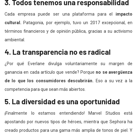
3. Todos tenemos una responsabilidad
Cada empresa puede ser una plataforma para el
impacto
cultural.
Patagonia, por ejemplo, tuvo un 2017 excepcional, en
términos financieros y de opinión pública, gracias a su activismo
ambiental.
4. La transparencia no es radical
¿Por qué Everlane divulga voluntariamente su margen de
ganancia en cada artículo que vende? Porque
no se avergüenza
de lo que los consumidores descubrirán.
Eso a su vez a la
competencia para que sean más abiertos.
5. La diversidad es una oportunidad
¡Finalmente lo estamos entendiendo! Marvel Studios está
apostando por nuevos tipos de héroes, mientra que Sephora ha
creado productos para una gama más amplia de tonos de piel. Y