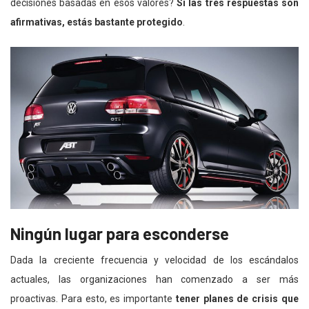
decisiones basadas en esos valores?
Si las tres respuestas son
afirmativas, estás bastante protegido
.
Ningún lugar para esconderse
Dada la creciente frecuencia y velocidad de los escándalos
actuales, las organizaciones han comenzado a ser más
proactivas. Para esto, es importante
tener planes de crisis que