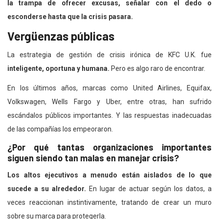
la trampa de ofrecer excusas, señalar con el dedo o
esconderse hasta que la crisis pasara.
Vergüenzas públicas
La estrategia de gestión de crisis irónica de KFC U.K. fue
inteligente, oportuna y humana.
Pero es algo raro de encontrar.
En los últimos años, marcas como United Airlines, Equifax,
Volkswagen, Wells Fargo y Uber, entre otras, han sufrido
escándalos públicos importantes. Y las respuestas inadecuadas
de las compañías los empeoraron.
¿Por qué tantas organizaciones importantes
siguen siendo tan malas en manejar crisis?
Los altos ejecutivos a menudo están aislados de lo que
sucede a su alrededor.
En lugar de actuar según los datos, a
veces reaccionan instintivamente, tratando de crear un muro
sobre su marca para protegerla.