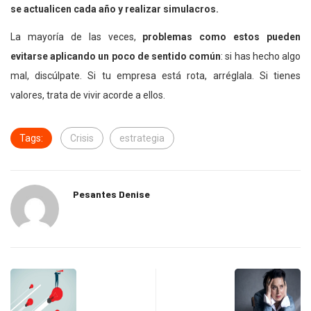
se actualicen cada año y realizar simulacros.
La mayoría de las veces,
problemas como estos pueden
evitarse aplicando un poco de sentido común
: si has hecho algo
mal, discúlpate. Si tu empresa está rota, arréglala. Si tienes
valores, trata de vivir acorde a ellos.
Tags:
Crisis
estrategia
Pesantes Denise