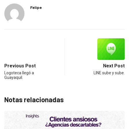
Felipe
Previous Post
Next Post
Logoteca llegó a
LINE sube y sube.
Guayaquil.
Notas relacionadas