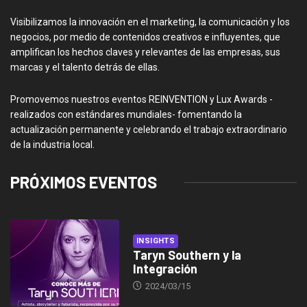
Visibilizamos la innovación en el marketing, la comunicación y los
negocios, por medio de contenidos creativos e influyentes, que
amplifican los hechos claves y relevantes de las empresas, sus
marcas y el talento detrás de ellas.
Promovemos nuestros eventos REINVENTION y Lux Awards -
realizados con estándares mundiales- fomentando la
actualización permanente y celebrando el trabajo extraordinario
de la industria local.
PRÓXIMOS EVENTOS
INSIGHTS
Taryn Southern y la
Integración
2024/03/15