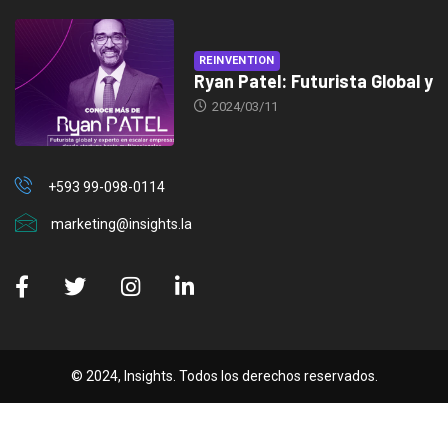
REINVENTION
Ryan Patel: Futurista Global y
2024/03/11
+593 99-098-0114
marketing@insights.la
© 2024, Insights. Todos los derechos reservados.