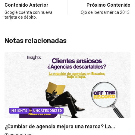
Contenido Anterior
Próximo Contenido
Google cuenta con nueva
Ojo de Iberoamérica 2013.
tarjeta de débito.
Notas relacionadas
a una marca? La...
INSIGHTS