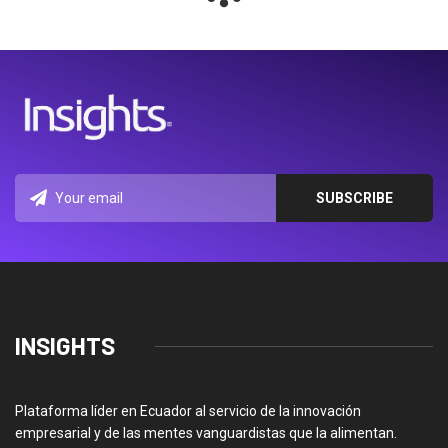
INSIGHTS
Plataforma líder en Ecuador al servicio de la innovación
empresarial y de las mentes vanguardistas que la alimentan.