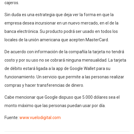
cajeros.
Sin duda es una estrategia que deja ver la forma en que la
empresa desea incursionar en un nuevo mercado, en el de la
banca electrónica. Su producto podrá ser usado en todos los
locales de la unión americana que acepten MasterCard.
De acuerdo con información de la compañía la tarjeta no tendrá
costo y por su uso no se cobrará ninguna mensualidad. La tarjeta
de débito estará ligada a la app de Google Wallet para su
funcionamiento. Un servicio que permite a las personas realizar
compras y hacer transferencias de dinero.
Cabe mencionar que Google dispuso que 5.000 dólares sea el
monto máximo que las personas puedan usar por día.
Fuente:
www.vuelodigital.com