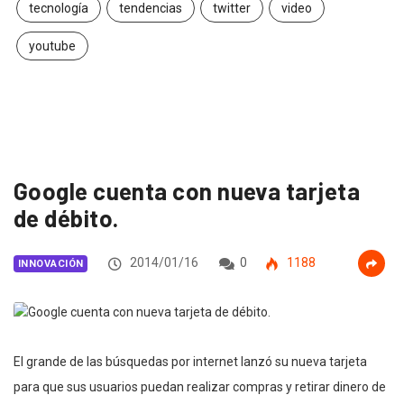
tecnología
tendencias
twitter
video
youtube
Google cuenta con nueva tarjeta
de débito.
2014/01/16
0
1188
INNOVACIÓN
El grande de las búsquedas por internet lanzó su nueva tarjeta
para que sus usuarios puedan realizar compras y retirar dinero de