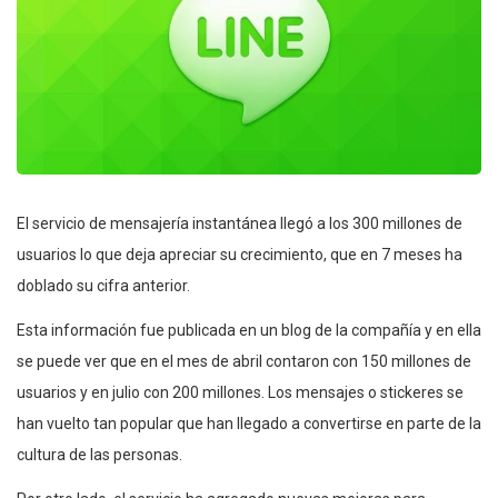
El servicio de mensajería instantánea llegó a los 300 millones de
usuarios lo que deja apreciar su crecimiento, que en 7 meses ha
doblado su cifra anterior.
Esta información fue publicada en un blog de la compañía y en ella
se puede ver que en el mes de abril contaron con 150 millones de
usuarios y en julio con 200 millones. Los mensajes o stickeres se
han vuelto tan popular que han llegado a convertirse en parte de la
cultura de las personas.