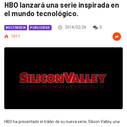
HBO lanzará una serie inspirada en
el mundo tecnológico.
2014/02/26
0
MULTIMEDIA
PUBLICIDAD
1011
HBO ha presentado el tráiler de su nueva serie, Silicon Valley, una