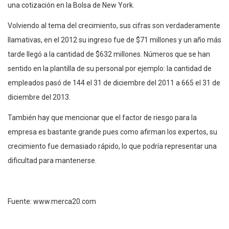
una cotización en la Bolsa de New York.
Volviendo al tema del crecimiento, sus cifras son verdaderamente
llamativas, en el 2012 su ingreso fue de $71 millones y un año más
tarde llegó a la cantidad de $632 millones. Números que se han
sentido en la plantilla de su personal por ejemplo: la cantidad de
empleados pasó de 144 el 31 de diciembre del 2011 a 665 el 31 de
diciembre del 2013.
También hay que mencionar que el factor de riesgo para la
empresa es bastante grande pues como afirman los expertos, su
crecimiento fue demasiado rápido, lo que podría representar una
dificultad para mantenerse.
Fuente: www.merca20.com