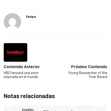
Felipe
Contenido Anterior
Próximo Contenido
HBO lanzará una serie
Young Researcher of the
inspirada en el mundo…
Year Award
Notas relacionadas