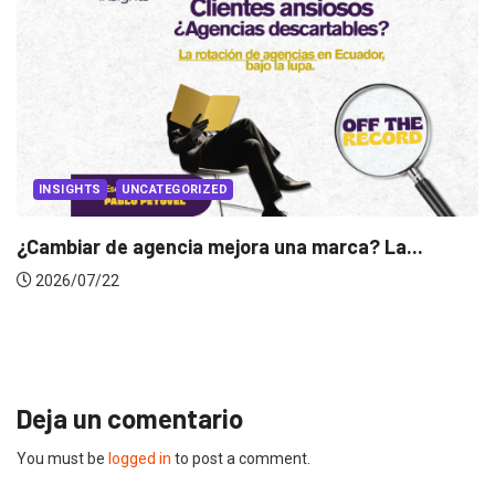
Deja un comentario
You must be
logged in
to post a comment.