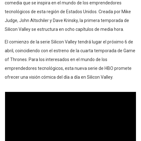
comedia que se inspira en el mundo de los emprendedores
tecnológicos de esta región de Estados Unidos. Creada por Mike
Judge, John Altschiler y Dave Krinsky, la primera temporada de
Silicon Valley se estructura en ocho capítulos de media hora.
El comienzo de la serie Silicon Valley tendrá lugar el próximo 6 de
abril, coincidiendo con el estreno de la cuarta temporada de Game
of Thrones. Para los interesados en el mundo de los
emprendedores tecnológicos, esta nueva serie de HBO promete
ofrecer una visión cómica del día a día en Silicon Valley.