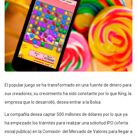
El popular juego se ha transformado en una fuente de dinero para
sus creadores, su crecimiento ha sido constante por lo que King, la
empresa que lo desarrolló, desea entrar a la Bolsa.
La compañía desea captar 500 millones de dólares por lo que ya
ha empezado los trámites para realizar una solicitud IPO (oferta
inicial pública) en la Comisión del Mercado de Valores para llegar a