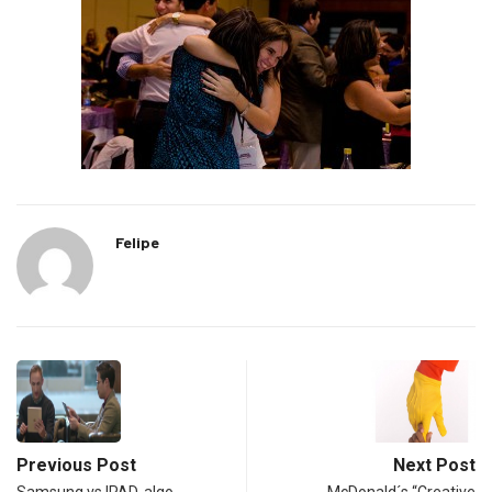
Felipe
Previous Post
Next Post