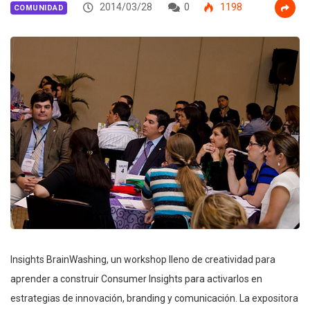
2014/03/28
0
1198
COMUNIDAD
Insights BrainWashing, un workshop lleno de creatividad para
aprender a construir Consumer Insights para activarlos en
estrategias de innovación, branding y comunicación. La expositora