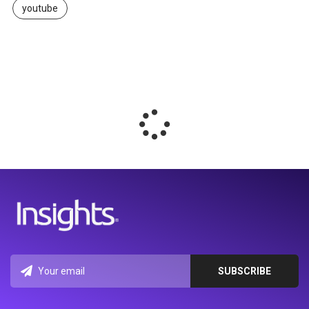
youtube