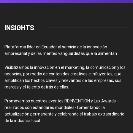
INSIGHTS
Plataforma líder en Ecuador al servicio de la innovación
empresarial y de las mentes vanguardistas que la alimentan.
Visibilizamos la innovación en el marketing, la comunicación y los
negocios, por medio de contenidos creativos e influyentes, que
amplifican los hechos claves y relevantes de las empresas, sus
marcas y el talento detrás de ellas.
Promovemos nuestros eventos REINVENTION y Lux Awards -
realizados con estándares mundiales- fomentando la
actualización permanente y celebrando el trabajo extraordinario
de la industria local.