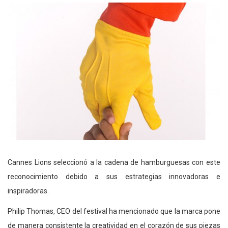
Cannes Lions seleccionó a la cadena de hamburguesas con este
reconocimiento debido a sus estrategias innovadoras e
inspiradoras.
Philip Thomas, CEO del festival ha mencionado que la marca pone
de manera consistente la creatividad en el corazón de sus piezas