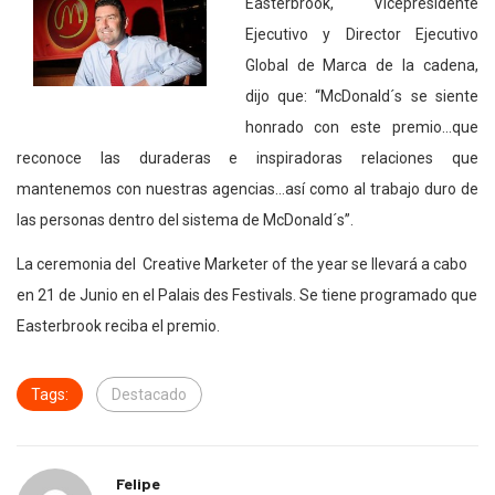
Easterbrook, Vicepresidente
Ejecutivo y Director Ejecutivo
Global de Marca de la cadena,
dijo que: “McDonald´s se siente
honrado con este premio…que
reconoce las duraderas e inspiradoras relaciones que
mantenemos con nuestras agencias…así como al trabajo duro de
las personas dentro del sistema de McDonald´s”.
La ceremonia del Creative Marketer of the year se llevará a cabo
en 21 de Junio en el Palais des Festivals. Se tiene programado que
Easterbrook reciba el premio.
Tags:
Destacado
Felipe