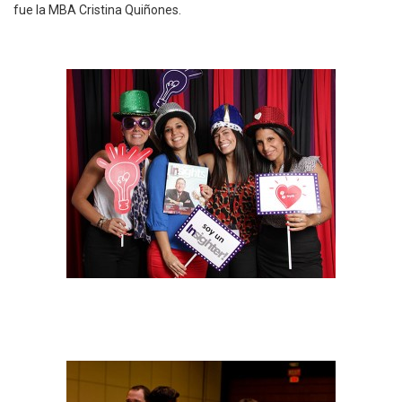
fue la MBA Cristina Quiñones.