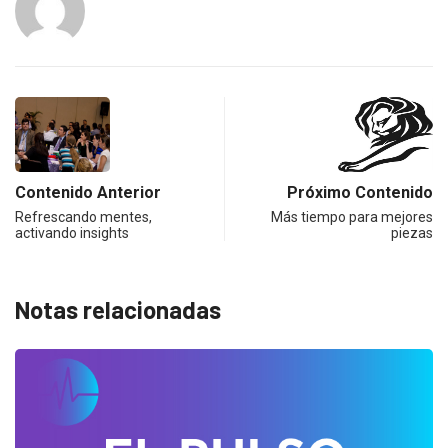
Contenido Anterior
Próximo Contenido
Refrescando mentes,
Más tiempo para mejores
activando insights
piezas
Notas relacionadas