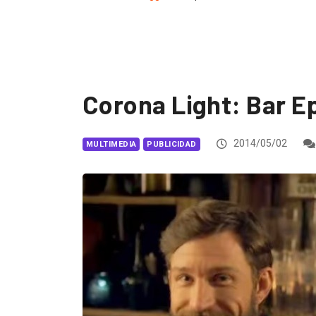
Corona Light: Bar E
2014/05/02
MULTIMEDIA
PUBLICIDAD