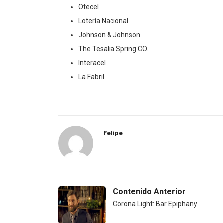
Otecel
Lotería Nacional
Johnson & Johnson
The Tesalia Spring CO.
Interacel
La Fabril
Felipe
Contenido Anterior
Corona Light: Bar Epiphany