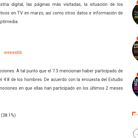
ia digital, las páginas más visitadas, la situación de los
ctivos en TV en marzo, así como otros datos e información de
Optimedia.
ciones. A tal punto que el 7.3 mencionan haber participado de
el 4.8 de los hombres. De acuerdo con la encuesta del Estudio
omociones en que ellas han participado en los últimos 2 meses
 (38.1%)