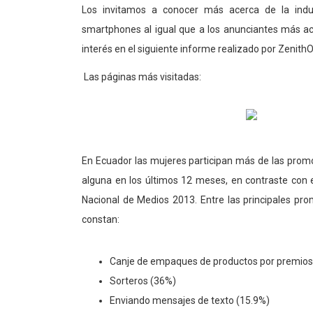
Los invitamos a conocer más acerca de la industr
smartphones al igual que a los anunciantes más a
interés en el siguiente informe realizado por Zenith
Las páginas más visitadas:
En Ecuador las mujeres participan más de las promo
alguna en los últimos 12 meses, en contraste con 
Nacional de Medios 2013. Entre las principales pr
constan:
Canje de empaques de productos por premios
Sorteros (36%)
Enviando mensajes de texto (15.9%)