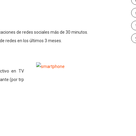
icaciones de redes sociales más de 30 minutos.
 de redes en los últimos 3 meses.
ctivo en TV
ante (por trp