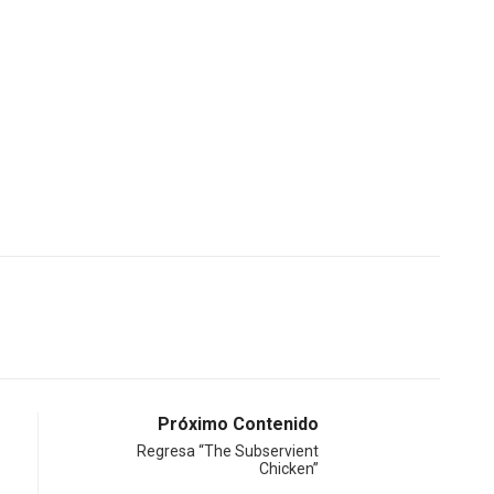
Próximo Contenido
Regresa “The Subservient
Chicken”