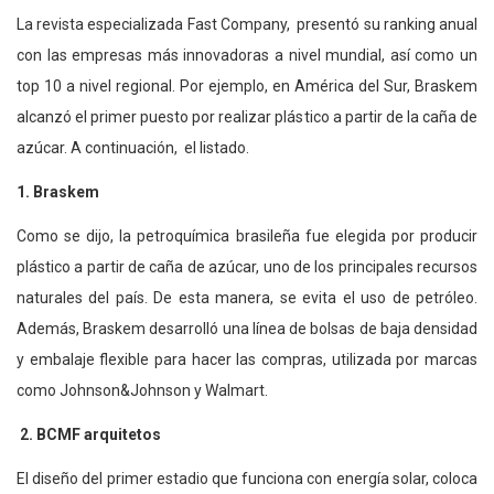
La revista especializada Fast Company, presentó su ranking anual
con las empresas más innovadoras a nivel mundial, así como un
top 10 a nivel regional. Por ejemplo, en América del Sur, Braskem
alcanzó el primer puesto por realizar plástico a partir de la caña de
azúcar. A continuación, el listado.
1. Braskem
Como se dijo, la petroquímica brasileña fue elegida por producir
plástico a partir de caña de azúcar, uno de los principales recursos
naturales del país. De esta manera, se evita el uso de petróleo.
Además, Braskem desarrolló una línea de bolsas de baja densidad
y embalaje flexible para hacer las compras, utilizada por marcas
como Johnson&Johnson y Walmart.
2. BCMF arquitetos
El diseño del primer estadio que funciona con energía solar, coloca