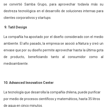
se convirtió Samba Grupo, para aprovechar todavía más su
destreza tecnológica en el desarrollo de soluciones internas para
clientes corporativos y startups.
9. Tatil Design
La compañía ha apostado por el diseño considerado con el medio
ambiente. El año pasado, la empresa se asoció a Natura y creó un
envase que por su diseño permite aprovechar hasta la última gota
de producto, beneficiando tanto al consumidor como al
medioambiente.
10. Advanced Innovation Center
La tecnología que desarrolla la compañía chilena, puede purificar
por medio de procesos científicos y matemáticos, hasta 35 litros
de agua en cinco minutos.