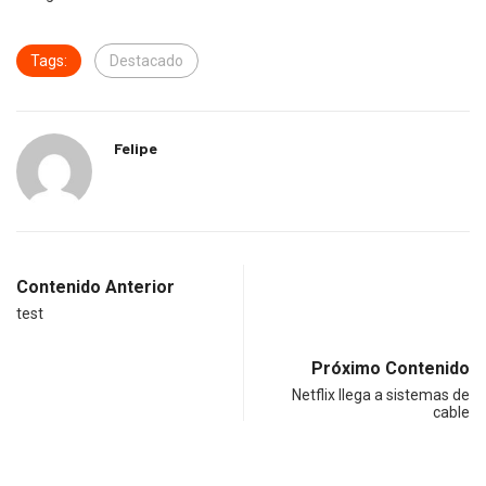
Tags:
Destacado
Felipe
Contenido Anterior
test
Próximo Contenido
Netflix llega a sistemas de
cable