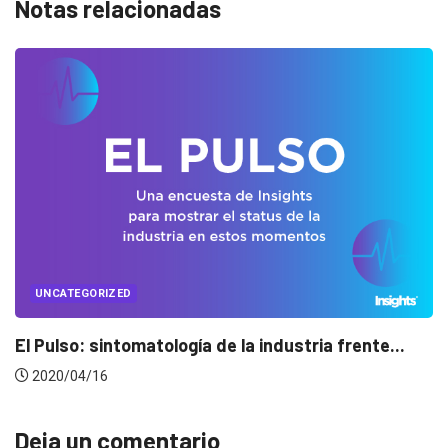
Notas relacionadas
UNCATEGORIZED
a industria frente...
Conectados en época de pa
2020/04/14
Deja un comentario