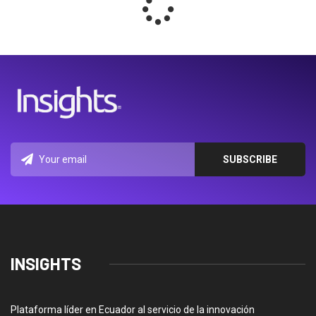
INSIGHTS
Plataforma líder en Ecuador al servicio de la innovación