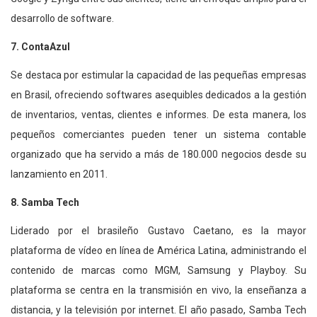
desarrollo de software.
7. ContaAzul
Se destaca por estimular la capacidad de las pequeñas empresas
en Brasil, ofreciendo softwares asequibles dedicados a la gestión
de inventarios, ventas, clientes e informes. De esta manera, los
pequeños comerciantes pueden tener un sistema contable
organizado que ha servido a más de 180.000 negocios desde su
lanzamiento en 2011.
8. Samba Tech
Liderado por el brasileño Gustavo Caetano, es la mayor
plataforma de vídeo en línea de América Latina, administrando el
contenido de marcas como MGM, Samsung y Playboy. Su
plataforma se centra en la transmisión en vivo, la enseñanza a
distancia, y la televisión por internet. El año pasado, Samba Tech