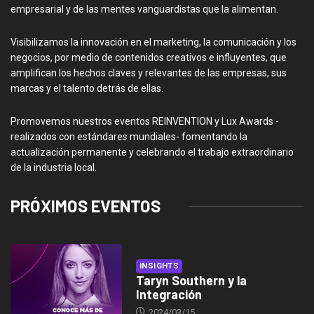
empresarial y de las mentes vanguardistas que la alimentan.
Visibilizamos la innovación en el marketing, la comunicación y los
negocios, por medio de contenidos creativos e influyentes, que
amplifican los hechos claves y relevantes de las empresas, sus
marcas y el talento detrás de ellas.
Promovemos nuestros eventos REINVENTION y Lux Awards -
realizados con estándares mundiales- fomentando la
actualización permanente y celebrando el trabajo extraordinario
de la industria local.
PRÓXIMOS EVENTOS
INSIGHTS
Taryn Southern y la
Integración
2024/03/15