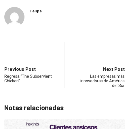
Felipe
Previous Post
Next Post
Regresa “The Subservient
Las empresas más
Chicken”
innovadoras de América
del Sur
Notas relacionadas