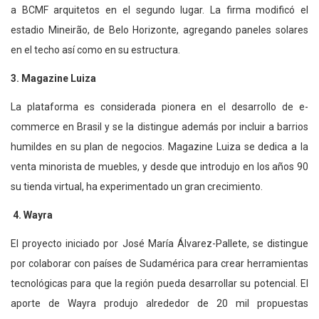
a BCMF arquitetos en el segundo lugar. La firma modificó el
estadio Mineirão, de Belo Horizonte, agregando paneles solares
en el techo así como en su estructura.
3. Magazine Luiza
La plataforma es considerada pionera en el desarrollo de e-
commerce en Brasil y se la distingue además por incluir a barrios
humildes en su plan de negocios. Magazine Luiza se dedica a la
venta minorista de muebles, y desde que introdujo en los años 90
su tienda virtual, ha experimentado un gran crecimiento.
4. Wayra
El proyecto iniciado por José María Álvarez-Pallete, se distingue
por colaborar con países de Sudamérica para crear herramientas
tecnológicas para que la región pueda desarrollar su potencial. El
aporte de Wayra produjo alrededor de 20 mil propuestas