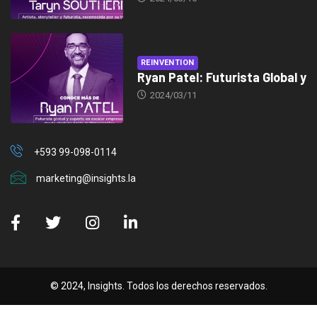
REINVENTION
Ryan Patel: Futurista Global y
2024/03/11
+593 99-098-0114
marketing@insights.la
© 2024, Insights. Todos los derechos reservados.