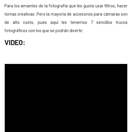
Para los amantes de la fotografía que les gusta usar filtros, hacer
tomas creativas. Pero la mayoría de accesorios para cámaras son
de alto costo, pues aquí les tenemos 7 sencillos trucos
fotográficos con los que se podrán divertir:
VIDEO: