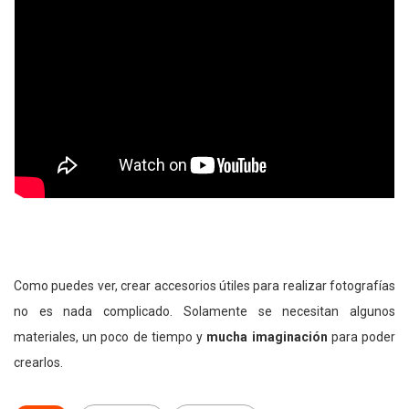
Como puedes ver, crear accesorios útiles para realizar fotografías
no es nada complicado. Solamente se necesitan algunos
materiales, un poco de tiempo y
mucha imaginación
para poder
crearlos.