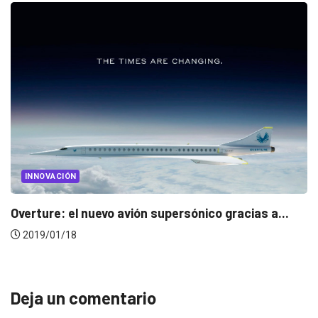
INNOVACIÓN
supersónico gracias a...
Netflix apuesta por el cin
2019/01/02
Deja un comentario