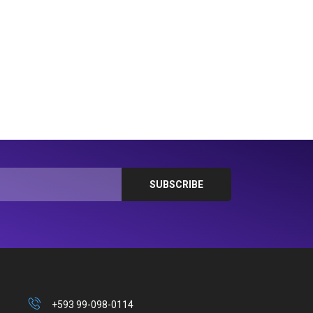
+593 99-098-0114