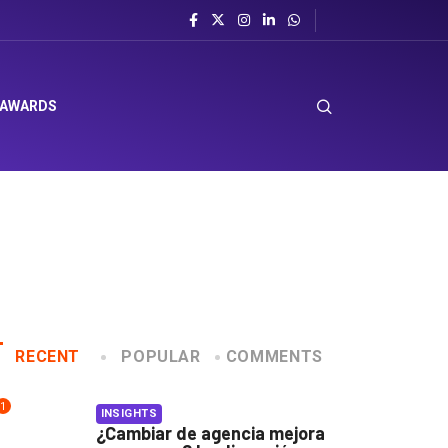
 AWARDS
RECENT
POPULAR
COMMENTS
1
INSIGHTS
¿Cambiar de agencia mejora