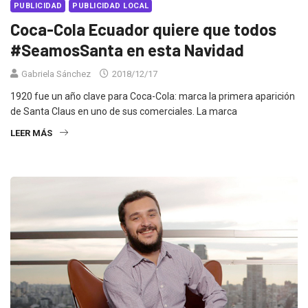
PUBLICIDAD
PUBLICIDAD LOCAL
Coca-Cola Ecuador quiere que todos
#SeamosSanta en esta Navidad
Gabriela Sánchez
2018/12/17
1920 fue un año clave para Coca-Cola: marca la primera aparición
de Santa Claus en uno de sus comerciales. La marca
LEER MÁS