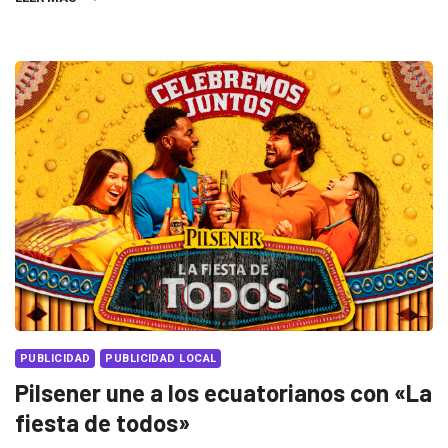
PUBLICIDAD
PUBLICIDAD LOCAL
Pilsener une a los ecuatorianos con «La
fiesta de todos»