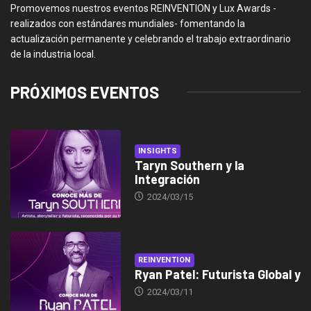
Promovemos nuestros eventos REINVENTION y Lux Awards -
realizados con estándares mundiales- fomentando la
actualización permanente y celebrando el trabajo extraordinario
de la industria local.
PRÓXIMOS EVENTOS
INSIGHTS
Taryn Southern y la
Integración
2024/03/15
REINVENTION
Ryan Patel: Futurista Global y
2024/03/11