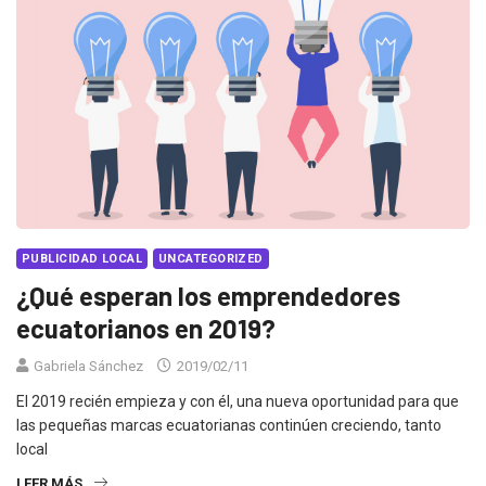
PUBLICIDAD LOCAL
UNCATEGORIZED
¿Qué esperan los emprendedores
ecuatorianos en 2019?
Gabriela Sánchez
2019/02/11
El 2019 recién empieza y con él, una nueva oportunidad para que
las pequeñas marcas ecuatorianas continúen creciendo, tanto
local
LEER MÁS