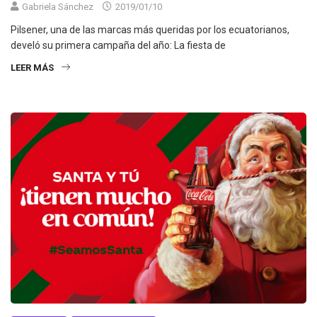
Gabriela Sánchez
2019/01/10
Pilsener, una de las marcas más queridas por los ecuatorianos,
develó su primera campaña del año: La fiesta de
LEER MÁS