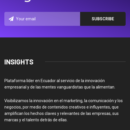
INSIGHTS
Plataforma líder en Ecuador al servicio de la innovación
empresarial y de las mentes vanguardistas que la alimentan.
Visibilizamos la innovación en el marketing, la comunicación y los
negocios, por medio de contenidos creativos e influyentes, que
amplifican los hechos claves y relevantes de las empresas, sus
marcas y el talento detrás de ellas.