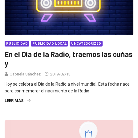
PUBLICIDAD
PUBLICIDAD LOCAL
UNCATEGORIZED
En el Día de la Radio, traemos las cuñas
y
Gabriela Sánchez
2019/02/13
Hoy se celebra el Día de la Radio a nivel mundial. Esta fecha nace
para conmemorar el nacimiento de la Radio
LEER MÁS