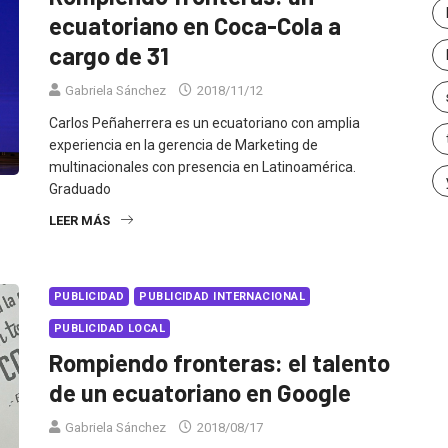
ecuatoriano en Coca-Cola a
cargo de 31
Gabriela Sánchez
2018/11/12
Carlos Peñaherrera es un ecuatoriano con amplia
experiencia en la gerencia de Marketing de
multinacionales con presencia en Latinoamérica.
Graduado
LEER MÁS
PUBLICIDAD
PUBLICIDAD INTERNACIONAL
PUBLICIDAD LOCAL
Rompiendo fronteras: el talento
de un ecuatoriano en Google
Gabriela Sánchez
2018/08/17