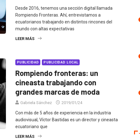
Desde 2016, tenemos una sección digital llamada
Rompiendo Fronteras. Ahí, entrevistamos a
ecuatorianos trabajando en distintos rincones del
mundo con altas expectativas
LEER MÁS
PUBLICIDAD
PUBLICIDAD LOCAL
Rompiendo fronteras: un
cineasta trabajando con
grandes marcas de moda
Gabriela Sánchez
2019/01/24
Con más de 5 años de experiencia en la industria
audiovisual, Víctor Bastidas es un director y cineasta
ecuatoriano que
LEER MÁS