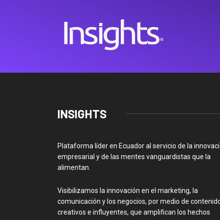
INSIGHTS
Plataforma líder en Ecuador al servicio de la innovac
empresarial y de las mentes vanguardistas que la
alimentan.
Visibilizamos la innovación en el marketing, la
comunicación y los negocios, por medio de contenid
creativos e influyentes, que amplifican los hechos