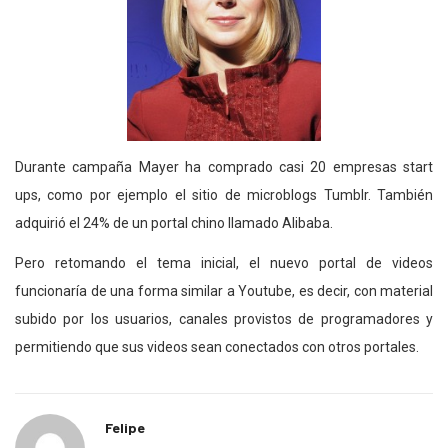
Durante campaña Mayer ha comprado casi 20 empresas start
ups, como por ejemplo el sitio de microblogs Tumblr. También
adquirió el 24% de un portal chino llamado Alibaba.
Pero retomando el tema inicial, el nuevo portal de videos
funcionaría de una forma similar a Youtube, es decir, con material
subido por los usuarios, canales provistos de programadores y
permitiendo que sus videos sean conectados con otros portales.
Felipe