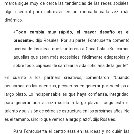
marca sigue muy de cerca las tendencias de las redes sociales,
algo esencial para sobrevivir en un mercado cada vez más
dinámico.
«Todo cambia muy rápido, el mayor desafío es el
presente
«, dijo Rosales. Por su parte, Fontcuberta comentó
acerca de las ideas que le interesa a Coca-Cola: «Buscamos
aquellas que sean más accesibles, fácilmente adaptables y,
sobre todo, capaces de cambiar la vida cotidiana de la gente”.
En cuanto a los partners creativos, comentaron: “Cuando
pensamos en las agencias, pensamos en generar partnerships a
largo plazo. Lo indispensable es que haya confianza, integridad,
para generar una alianza sólida a largo plazo. Luego está el
talento y su visión de cómo se estructura en los próximos años. No
es el tamaño, sino lo que vemos a largo plazo”, dijo Rosales.
Para Fontcuberta el centro está en las ideas y no quién las