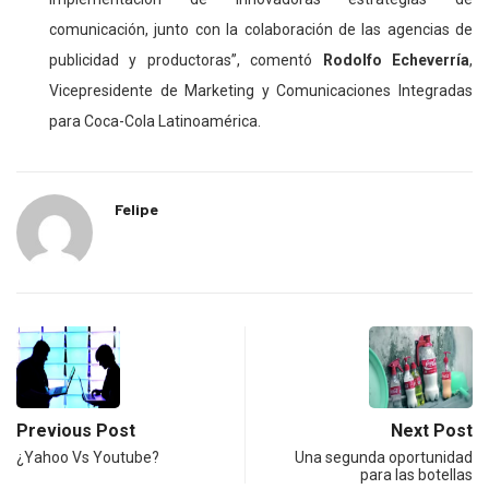
comunicación, junto con la colaboración de las agencias de
publicidad y productoras”, comentó
Rodolfo Echeverría
,
Vicepresidente de Marketing y Comunicaciones Integradas
para Coca-Cola Latinoamérica.
Felipe
Previous Post
Next Post
¿Yahoo Vs Youtube?
Una segunda oportunidad
para las botellas