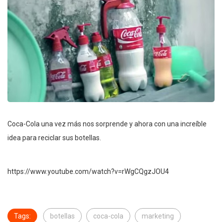
Coca-Cola una vez más nos sorprende y ahora con una increíble
idea para reciclar sus botellas.
https://www.youtube.com/watch?v=rWgCQgzJOU4
Tags:
botellas
coca-cola
marketing