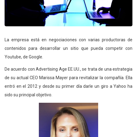
La empresa está en negociaciones con varias productoras de
contenidos para desarrollar un sitio que pueda competir con
Youtube, de Google.
De acuerdo con Advertising Age EE.UU., se trata de una estrategia
de su actual CEO Marissa Mayer para revitalizar la compañía. Ella
entró en el 2012 y desde su primer día darle un giro a Yahoo ha
sido su principal objetivo.