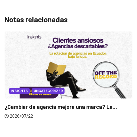
Notas relacionadas
INSIGHTS
Gabriela Herrera y el arte de cambiarse...
2026/07/16