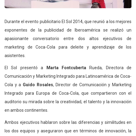
Durante el evento publicitario El Sol 2014, que reunió a los mejores
exponentes de la publicidad de Iberoamérica se realizó un
apasionante conversatorio entre dos altos ejecutivos de
marketing de Coca-Cola para deleite y aprendizaje de los
asistentes.
El Sol presentó a
Marta Fontcuberta
Rueda, Directora de
Comunicación y Marketing Integrado para Latinoamérica de Coca-
Cola y a
Guido Rosales
, Director de Comunicación y Marketing
Integrado para Europa de Coca-Cola, que compartieron con el
auditorio su mirada sobre la creatividad, el talento y la innovación
en ambos continentes.
Ambos ejecutivos hablaron sobre las diferencias y similitudes en
los dos equipos y aseguraron que en términos de innovación, la