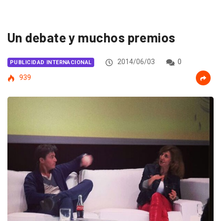
Un debate y muchos premios
2014/06/03
0
PUBLICIDAD INTERNACIONAL
939