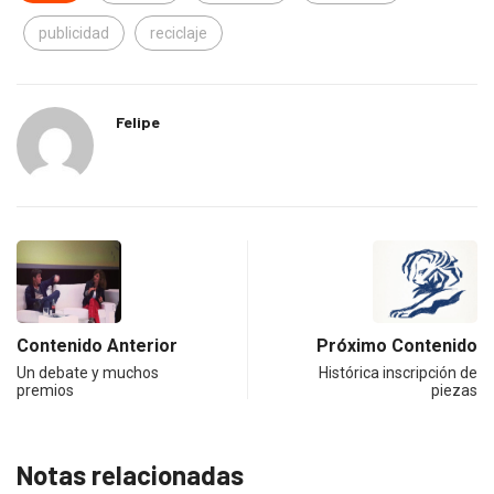
publicidad
reciclaje
Felipe
Contenido Anterior
Próximo Contenido
Un debate y muchos
Histórica inscripción de
premios
piezas
Notas relacionadas