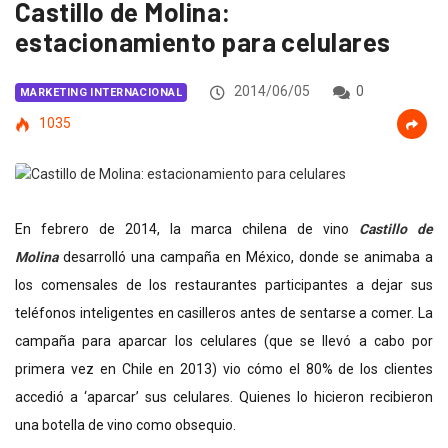
Castillo de Molina:
estacionamiento para celulares
2014/06/05
0
MARKETING INTERNACIONAL
1035
En febrero de 2014, la marca chilena de vino
Castillo de
Molina
desarrolló una campaña en México, donde se animaba a
los comensales de los restaurantes participantes a dejar sus
teléfonos inteligentes en casilleros antes de sentarse a comer. La
campaña para aparcar los celulares (que se llevó a cabo por
primera vez en Chile en 2013) vio cómo el 80% de los clientes
accedió a ‘aparcar’ sus celulares. Quienes lo hicieron recibieron
una botella de vino como obsequio.