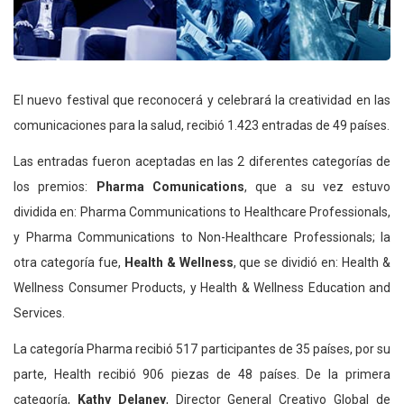
El nuevo festival que reconocerá y celebrará la creatividad en las
comunicaciones para la salud, recibió 1.423 entradas de 49 países.
Las entradas fueron aceptadas en las 2 diferentes categorías de
los premios:
Pharma Comunications
, que a su vez estuvo
dividida en: Pharma Communications to Healthcare Professionals,
y Pharma Communications to Non-Healthcare Professionals; la
otra categoría fue,
Health & Wellness
, que se dividió en: Health &
Wellness Consumer Products, y Health & Wellness Education and
Services.
La categoría Pharma recibió 517 participantes de 35 países, por su
parte, Health recibió 906 piezas de 48 países. De la primera
categoría,
Kathy Delaney
, Director General Creativo Global de