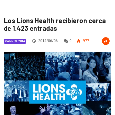
Los Lions Health recibieron cerca
de 1.423 entradas
2014/06/06
0
977
CANNES 2014