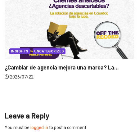
INSIGHTS
Gabriela Herrera y el arte de cambiarse...
2026/07/16
Leave a Reply
You must be
logged in
to post a comment.