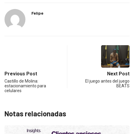
Felipe
Previous Post
Next Post
Castillo de Molina:
El juego antes del juego
estacionamiento para
BEATS
celulares
Notas relacionadas