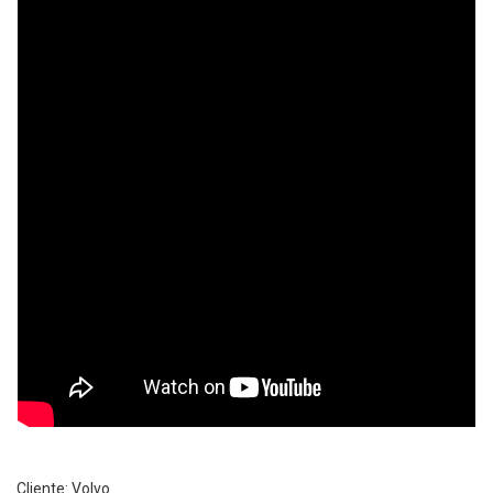
Cliente: Volvo