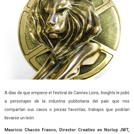
A días de que empiece el festival de Cannes Lions, Insights le pidió
a personajes de la industria publicitaria del país que nos
compartan sus casos o piezas favoritas; trabajos que podrían
llevarse un león.
Mauricio Chacón Franco, Director Creativo en Norlop JWT,