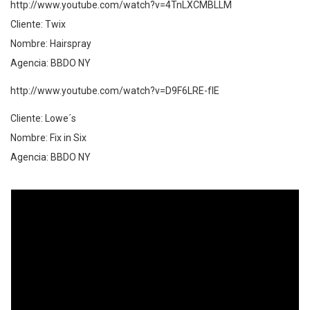
http://www.youtube.com/watch?v=4TnLXCMBLLM
Cliente: Twix
Nombre: Hairspray
Agencia: BBDO NY
http://www.youtube.com/watch?v=D9F6LRE-fIE
Cliente: Lowe´s
Nombre: Fix in Six
Agencia: BBDO NY