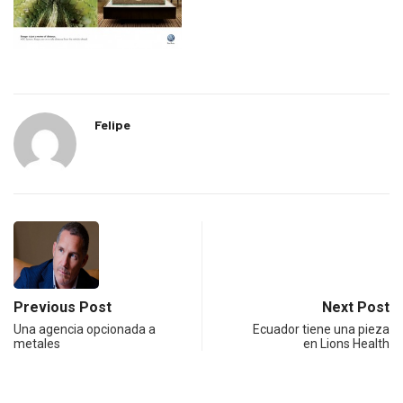
Felipe
Previous Post
Next Post
Una agencia opcionada a
Ecuador tiene una pieza
metales
en Lions Health