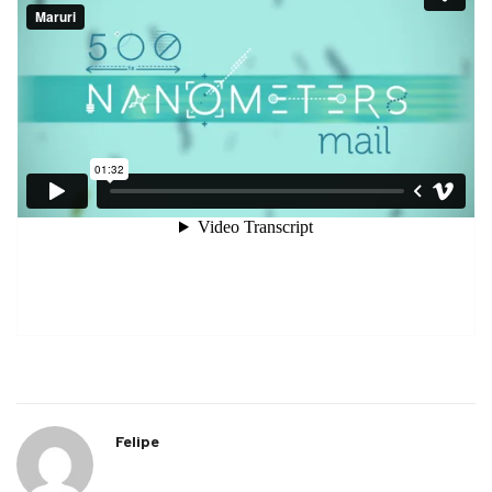
Felipe