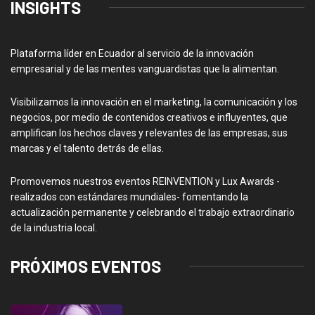
INSIGHTS
Plataforma líder en Ecuador al servicio de la innovación
empresarial y de las mentes vanguardistas que la alimentan.
Visibilizamos la innovación en el marketing, la comunicación y los
negocios, por medio de contenidos creativos e influyentes, que
amplifican los hechos claves y relevantes de las empresas, sus
marcas y el talento detrás de ellas.
Promovemos nuestros eventos REINVENTION y Lux Awards -
realizados con estándares mundiales- fomentando la
actualización permanente y celebrando el trabajo extraordinario
de la industria local.
PRÓXIMOS EVENTOS