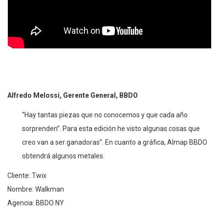
Alfredo Melossi, Gerente General, BBDO
“Hay tantas piezas que no conocemos y que cada año
sorprenden”. Para esta edición he visto algunas cosas que
creo van a ser ganadoras”. En cuanto a gráfica, Almap BBDO
obtendrá algunos metales.
Cliente: Twix
Nombre: Walkman
Agencia: BBDO NY