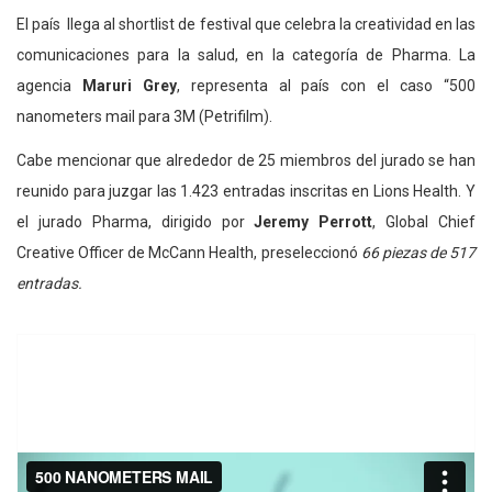
El país llega al shortlist de festival que celebra la creatividad en las
comunicaciones para la salud, en la categoría de Pharma. La
agencia
Maruri Grey
, representa al país con el caso “500
nanometers mail para 3M (Petrifilm).
Cabe mencionar que alrededor de 25 miembros del jurado se han
reunido para juzgar las 1.423 entradas inscritas en Lions Health. Y
el jurado Pharma, dirigido por
Jeremy Perrott
, Global Chief
Creative Officer de McCann Health, preseleccionó
66 piezas de 517
entradas.