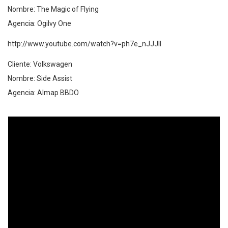
Nombre: The Magic of Flying
Agencia: Ogilvy One
http://www.youtube.com/watch?v=ph7e_nJJJII
Cliente: Volkswagen
Nombre: Side Assist
Agencia: Almap BBDO