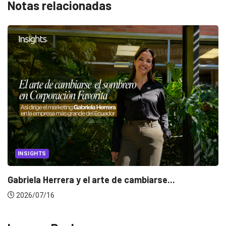
Notas relacionadas
CANNES LIONS 2026
iarse...
Dos ecuatorianos en el jurado de 
2026/06/23