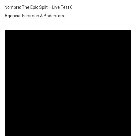
Nombre: The Epic Split – Live Test 6
Agencia: Forsman & Bodenfors