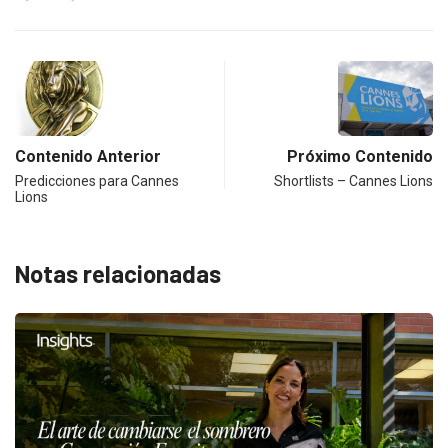
Contenido Anterior
Próximo Contenido
Predicciones para Cannes
Shortlists – Cannes Lions
Lions
Notas relacionadas