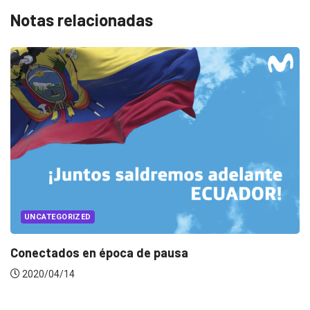
Notas relacionadas
UNCATEGORIZED
Conectados en época de pausa
2020/04/14