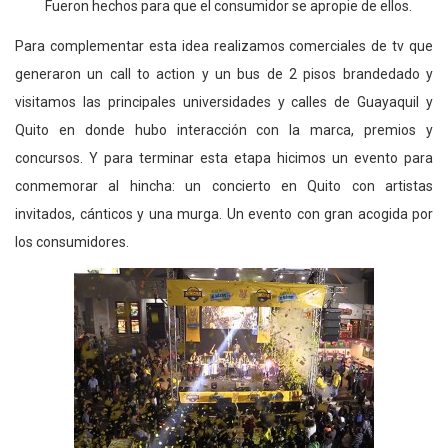
Fueron hechos para que el consumidor se apropie de ellos.
Para complementar esta idea realizamos comerciales de tv que
generaron un call to action y un bus de 2 pisos brandedado y
visitamos las principales universidades y calles de Guayaquil y
Quito en donde hubo interacción con la marca, premios y
concursos. Y para terminar esta etapa hicimos un evento para
conmemorar al hincha: un concierto en Quito con artistas
invitados, cánticos y una murga. Un evento con gran acogida por
los consumidores.