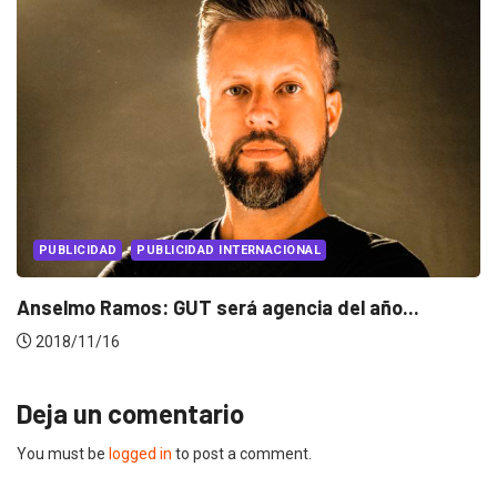
PUBLICIDAD
PUBLICIDAD INTERNACIONAL
Anselmo Ramos: GUT será agencia del año...
2018/11/16
Deja un comentario
You must be
logged in
to post a comment.