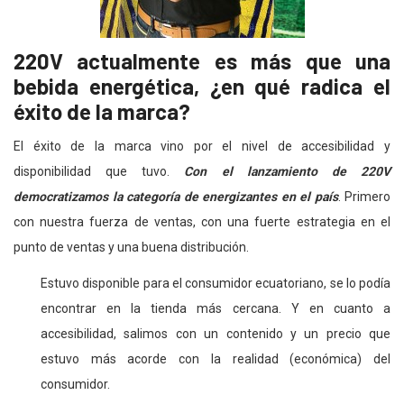
220V actualmente es más que una
bebida energética, ¿en qué radica el
éxito de la marca?
El éxito de la marca vino por el nivel de accesibilidad y
disponibilidad que tuvo.
Con el lanzamiento de 220V
democratizamos la categoría de energizantes en el país
. Primero
con nuestra fuerza de ventas, con una fuerte estrategia en el
punto de ventas y una buena distribución.
Estuvo disponible para el consumidor ecuatoriano, se lo podía
encontrar en la tienda más cercana. Y en cuanto a
accesibilidad, salimos con un contenido y un precio que
estuvo más acorde con la realidad (económica) del
consumidor.