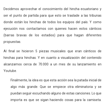
Decidimos aprovechar el conocimiento del hincha ecuatoriano y
ser el punto de partida para que esto se traslade a las tribunas
donde están los hinchas de todos los equipos del país. Y como
ejecución nos contactamos con quienes hacen estos cánticos
(barras bravas de los estadios) para que hagan diferentes
propuestas.
Al final se hicieron 5 piezas musicales que eran cánticos de
hinchas para hinchas. Y en cuanto a visualización del contenido
alcanzamos cerca de 70.000 a un mes de su lanzamiento en
Youtube.
Finalmente, la idea es que esta acción sea la patada inicial de
algo más grande. Que se empiece otra eliminatoria y se
puedan seguir escuchando alguno de estas canciones. Lo que
importa es que se sigan haciendo cosas para la camiseta.