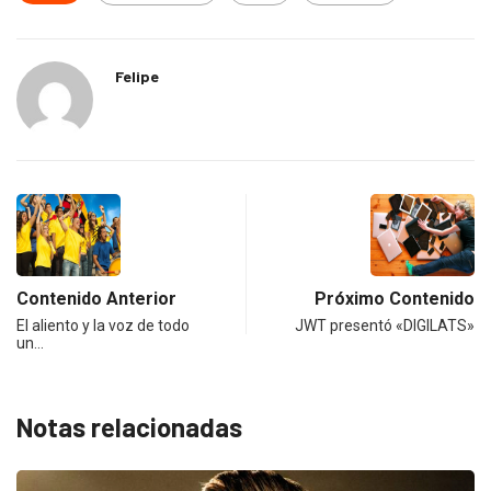
Felipe
Contenido Anterior
Próximo Contenido
El aliento y la voz de todo
JWT presentó «DIGILATS»
un…
Notas relacionadas