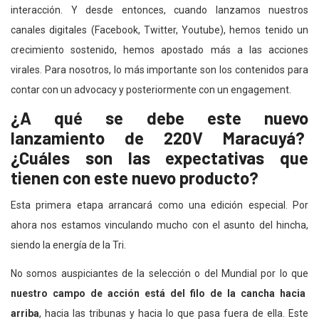
interacción. Y desde entonces, cuando lanzamos nuestros
canales digitales (Facebook, Twitter, Youtube), hemos tenido un
crecimiento sostenido, hemos apostado más a las acciones
virales. Para nosotros, lo más importante son los contenidos para
contar con un advocacy y posteriormente con un engagement.
¿A qué se debe este nuevo
lanzamiento de 220V Maracuyá?
¿Cuáles son las expectativas que
tienen con este nuevo producto?
Esta primera etapa arrancará como una edición especial. Por
ahora nos estamos vinculando mucho con el asunto del hincha,
siendo la energía de la Tri.
No somos auspiciantes de la selección o del Mundial por lo que
nuestro campo de acción está del filo de la cancha hacia
arriba
, hacia las tribunas y hacia lo que pasa fuera de ella. Este