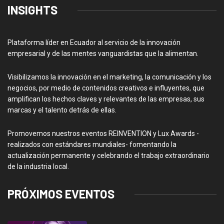
INSIGHTS
Plataforma líder en Ecuador al servicio de la innovación
empresarial y de las mentes vanguardistas que la alimentan.
Visibilizamos la innovación en el marketing, la comunicación y los
negocios, por medio de contenidos creativos e influyentes, que
amplifican los hechos claves y relevantes de las empresas, sus
marcas y el talento detrás de ellas.
Promovemos nuestros eventos REINVENTION y Lux Awards -
realizados con estándares mundiales- fomentando la
actualización permanente y celebrando el trabajo extraordinario
de la industria local.
PRÓXIMOS EVENTOS