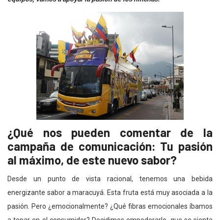
¿Qué nos pueden comentar de la
campaña de comunicación: Tu pasión
al máximo, de este nuevo sabor?
Desde un punto de vista racional, tenemos una bebida
energizante sabor a maracuyá. Esta fruta está muy asociada a la
pasión. Pero ¿emocionalmente? ¿Qué fibras emocionales íbamos