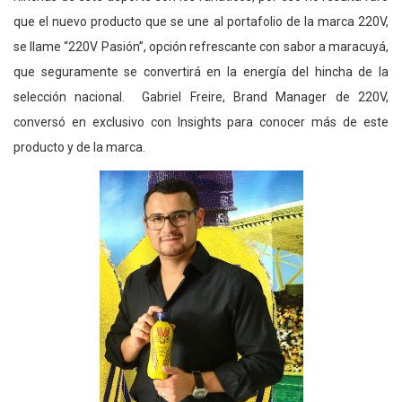
que el nuevo producto que se une al portafolio de la marca 220V,
se llame “220V Pasión”, opción refrescante con sabor a maracuyá,
que seguramente se convertirá en la energía del hincha de la
selección nacional. Gabriel Freire, Brand Manager de 220V,
conversó en exclusivo con Insights para conocer más de este
producto y de la marca.