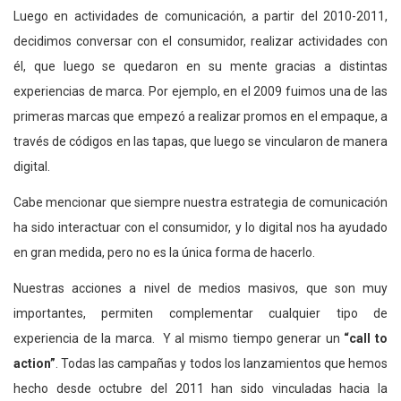
Luego en actividades de comunicación, a partir del 2010-2011,
decidimos conversar con el consumidor, realizar actividades con
él, que luego se quedaron en su mente gracias a distintas
experiencias de marca. Por ejemplo, en el 2009 fuimos una de las
primeras marcas que empezó a realizar promos en el empaque, a
través de códigos en las tapas, que luego se vincularon de manera
digital.
Cabe mencionar que siempre nuestra estrategia de comunicación
ha sido interactuar con el consumidor, y lo digital nos ha ayudado
en gran medida, pero no es la única forma de hacerlo.
Nuestras acciones a nivel de medios masivos, que son muy
importantes, permiten complementar cualquier tipo de
experiencia de la marca. Y al mismo tiempo generar un
“call to
action”
. Todas las campañas y todos los lanzamientos que hemos
hecho desde octubre del 2011 han sido vinculadas hacia la