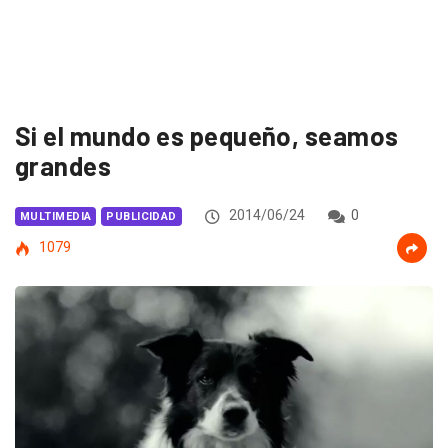
Si el mundo es pequeño, seamos
grandes
2014/06/24
0
MULTIMEDIA
PUBLICIDAD
1079