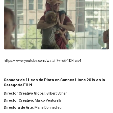
https://www.youtube.com/watch?v=cE-1DNrcls4
Ganador de 1 Leon de Plata en Cannes Lions 2014 en la
Categoría FILM.
Director Creativo Global:
Gilbert Scher
Director Creativo:
Marco Venturelli
Directora de Arte:
Marie Donnedieu