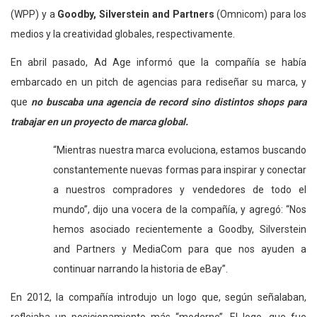
(WPP) y a
Goodby, Silverstein and Partners
(Omnicom) para los
medios y la creatividad globales, respectivamente.
En abril pasado, Ad Age informó que la compañía se había
embarcado en un pitch de agencias para rediseñar su marca, y
que
no buscaba una agencia de record sino distintos shops para
trabajar en un proyecto de marca global.
“Mientras nuestra marca evoluciona, estamos buscando
constantemente nuevas formas para inspirar y conectar
a nuestros compradores y vendedores de todo el
mundo”, dijo una vocera de la compañía, y agregó: “Nos
hemos asociado recientemente a Goodby, Silverstein
and Partners y MediaCom para que nos ayuden a
continuar narrando la historia de eBay”.
En 2012, la compañía introdujo un logo que, según señalaban,