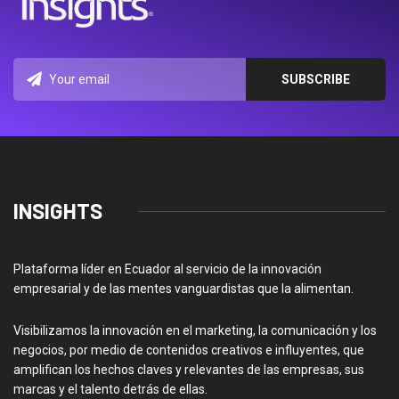
INSIGHTS
Plataforma líder en Ecuador al servicio de la innovación
empresarial y de las mentes vanguardistas que la alimentan.
Visibilizamos la innovación en el marketing, la comunicación y los
negocios, por medio de contenidos creativos e influyentes, que
amplifican los hechos claves y relevantes de las empresas, sus
marcas y el talento detrás de ellas.