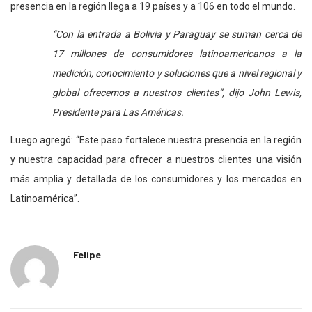
presencia en la región llega a 19 países y a 106 en todo el mundo.
“Con la entrada a Bolivia y Paraguay se suman cerca de
17 millones de consumidores latinoamericanos a la
medición, conocimiento y soluciones que a nivel regional y
global ofrecemos a nuestros clientes”, dijo John Lewis,
Presidente para Las Américas.
Luego agregó: “Este paso fortalece nuestra presencia en la región
y nuestra capacidad para ofrecer a nuestros clientes una visión
más amplia y detallada de los consumidores y los mercados en
Latinoamérica”.
Felipe