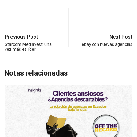
Previous Post
Next Post
Starcom Mediavest, una
ebay con nuevas agencias
vez más es líder
Notas relacionadas