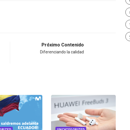
Próximo Contenido
Diferenciando la calidad
UNCATEGORIZED
UNCATEGORIZED