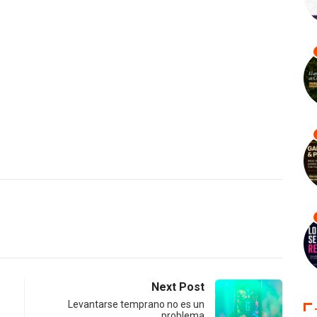
Next Post
Levantarse temprano no es un
problema