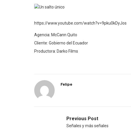
https://www.youtube.com/watch?v=9pku0kDyJos
Agencia: McCann Quito
Cliente: Gobierno del Ecuador
Productora: Darko Films
Felipe
Previous Post
Señales y más señales