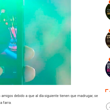
 amigos debido a que al día siguiente tienen que madrugar, se
a farra.