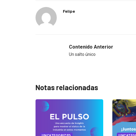
Felipe
Contenido Anterior
Un salto único
Notas relacionadas
UNCATEGORIZED
UNCATEGORIZED