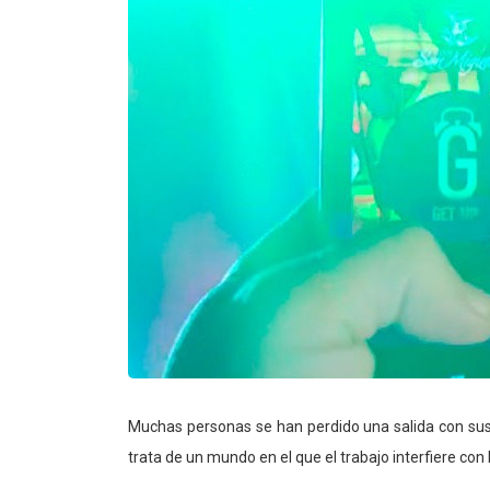
Muchas personas se han perdido una salida con sus
trata de un mundo en el que el trabajo interfiere con l