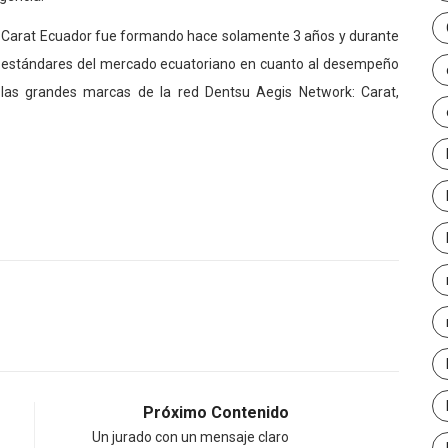
l–Carat Ecuador fue formando hace solamente 3 años y durante
s estándares del mercado ecuatoriano en cuanto al desempeño
las grandes marcas de la red Dentsu Aegis Network: Carat,
Próximo Contenido
Un jurado con un mensaje claro