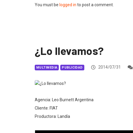
You must be
logged in
to post a comment.
¿Lo llevamos?
2014/07/31
MULTIMEDIA
PUBLICIDAD
Agencia: Leo Burnett Argentina
Cliente: FIAT
Productora: Landía