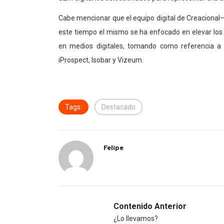
Cabe mencionar que el equipo digital de Creaciona
este tiempo el mismo se ha enfocado en elevar lo
en medios digitales, tomando como referencia a 
iProspect, Isobar y Vizeum.
Tags:
Destacado
Felipe
Contenido Anterior
¿Lo llevamos?