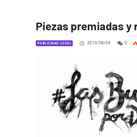
Piezas premiadas y 
2014/08/04
0
PUBLICIDAD LOCAL