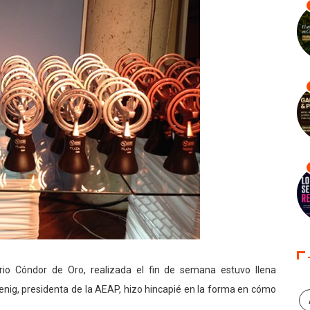
ario Cóndor de Oro, realizada el fin de semana estuvo llena
enig, presidenta de la AEAP, hizo hincapié en la forma en cómo