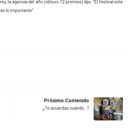
ey, la agencia del año (obtuvo 12 premios) dijo: “El festival este
es lo importante”.
Próximo Contenido
¿Te acuerdas cuándo…?