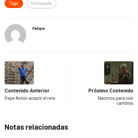
Tags:
Destacado
Felipe
Contenido Anterior
Próximo Contenido
Pepe Antón aceptó el reto
Nacimos para vivir
cambios
Notas relacionadas