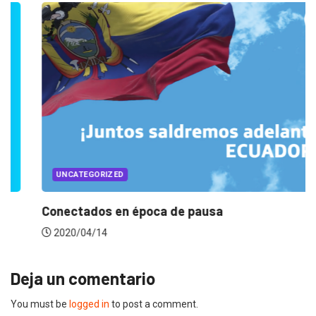
UNCATEGORIZED
Conectados en época de pausa
2020/04/14
Deja un comentario
You must be
logged in
to post a comment.