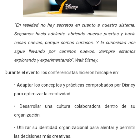
“En realidad no hay secretos en cuanto a nuestro sistema.
Seguimos hacia adelante, abriendo nuevas puertas y hacia
cosas nuevas, porque somos curiosos. Y la curiosidad nos
sigue llevando por caminos nuevos. Siempre estamos
explorando y experimentando”, Walt Disney.
Durante el evento los conferencistas hicieron hincapié en:
• Adaptar los conceptos y prácticas comprobados por Disney
para optimizar la creatividad.
• Desarrollar una cultura colaboradora dentro de su
organización.
• Utilizar su identidad organizacional para alentar y permitir
las decisiones más creativas.