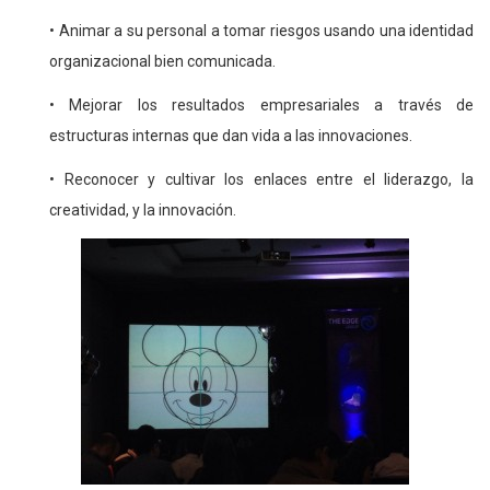
• Animar a su personal a tomar riesgos usando una identidad
organizacional bien comunicada.
• Mejorar los resultados empresariales a través de
estructuras internas que dan vida a las innovaciones.
• Reconocer y cultivar los enlaces entre el liderazgo, la
creatividad, y la innovación.