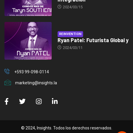
2024/03/15
REINVENTION
Ryan Patel: Futurista Global y
2024/03/11
+593 99-098-0114
marketing@insights.la
© 2024, Insights. Todos los derechos reservados.