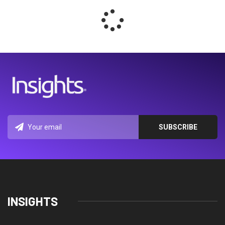
INSIGHTS