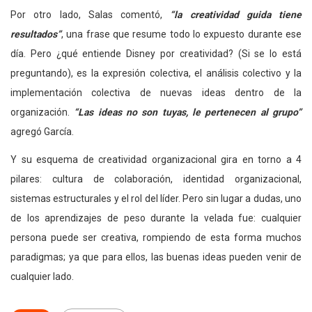
Por otro lado, Salas comentó,
“la creatividad guida tiene
resultados”
, una frase que resume todo lo expuesto durante ese
día. Pero ¿qué entiende Disney por creatividad? (Si se lo está
preguntando), es la expresión colectiva, el análisis colectivo y la
implementación colectiva de nuevas ideas dentro de la
organización.
“Las ideas no son tuyas, le pertenecen al grupo”
agregó García.
Y su esquema de creatividad organizacional gira en torno a 4
pilares: cultura de colaboración, identidad organizacional,
sistemas estructurales y el rol del líder. Pero sin lugar a dudas, uno
de los aprendizajes de peso durante la velada fue: cualquier
persona puede ser creativa, rompiendo de esta forma muchos
paradigmas; ya que para ellos, las buenas ideas pueden venir de
cualquier lado.