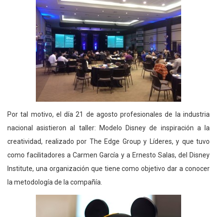
Por tal motivo, el día 21 de agosto profesionales de la industria
nacional asistieron al taller: Modelo Disney de inspiración a la
creatividad, realizado por The Edge Group y Líderes, y que tuvo
como facilitadores a Carmen García y a Ernesto Salas, del Disney
Institute, una organización que tiene como objetivo dar a conocer
la metodología de la compañía.