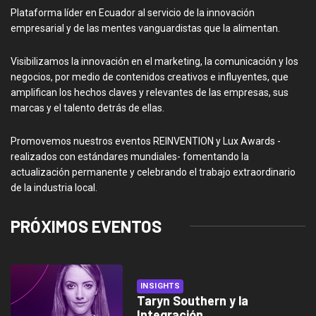
Plataforma líder en Ecuador al servicio de la innovación
empresarial y de las mentes vanguardistas que la alimentan.
Visibilizamos la innovación en el marketing, la comunicación y los
negocios, por medio de contenidos creativos e influyentes, que
amplifican los hechos claves y relevantes de las empresas, sus
marcas y el talento detrás de ellas.
Promovemos nuestros eventos REINVENTION y Lux Awards -
realizados con estándares mundiales- fomentando la
actualización permanente y celebrando el trabajo extraordinario
de la industria local.
PRÓXIMOS EVENTOS
INSIGHTS
Taryn Southern y la
Integración