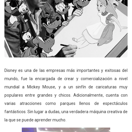
Disney es una de las empresas más importantes y exitosas del
mundo, fue la encargada de crear y comercialización a nivel
mundial a Mickey Mouse, y a un sinfín de caricaturas muy
populares entre grandes y chicos. Adicionalmente, cuenta con
varias atracciones como parques llenos de espectáculos
fantásticos. Sin lugar a dudas, una verdadera máquina creativa de
la que se puede aprender mucho.