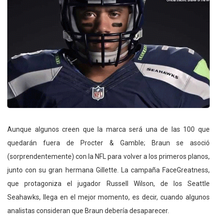
Aunque algunos creen que la marca será una de las 100 que
quedarán fuera de Procter & Gamble; Braun se asoció
(sorprendentemente) con la NFL para volver a los primeros planos,
junto con su gran hermana Gillette. La campaña FaceGreatness,
que protagoniza el jugador Russell Wilson, de los Seattle
Seahawks, llega en el mejor momento, es decir, cuando algunos
analistas consideran que Braun debería desaparecer.