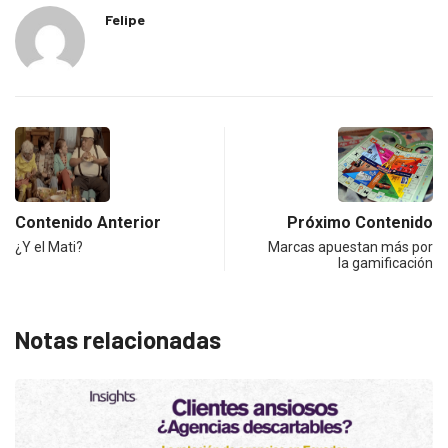
Felipe
Contenido Anterior
Próximo Contenido
¿Y el Mati?
Marcas apuestan más por
la gamificación
Notas relacionadas