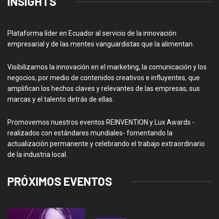
INSIGHTS
Plataforma líder en Ecuador al servicio de la innovación
empresarial y de las mentes vanguardistas que la alimentan.
Visibilizamos la innovación en el marketing, la comunicación y los
negocios, por medio de contenidos creativos e influyentes, que
amplifican los hechos claves y relevantes de las empresas, sus
marcas y el talento detrás de ellas.
Promovemos nuestros eventos REINVENTION y Lux Awards -
realizados con estándares mundiales- fomentando la
actualización permanente y celebrando el trabajo extraordinario
de la industria local.
PRÓXIMOS EVENTOS