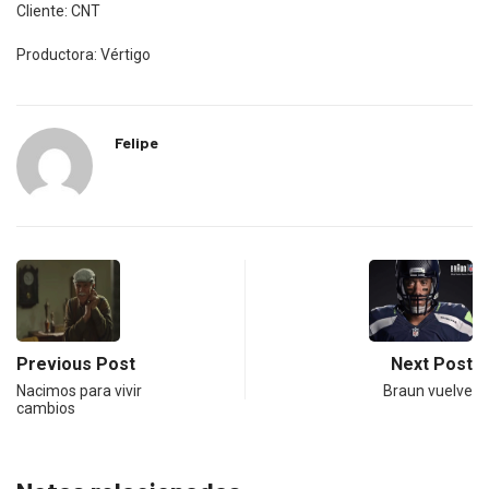
Cliente: CNT
Productora: Vértigo
Felipe
Previous Post
Next Post
Nacimos para vivir
Braun vuelve
cambios