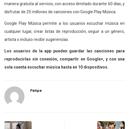
manera gratuita al servicio, con acceso ilimitado durante 60 días, y
disfrutar de 25 millones de canciones con Google Play Música.
Google Play Música permite a los usuarios escuchar música en
cualquier lugar, crear listas de reproducción, seguir a un género,
artista o incluso recibir sugerencias.
Los usuarios de la app pueden guardar las canciones para
reproducirlas sin conexión, compartir en Google+, y con una
sola cuenta escuchar música hasta en 10 dispositivos.
Felipe