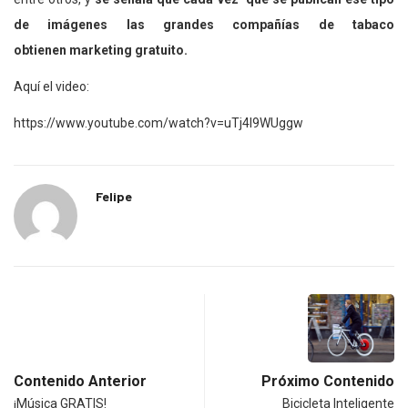
de imágenes las grandes compañías de tabaco
obtienen
marketing gratuito.
Aquí el video:
https://www.youtube.com/watch?v=uTj4I9WUggw
Felipe
Contenido Anterior
Próximo Contenido
¡Música GRATIS!
Bicicleta Inteligente