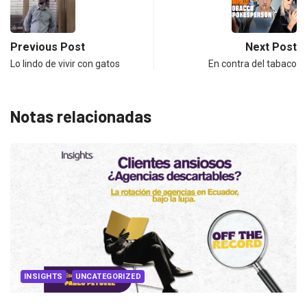
Previous Post
Next Post
Lo lindo de vivir con gatos
En contra del tabaco
Notas relacionadas