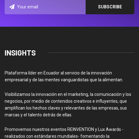
INSIGHTS
Plataforma líder en Ecuador al servicio de la innovación
empresarial y de las mentes vanguardistas que la alimentan.
Visibilizamos la innovación en el marketing, la comunicación y los
negocios, por medio de contenidos creativos e influyentes, que
amplifican los hechos claves y relevantes de las empresas, sus
marcas y el talento detrás de ellas.
Promovemos nuestros eventos REINVENTION y Lux Awards -
realizados con estándares mundiales- fomentando la