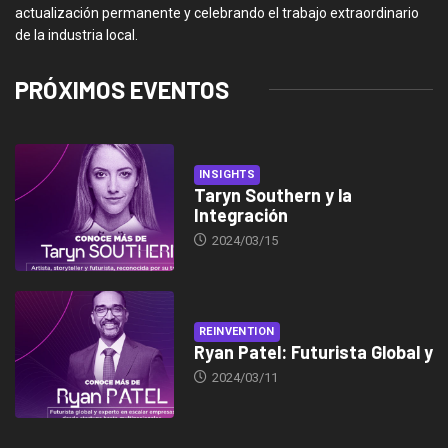
actualización permanente y celebrando el trabajo extraordinario
de la industria local.
PRÓXIMOS EVENTOS
INSIGHTS
Taryn Southern y la
Integración
2024/03/15
REINVENTION
Ryan Patel: Futurista Global y
2024/03/11