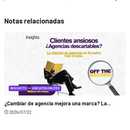
Notas relacionadas
 marca? La...
INSIGHTS
Gabriela Herrera y el arte de cam
2026/07/16