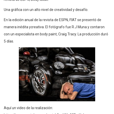
Una gráfica con un alto nivel de creatividad y desafío.
En la edición anual de la revista de ESPN, FIAT se presentó de
manera inédita ycreativa. El fotógrafo fue R.J Muna y contaron
con un especialista en body paint, Craig Tracy. La producción duró
5 días.
Aquí un video de la realización: