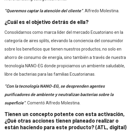
“Queremos captar la atención del cliente”
. Alfredo Molestina.
¿Cuál es el objetivo detrás de ella?
Consolidarnos como marca líder del mercado Ecuatoriano en la
categoría de aires splits, elevando la conciencia del consumidor
sobre los beneficios que tienen nuestros productos; no solo en
ahorro de consumo de energía, sino también a través de nuestra
tecnología NANO-EG donde propiciamos un ambiente saludable,
libre de bacterias para las familias Ecuatorianas.
“Con la tecnología NANO-EG, se desprenden agentes
purificadores de ambiente y neutralizan bacterias sobre la
superficie”
. Comentó Alfredo Molestina.
Tienen un concepto potente con esta activación,
¿Qué otras acciones tienen planeado realizar o
están haciendo para este producto? (ATL, digital)