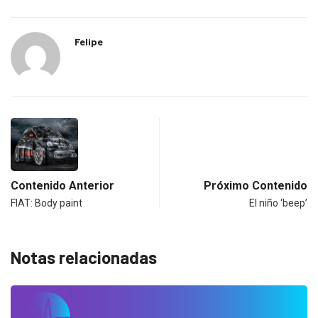
Felipe
Contenido Anterior
Próximo Contenido
FIAT: Body paint
El niño ‘beep’
Notas relacionadas