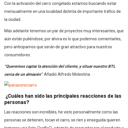
Con la activación del carro congelado estamos buscando estar
mensualmente en una localidad distinta de importante tráfico de
la ciudad.
Más adelante tenemos un par de proyectos muy interesantes, que
aún están puliéndose, por ahora es lo que podemos comentarles,
pero anticipamos que serán de gran atractivo para nuestros
consumidores.
“Queremos captar la atención del cliente, y situar nuestro BTL
cerca de un almacén”
. Añadió Alfredo Molestina.
¿Cuáles han sido las principales reacciones de las
personas?
Las reacciones son increíbles, he visto personalmente como las
personas se detienen, tocan el carro, se ríen y enseguida quieren