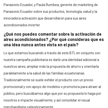
Panasonic Ecuador, y Paula Rumbea, gerente de marketing de
Panasonic Ecuador sobre sus productos, tecnología, salud y la
innovadora activación que desarrollaron para sus aires
acondicionados inverter.
¿Qué nos puedes comentar sobre la activación de
aires acondicionados? ¿Por qué consideras que es
una idea nunca antes vista en el país?
Lo que estamos buscando a través de este BTL en conjunto con
nuestra campaña publicitaria es darle una identidad adicional a
nuestros aires; ampliar más la propuesta de ahorro y orientarla
paralelamente a la salud de las familias ecuatorianas.
Tradicionalmente se suele exhibir el producto con un precio
promocional y con apoyo de modelos o promotora para atraer al
público, pero buscábamos algo que por su propuesta lo haga por
nosotros e impacte visualmente, y así consolidar el visual
merchandising categóricamente.