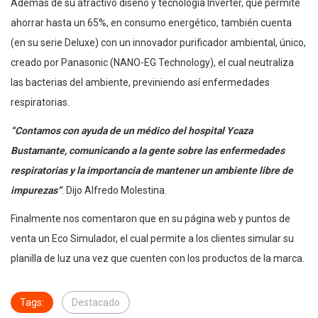
Además de su atractivo diseño y tecnología Inverter, que permite
ahorrar hasta un 65%, en consumo energético, también cuenta
(en su serie Deluxe) con un innovador purificador ambiental, único,
creado por Panasonic (NANO-EG Technology), el cual neutraliza
las bacterias del ambiente, previniendo así enfermedades
respiratorias.
“Contamos con ayuda de un médico del hospital Ycaza
Bustamante, comunicando a la gente sobre las enfermedades
respiratorias y la importancia de mantener un ambiente libre de
impurezas”
. Dijo Alfredo Molestina.
Finalmente nos comentaron que en su página web y puntos de
venta un Eco Simulador, el cual permite a los clientes simular su
planilla de luz una vez que cuenten con los productos de la marca.
Tags:
Destacado