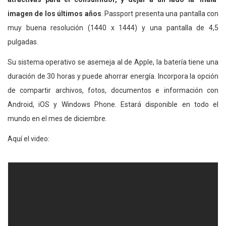
imagen de los últimos años
. Passport presenta una pantalla con
muy buena resolución (1440 x 1444) y una pantalla de 4,5
pulgadas.
Su sistema operativo se asemeja al de Apple, la batería tiene una
duración de 30 horas y puede ahorrar energía. Incorpora la opción
de compartir archivos, fotos, documentos e información con
Android, iOS y Windows Phone. Estará disponible en todo el
mundo en el mes de diciembre.
Aquí el video: