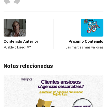
Contenido Anterior
Próximo Contenido
¿Cable o DirecTV?
Las marcas más valiosas
Notas relacionadas