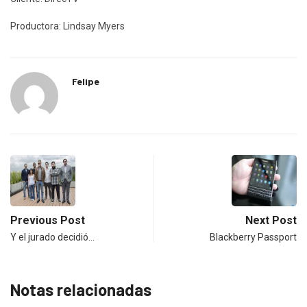
Productora: Lindsay Myers
Felipe
Previous Post
Next Post
Y el jurado decidió…
Blackberry Passport
Notas relacionadas