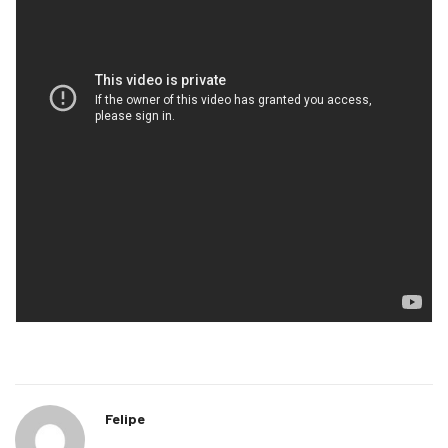
Felipe