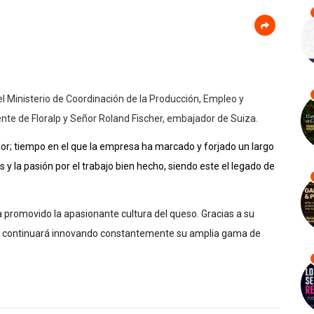
el Ministerio de Coordinación de la Producción, Empleo y
nte de Floralp y Señor Roland Fischer, embajador de Suiza.
or; tiempo en el que la empresa ha marcado y forjado un largo
 y la pasión por el trabajo bien hecho, siendo este el legado de
a promovido la apasionante cultura del queso. Gracias a su
alp continuará innovando constantemente su amplia gama de