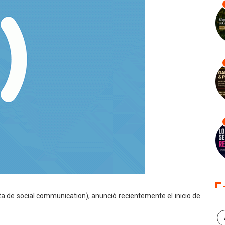
ta de social communication), anunció recientemente el inicio de