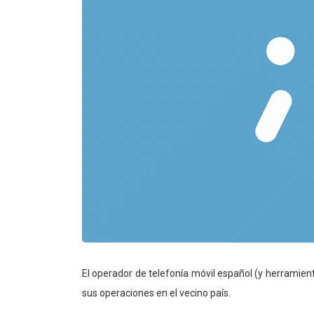
El operador de telefonía móvil español (y herramien
sus operaciones en el vecino país.