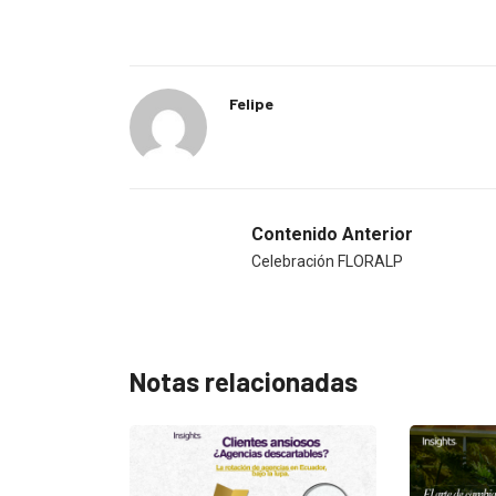
Felipe
Contenido Anterior
Celebración FLORALP
Notas relacionadas