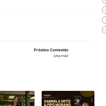
Próximo Contenido
¡Una más!