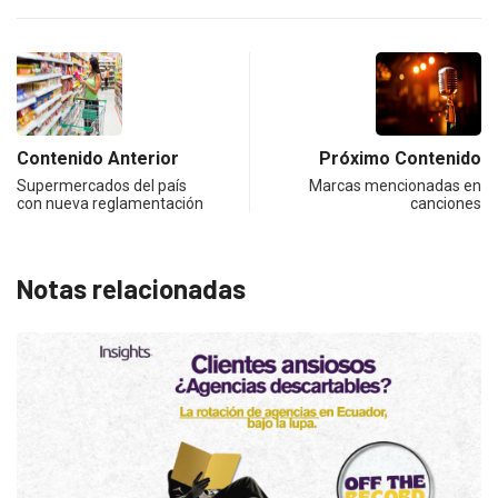
Contenido Anterior
Próximo Contenido
Supermercados del país
Marcas mencionadas en
con nueva reglamentación
canciones
Notas relacionadas