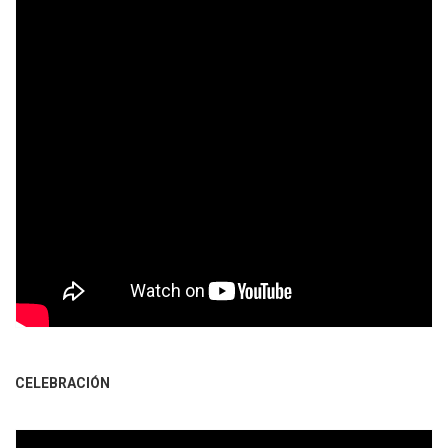
CELEBRACIÓN