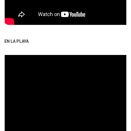
EN LA PLAYA