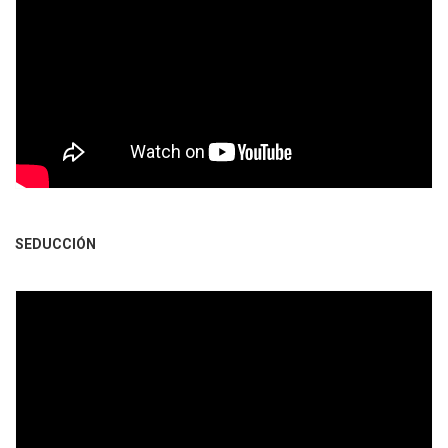
SEDUCCIÓN