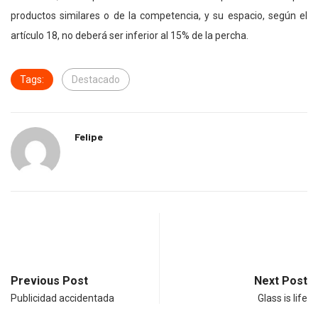
productos similares o de la competencia, y su espacio, según el
artículo 18, no deberá ser inferior al 15% de la percha.
Tags:
Destacado
Felipe
Previous Post
Next Post
Publicidad accidentada
Glass is life