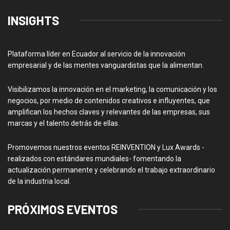
INSIGHTS
Plataforma líder en Ecuador al servicio de la innovación
empresarial y de las mentes vanguardistas que la alimentan.
Visibilizamos la innovación en el marketing, la comunicación y los
negocios, por medio de contenidos creativos e influyentes, que
amplifican los hechos claves y relevantes de las empresas, sus
marcas y el talento detrás de ellas.
Promovemos nuestros eventos REINVENTION y Lux Awards -
realizados con estándares mundiales- fomentando la
actualización permanente y celebrando el trabajo extraordinario
de la industria local.
PRÓXIMOS EVENTOS