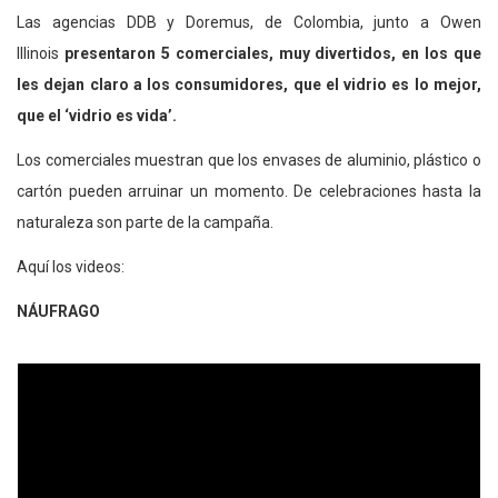
Las agencias DDB y Doremus, de Colombia, junto a Owen
Illinois
presentaron 5 comerciales, muy divertidos, en los que
les dejan claro a los consumidores, que el vidrio es lo mejor,
que el ‘vidrio es vida’.
Los comerciales muestran que los envases de aluminio, plástico o
cartón pueden arruinar un momento. De celebraciones hasta la
naturaleza son parte de la campaña.
Aquí los videos:
NÁUFRAGO