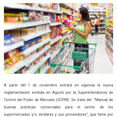
A partir del 1 de noviembre entrará en vigencia la nueva
reglamentación emitida en Agosto por la Superintendencia de
Control del Poder de Mercado (SCPM). Se trata del “Manual de
buenas prácticas comerciales para el sector de los
supermercados y/o similares y sus proveedores”, que tiene por