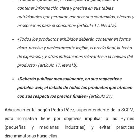
contener información clara y precisa en sus tablas
nutricionales que permitan conocer sus contenidos, efectos y
excepciones para el consumo» (artículo 17, literal a).
«Todos los productos exhibidos deberán contener en forma
clara, precisa y perfectamente legible, el precio final, la fecha
de expiración, y otras indicaciones relevantes a la calidad del
producto» (artículo 17, literal b).
«
Deberán publicar mensualmente, en sus respectivos
portales web, el listado de todos los productos que ofrecen
con sus respectivos precios finales
» (artículo 31).
Adicionalmente, según Pedro Páez, superintendente de la SCPM,
esta normativa tiene por objetivos impulsar a las Pymes
(pequeñas y medianas industrias) y evitar prácticas
discriminatorias hacia ellas.