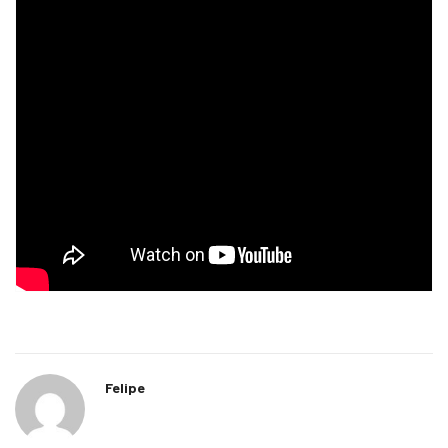
Felipe