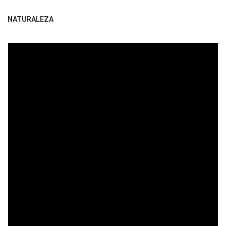
NATURALEZA