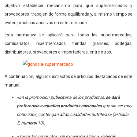
objetivo establecer mecanismo para que supermercados y
proveedores trabajen de forma equilibrada y, al mismo tiempo se
eviten prácticas abusivas en este mercado.
Esta normativa se aplicará para todos los supermercados,
comisariatos, hipermercados, tiendas grandes, bodegas,
distribuidores, proveedores e importadores, entre otros.
A continuación, algunos extractos de artículos destacados de este
manual:
«En la promoción publicitaria de los productos,
se dará
preferencia a aquellos productos nacionales
que sin ser muy
conocidos, contengan altas cualidades nutritivas» (artículo
5, numeral 10).
«Todos los productos, sin excepción alguna, deberán