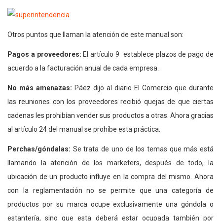
Otros puntos que llaman la atención de este manual son:
Pagos a proveedores:
El artículo 9 establece plazos de pago de
acuerdo a la facturación anual de cada empresa.
No más amenazas:
Páez dijo al diario El Comercio que durante
las reuniones con los proveedores recibió quejas de que ciertas
cadenas les prohibían vender sus productos a otras. Ahora gracias
al artículo 24 del manual se prohíbe esta práctica.
Perchas/góndalas:
Se trata de uno de los temas que más está
llamando la atención de los marketers, después de todo, la
ubicación de un producto influye en la compra del mismo. Ahora
con la reglamentación no se permite que una categoría de
productos por su marca ocupe exclusivamente una góndola o
estantería, sino que esta deberá estar ocupada también por