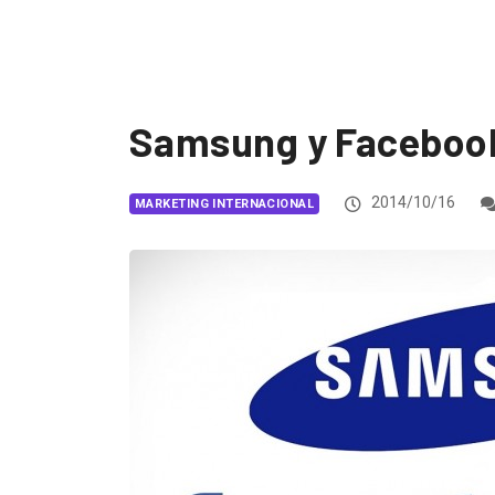
Samsung y Faceboo
2014/10/16
MARKETING INTERNACIONAL