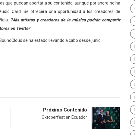
ios que puedan aportar a su contenido, aunque por ahora no ha
Audio Card. Se ofrecerá una oportunidad a los creadores de
ñala:
‘Más artistas y creadores de la música podrán compartir
ores en Twitter’
.
 SoundCloud se ha estado llevando a cabo desde junio.
Próximo Contenido
Oktoberfest en Ecuador