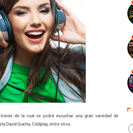
a través de la cual se podrá escuchar una gran variedad de
 David Guetta, Coldplay, entre otros.