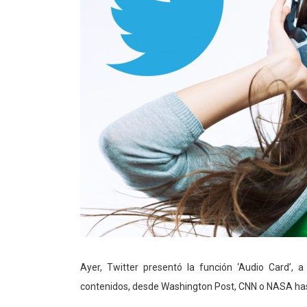
Ayer, Twitter presentó la función ‘Audio Card’, 
contenidos, desde Washington Post, CNN o NASA hasta