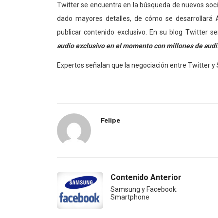
Twitter se encuentra en la búsqueda de nuevos soc
dado mayores detalles, de cómo se desarrollará 
publicar contenido exclusivo. En su blog Twitter se
audio exclusivo en el momento con millones de audit
Expertos señalan que la negociación entre Twitter y
Felipe
Contenido Anterior
Samsung y Facebook:
Smartphone