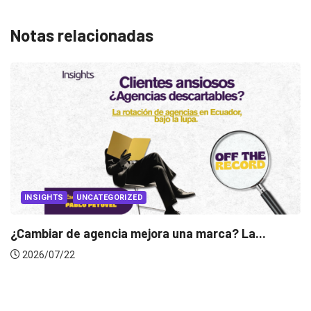
Notas relacionadas
INSIGHTS
Gabriela Herrera y el arte de cambiarse...
2026/07/16