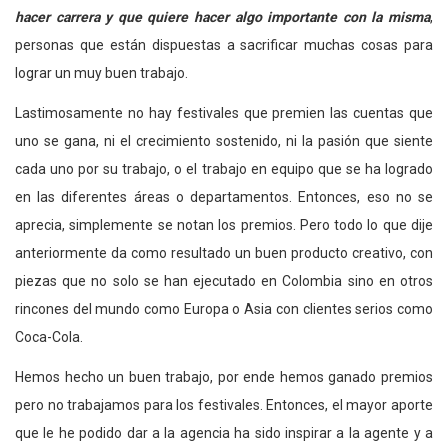
hacer carrera y que quiere hacer algo importante con la misma
,
personas que están dispuestas a sacrificar muchas cosas para
lograr un muy buen trabajo.
Lastimosamente no hay festivales que premien las cuentas que
uno se gana, ni el crecimiento sostenido, ni la pasión que siente
cada uno por su trabajo, o el trabajo en equipo que se ha logrado
en las diferentes áreas o departamentos. Entonces, eso no se
aprecia, simplemente se notan los premios. Pero todo lo que dije
anteriormente da como resultado un buen producto creativo, con
piezas que no solo se han ejecutado en Colombia sino en otros
rincones del mundo como Europa o Asia con clientes serios como
Coca-Cola.
Hemos hecho un buen trabajo, por ende hemos ganado premios
pero no trabajamos para los festivales. Entonces, el mayor aporte
que le he podido dar a la agencia ha sido inspirar a la agente y a