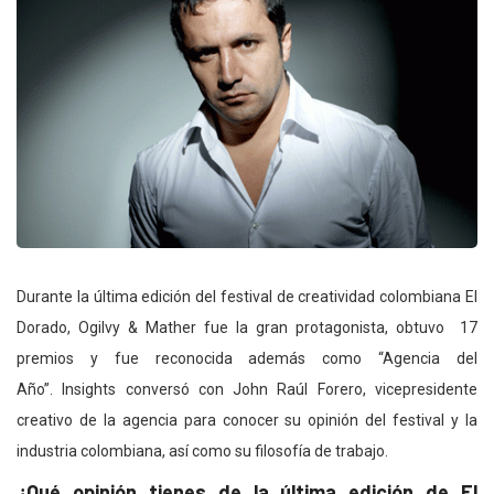
Durante la última edición del festival de creatividad colombiana El
Dorado, Ogilvy & Mather fue la gran protagonista, obtuvo 17
premios y fue reconocida además como “Agencia del
Año”. Insights conversó con John Raúl Forero, vicepresidente
creativo de la agencia para conocer su opinión del festival y la
industria colombiana, así como su filosofía de trabajo.
¿Qué opinión tienes de la última edición de El