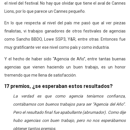
el nivel del festival. No hay que olvidar que tiene el aval de Cannes
Lions, por lo que parece un Cannes pequeño.
En lo que respecta al nivel del país me pasó que al ver piezas
finalistas, vi trabajos ganadores de otros festivales de agencias
como Sancho BBDO, Lowe SSP3, Y&R, entre otras. Entonces fue
muy gratificante ver ese nivel como país y como industria.
Y el hecho de haber sido “Agencia de Año”, entre tantas buenas
agencias que vienen haciendo un buen trabajo, es un honor
tremendo que me llena de satisfacción.
17 premios, ¿se esperaban estos resultados?
La verdad es que como agencia teníamos confianza,
contábamos con buenos trabajos para ser “Agencia del Año”.
Pero el resultado final fue apabullante (abrumador). Como dije
hubo agencias con buen trabajo, pero no nos esperábamos
obtener tantos premios.