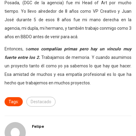
Posada, (DGC de la agencia) fue mi Head of Art por mucho
tiempo. Yo llevo alrededor de 8 años como VP Creativo y Juan
José durante 5 de esos 8 años fue mi mano derecha en la
agencia, mi dupla, mi hermano, y también trabajo conmigo como 3
años en BBDO antes de venir para acá.
Entonces, s
omos compañías primas pero hay un vínculo muy
fuerte entre los 2.
Trabajamos de memoria. Y cuando asumimos
un proyecto tanto él como yo ya sabemos lo que hay que hacer.
Esa amistad de muchos y esa empatía profesional es lo que ha
hecho que trabajemos en muchos proyectos.
Tags:
Destacado
Felipe