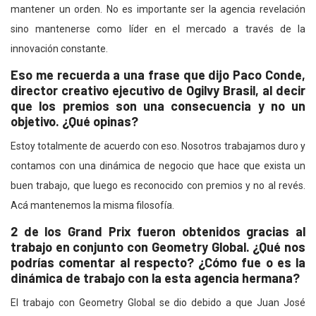
mantener un orden. No es importante ser la agencia revelación
sino mantenerse como líder en el mercado a través de la
innovación constante.
Eso me recuerda a una frase que dijo Paco Conde,
director creativo ejecutivo de Ogilvy Brasil, al decir
que los premios son una consecuencia y no un
objetivo. ¿Qué opinas?
Estoy totalmente de acuerdo con eso. Nosotros trabajamos duro y
contamos con una dinámica de negocio que hace que exista un
buen trabajo, que luego es reconocido con premios y no al revés.
Acá mantenemos la misma filosofía.
2 de los Grand Prix fueron obtenidos gracias al
trabajo en conjunto con Geometry Global. ¿Qué nos
podrías comentar al respecto? ¿Cómo fue o es la
dinámica de trabajo con la esta agencia hermana?
El trabajo con Geometry Global se dio debido a que Juan José