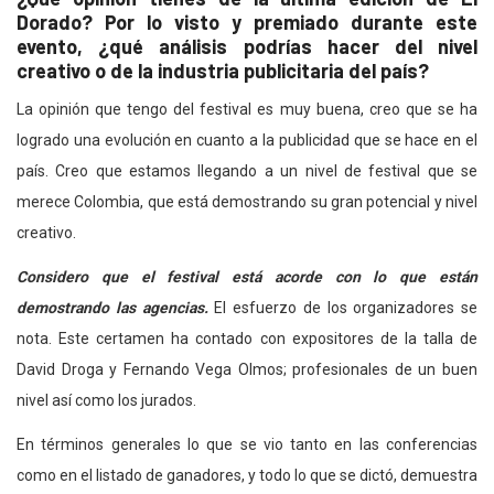
Dorado? Por lo visto y premiado durante este
evento, ¿qué análisis podrías hacer del nivel
creativo o de la industria publicitaria del país?
La opinión que tengo del festival es muy buena, creo que se ha
logrado una evolución en cuanto a la publicidad que se hace en el
país. Creo que estamos llegando a un nivel de festival que se
merece Colombia, que está demostrando su gran potencial y nivel
creativo.
Considero que el festival está acorde con lo que están
demostrando las agencias.
El esfuerzo de los organizadores se
nota. Este certamen ha contado con expositores de la talla de
David Droga y Fernando Vega Olmos; profesionales de un buen
nivel así como los jurados.
En términos generales lo que se vio tanto en las conferencias
como en el listado de ganadores, y todo lo que se dictó, demuestra