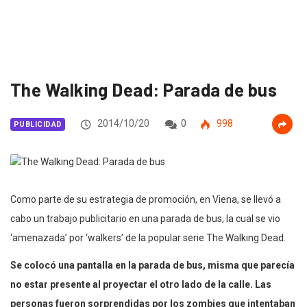
The Walking Dead: Parada de bus
2014/10/20
0
998
PUBLICIDAD
Como parte de su estrategia de promoción, en Viena, se llevó a
cabo un trabajo publicitario en una parada de bus, la cual se vio
‘amenazada’ por ‘walkers’ de la popular serie The Walking Dead.
Se colocó una pantalla en la parada de bus, misma que parecía
no estar presente al proyectar el otro lado de la calle. Las
personas fueron sorprendidas por los zombies que intentaban