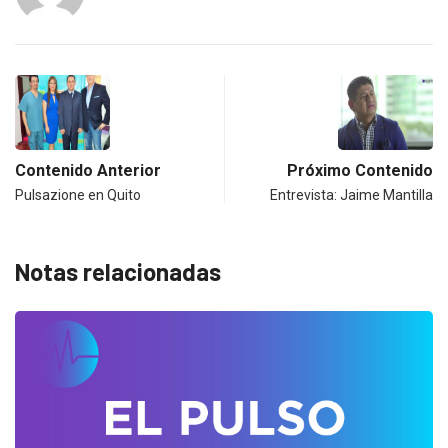
Contenido Anterior
Próximo Contenido
Pulsazione en Quito
Entrevista: Jaime Mantilla
Notas relacionadas