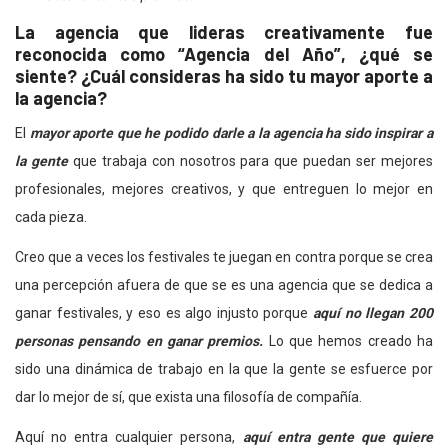
La agencia que lideras creativamente fue
reconocida como “Agencia del Año”, ¿qué se
siente? ¿Cuál consideras ha sido tu mayor aporte a
la agencia?
El
mayor aporte que he podido darle a la agencia ha sido inspirar a
la gente
que trabaja con nosotros para que puedan ser mejores
profesionales, mejores creativos, y que entreguen lo mejor en
cada pieza.
Creo que a veces los festivales te juegan en contra porque se crea
una percepción afuera de que se es una agencia que se dedica a
ganar festivales, y eso es algo injusto porque
aquí no llegan 200
personas pensando en ganar premios.
Lo que hemos creado ha
sido una dinámica de trabajo en la que la gente se esfuerce por
dar lo mejor de sí, que exista una filosofía de compañía.
Aquí no entra cualquier persona,
aquí entra gente que quiere