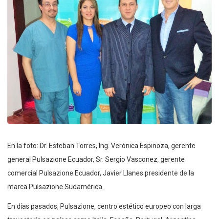
En la foto: Dr. Esteban Torres, Ing. Verónica Espinoza, gerente
general Pulsazione Ecuador, Sr. Sergio Vasconez, gerente
comercial Pulsazione Ecuador, Javier Llanes presidente de la
marca Pulsazione Sudamérica.
En días pasados, Pulsazione, centro estético europeo con larga