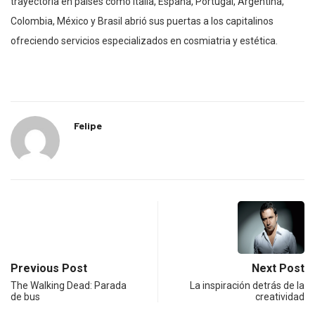
trayectoria en países como Italia, España, Portugal, Argentina,
Colombia, México y Brasil abrió sus puertas a los capitalinos
ofreciendo servicios especializados en cosmiatria y estética.
Felipe
Previous Post
Next Post
The Walking Dead: Parada
La inspiración detrás de la
de bus
creatividad