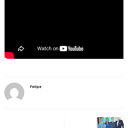
Felipe