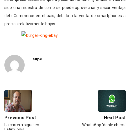
sido una muestra de como se puede aprovechar y sacar ventaja
del eCommerce en el país, debido a la venta de smartphones a
precios relativamente bajos.
Felipe
Previous Post
Next Post
La carrera sigue en
WhatsApp ‘doble check’
Latinworks