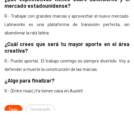
mercado estadounidense?
R.- Trabajar con grandes marcas y aprovechar el nuevo mercado.
Latinworks es una plataforma de transición perfecta, sin
abandonar la raíz latina.
¿Cuál crees que será tu mayor aporte en el área
creativa?
R.- Puedo aportar.. El trabajo conmigo es siempre divertido. Voy a
defender a muerte la construcción de las marcas.
¿Algo para finalizar?
R.- (Entre risas) ¡Ya tienen casa en Austin!
Tags:
Destacado
Felipe