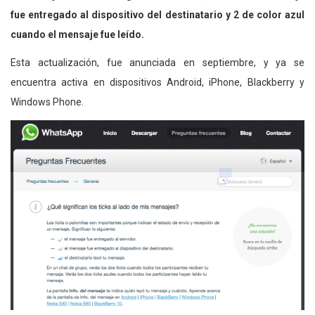
fue entregado al dispositivo del destinatario y 2 de color azul
cuando el mensaje fue leído.
Esta actualización, fue anunciada en septiembre, y ya se
encuentra activa en dispositivos Android, iPhone, Blackberry y
Windows Phone.