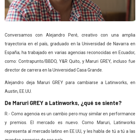
Conversamos con Alejandro Peré, creativo con una amplia
trayectoria en el país, graduado en la Universidad de Navarra en
España; ha trabajado en varias agencias reconocidas en Ecuador,
como: Contrapunto/BBDO, Y&R Quito, y Maruri GREY, incluso fue
director de carrera en la Universidad Casa Grande.
Alejandro deja Maruri GREY para cambiarse a Latinworks, en
Austin, EE.UU.
De Maruri GREY a Latinworks, ¿qué se siente?
R.- Como agencia es un cambio pero muy similar en performance
y premios. El mercado es nuevo. Como Maruri, Latinworks
representa al mercado latino en EE.UU, y les habla de tú a tú a las