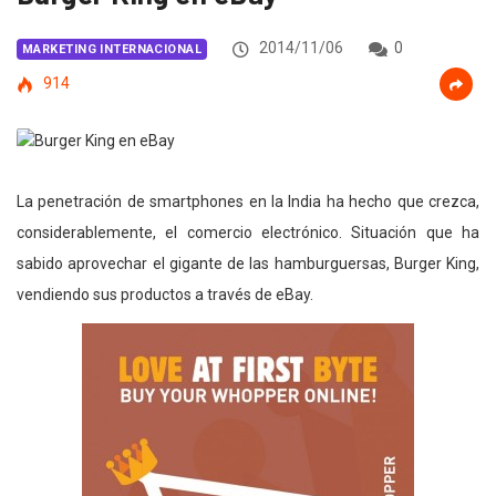
2014/11/06
0
MARKETING INTERNACIONAL
914
La penetración de smartphones en la India ha hecho que crezca,
considerablemente, el comercio electrónico. Situación que ha
sabido aprovechar el gigante de las hamburguersas, Burger King,
vendiendo sus productos a través de eBay.