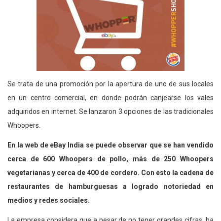
Se trata de una promoción por la apertura de uno de sus locales
en un centro comercial, en donde podrán canjearse los vales
adquiridos en internet. Se lanzaron 3 opciones de las tradicionales
Whoopers.
En la web de eBay India se puede observar que se han vendido
cerca de 600 Whoopers de pollo, más de 250 Whoopers
vegetarianas y cerca de 400 de cordero. Con esto la cadena de
restaurantes de hamburguesas a logrado notoriedad en
medios y redes sociales.
La empresa considera que a pesar de no tener grandes cifras, ha