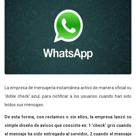
La empresa de mensajería instantánea activó de manera oficial su
‘doble check’ azul, para notificar a los usuarios cuando han sido
leídos sus mensajes.
De esta forma, con reclamos o sin ellos, la empresa lanzó su
simple diseño de avisos que consiste en: 1 ‘check’ gris cuando
el mensaje ha sido entregado al servidor, 2 cuando el mensaje