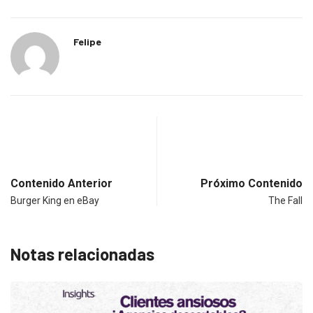
Felipe
Contenido Anterior
Próximo Contenido
Burger King en eBay
The Fall
Notas relacionadas