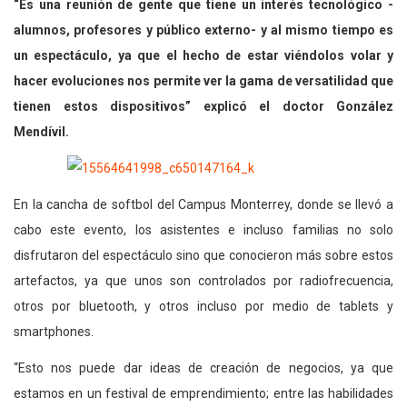
“Es una reunión de gente que tiene un interés tecnológico -
alumnos, profesores y público externo- y al mismo tiempo es
un espectáculo, ya que el hecho de estar viéndolos volar y
hacer evoluciones nos permite ver la gama de versatilidad que
tienen estos dispositivos” explicó el doctor González
Mendívil.
En la cancha de softbol del Campus Monterrey, donde se llevó a
cabo este evento, los asistentes e incluso familias no solo
disfrutaron del espectáculo sino que conocieron más sobre estos
artefactos, ya que unos son controlados por radiofrecuencia,
otros por bluetooth, y otros incluso por medio de tablets y
smartphones.
“Esto nos puede dar ideas de creación de negocios, ya que
estamos en un festival de emprendimiento; entre las habilidades