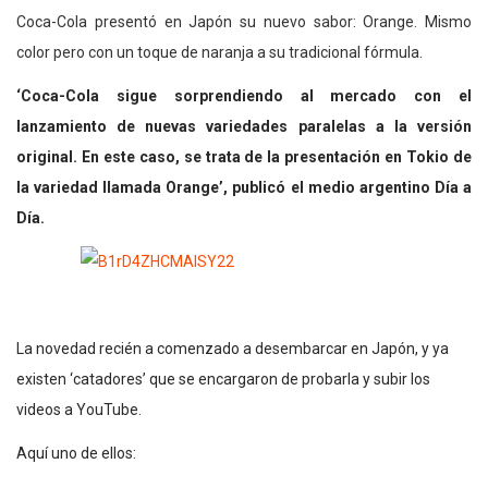
Coca-Cola presentó en Japón su nuevo sabor: Orange. Mismo
color pero con un toque de naranja a su tradicional fórmula.
‘Coca-Cola sigue sorprendiendo al mercado con el
lanzamiento de nuevas variedades paralelas a la versión
original. En este caso, se trata de la presentación en Tokio de
la variedad llamada Orange’, publicó el medio argentino Día a
Día.
La novedad recién a comenzado a desembarcar en Japón, y ya
existen ‘catadores’ que se encargaron de probarla y subir los
videos a YouTube.
Aquí uno de ellos: