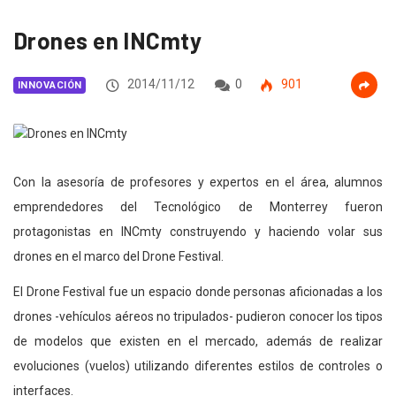
Drones en INCmty
2014/11/12
0
901
INNOVACIÓN
Con la asesoría de profesores y expertos en el área, alumnos
emprendedores del Tecnológico de Monterrey fueron
protagonistas en INCmty construyendo y haciendo volar sus
drones en el marco del Drone Festival.
El Drone Festival fue un espacio donde personas aficionadas a los
drones -vehículos aéreos no tripulados- pudieron conocer los tipos
de modelos que existen en el mercado, además de realizar
evoluciones (vuelos) utilizando diferentes estilos de controles o
interfaces.