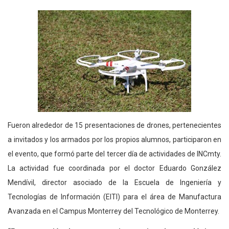
Fueron alrededor de 15 presentaciones de drones, pertenecientes
a invitados y los armados por los propios alumnos, participaron en
el evento, que formó parte del tercer día de actividades de INCmty.
La actividad fue coordinada por el doctor Eduardo González
Mendívil, director asociado de la Escuela de Ingeniería y
Tecnologías de Información (EITI) para el área de Manufactura
Avanzada en el Campus Monterrey del Tecnológico de Monterrey.