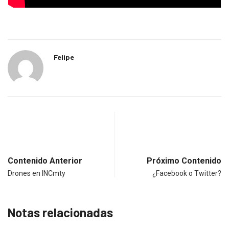
Felipe
Contenido Anterior
Próximo Contenido
Drones en INCmty
¿Facebook o Twitter?
Notas relacionadas