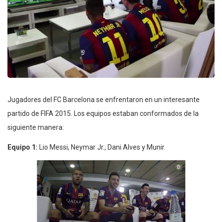
Jugadores del FC Barcelona se enfrentaron en un interesante
partido de FIFA 2015. Los equipos estaban conformados de la
siguiente manera:
Equipo 1:
Lio Messi, Neymar Jr., Dani Alves y Munir.