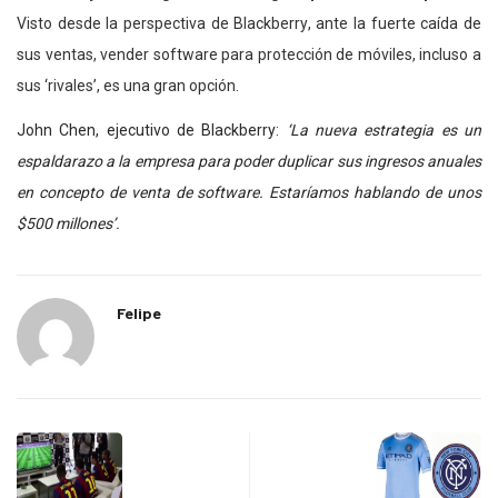
Visto desde la perspectiva de Blackberry, ante la fuerte caída de
sus ventas, vender software para protección de móviles, incluso a
sus ‘rivales’, es una gran opción.
John Chen, ejecutivo de Blackberry:
‘La nueva estrategia es un
espaldarazo a la empresa para poder duplicar sus ingresos anuales
en concepto de venta de software. Estaríamos hablando de unos
$500 millones’.
Felipe