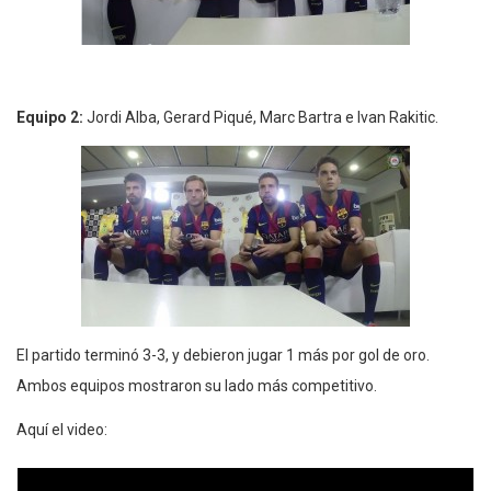
Equipo 2:
Jordi Alba, Gerard Piqué, Marc Bartra e Ivan Rakitic.
El partido terminó 3-3, y debieron jugar 1 más por gol de oro.
Ambos equipos mostraron su lado más competitivo.
Aquí el video: