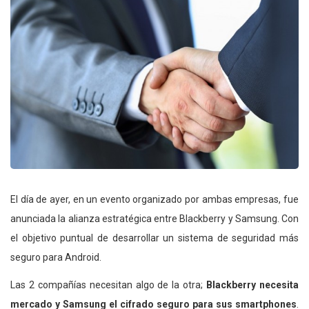
El día de ayer, en un evento organizado por ambas empresas, fue
anunciada la alianza estratégica entre Blackberry y Samsung. Con
el objetivo puntual de desarrollar un sistema de seguridad más
seguro para Android.
Las 2 compañías necesitan algo de la otra;
Blackberry necesita
mercado y Samsung el cifrado seguro para sus smartphones
.