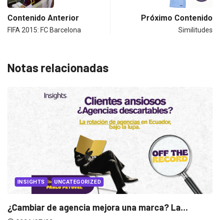
Contenido Anterior
Próximo Contenido
FIFA 2015: FC Barcelona
Similitudes
Notas relacionadas
UNCATEGORIZED
de agencia mejora una marca? La...
INSIGHTS