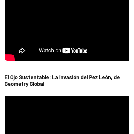
El Ojo Sustentable: La invasión del Pez León, de
Geometry Global