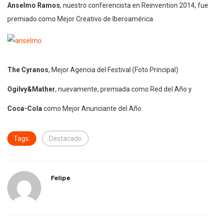
Anselmo Ramos
, nuestro conferencista en Reinvention 2014, fue
premiado como Mejor Creativo de Iberoamérica.
The Cyranos
, Mejor Agencia del Festival (Foto Principal)
Ogilvy&Mather
, nuevamente, premiada como Red del Año y
Coca-Cola
como Mejor Anunciante del Año.
Tags:
Destacado
Felipe