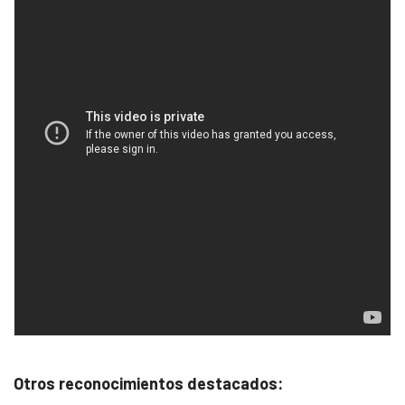
Otros reconocimientos destacados: