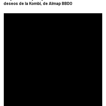
deseos de la Kombi, de Almap BBDO