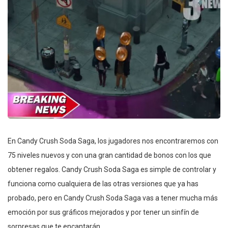
En Candy Crush Soda Saga, los jugadores nos encontraremos con
75 niveles nuevos y con una gran cantidad de bonos con los que
obtener regalos. Candy Crush Soda Saga es simple de controlar y
funciona como cualquiera de las otras versiones que ya has
probado, pero en Candy Crush Soda Saga vas a tener mucha más
emoción por sus gráficos mejorados y por tener un sinfín de
sorpresas que te encantarán.