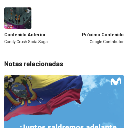
Contenido Anterior
Próximo Contenido
Candy Crush Soda Saga
Google Contributor
Notas relacionadas