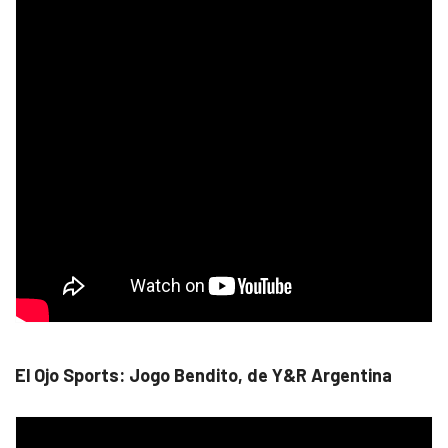
El Ojo Sports: Jogo Bendito, de Y&R Argentina