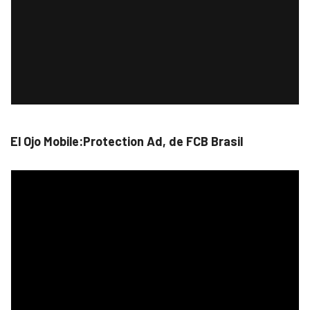
El Ojo Mobile:Protection Ad, de FCB Brasil