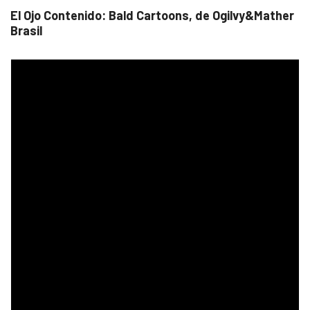
El Ojo Contenido: Bald Cartoons, de Ogilvy&Mather
Brasil