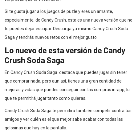
Si te gusta jugar a los juegos de puzle y eres un amante,
especialmente, de Candy Crush, esta es una nueva versión que no
te puedes dejar escapar. Descarga ya mismo Candy Crush Soda
Saga y tendrás nuevos retos con el mejor gusto.
Lo nuevo de esta versión de Candy
Crush Soda Saga
En Candy Crush Soda Saga destaca que puedes jugar sin tener
que comprar nada, pero aun así, tienes una gran cantidad de
mejoras y vidas que puedes conseguir con las compras in-app, lo
que te permitirá jugar tanto como quieras.
Candy Crush Soda Saga te permitirá también competir contra tus
amigos y ver quién es el que mejor sabe acabar con todas las
golosinas que hay en la pantalla.