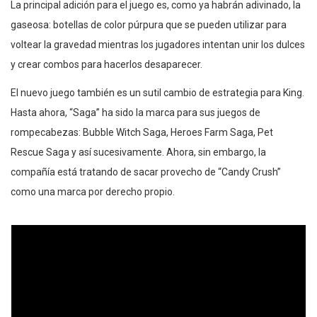
La principal adición para el juego es, como ya habrán adivinado, la
gaseosa: botellas de color púrpura que se pueden utilizar para
voltear la gravedad mientras los jugadores intentan unir los dulces
y crear combos para hacerlos desaparecer.
El nuevo juego también es un sutil cambio de estrategia para King.
Hasta ahora, “Saga” ha sido la marca para sus juegos de
rompecabezas: Bubble Witch Saga, Heroes Farm Saga, Pet
Rescue Saga y así sucesivamente. Ahora, sin embargo, la
compañía está tratando de sacar provecho de “Candy Crush”
como una marca por derecho propio.