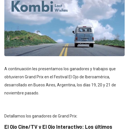
A continuación les presentamos los ganadores y trabajos que
obtuvieron Grand Prix en el Festival El Ojo de Iberoamérica,
desarrollado en Bueos Aires, Argentina, los días 19, 20 y 21 de
noviembre pasado.
Detallamos los ganadores de Grand Prix:
El Ojo Cine/TV y El Ojo Interactivo: Los últimos