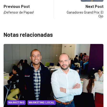
Previous Post
Next Post
¡Defensor de Papas!
Ganadores Grand Prix: El
Ojo
Notas relacionadas
MARKETING
MARKETING INTERNACIONAL