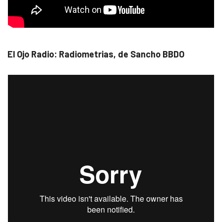
El Ojo Radio: Radiometrias, de Sancho BBDO