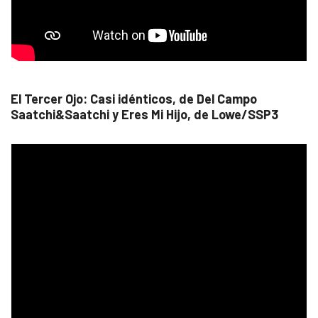
El Tercer Ojo: Casi idénticos, de Del Campo
Saatchi&Saatchi y Eres Mi Hijo, de Lowe/SSP3