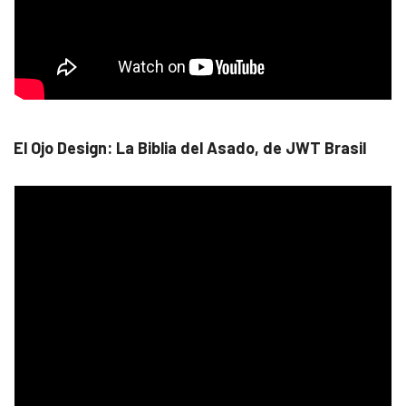
El Ojo Design: La Biblia del Asado, de JWT Brasil