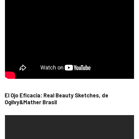
El Ojo Eficacia: Real Beauty Sketches, de
Ogilvy&Mather Brasil