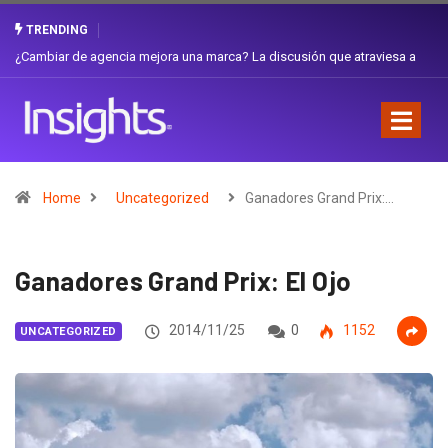
TRENDING
¿Cambiar de agencia mejora una marca? La discusión que atraviesa a
Ecuador
Home
Uncategorized
Ganadores Grand Prix:…
Ganadores Grand Prix: El Ojo
2014/11/25
0
1152
UNCATEGORIZED