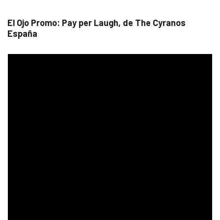
El Ojo Promo: Pay per Laugh, de The Cyranos
España