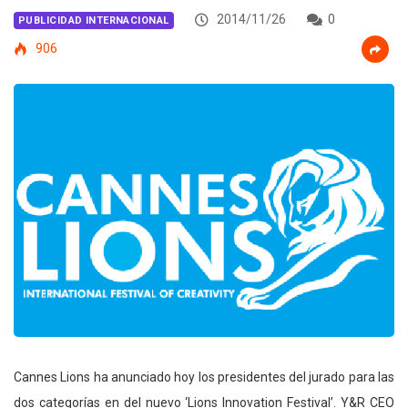
2014/11/26
0
PUBLICIDAD INTERNACIONAL
906
Cannes Lions ha anunciado hoy los presidentes del jurado para las
dos categorías en del nuevo ‘Lions Innovation Festival’. Y&R CEO