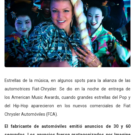
Estrellas de la música, en algunos spots para la alianza de las
automotrices Fiat-Chrysler. Se dio en la noche de entrega de
los American Music Awards, cuando grandes estrellas del Pop y
del Hip-Hop aparecieron en los nuevos comerciales de Fiat
Chrysler Automóviles (FCA).
El fabricante de automóviles emitió anuncios de 30 y 60
segundos. Los anuncios fueron protagonizados por Imagine