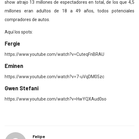
show atrajo 13 millones de espectadores en total, de los que 4,5
millones eran adultos de 18 a 49 años, todos potenciales
compradores de autos.
Aquí los spots:
Fergie
https://www.youtube.com/watch?v=CuteqFnBRAU
Eminen
https://www.youtube.com/watch?v=7-uVqDM05zc
Gwen Stefani
https://www.youtube.com/watch?v=HwYQXAud0so
Felipe