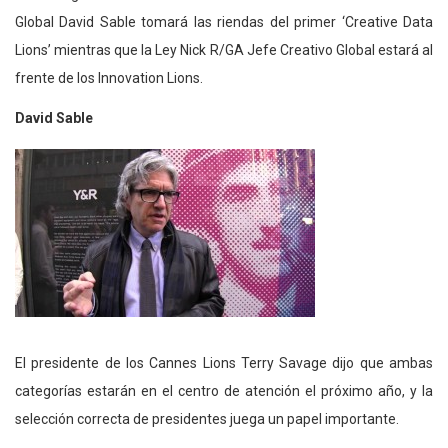
Global David Sable tomará las riendas del primer ‘Creative Data
Lions’ mientras que la Ley Nick R/GA Jefe Creativo Global estará al
frente de los Innovation Lions.
David Sable
El presidente de los Cannes Lions Terry Savage dijo que ambas
categorías estarán en el centro de atención el próximo año, y la
selección correcta de presidentes juega un papel importante.