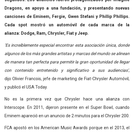
Dragons, en apoyo a una fundación, y presentando nuevas
canciones de Eminem, Fergie, Gwen Stefani y Phillip Phillips.
Cada spot mostró un automóvil de cada marca de la
alianza: Dodge, Ram, Chrysler, Fiat y Jeep.
‘Es increíblemente especial encontrar esta asociación única, donde
algunos de los más grandes artistas y marcas del mundo se alinean
de manera tan perfecta para permitir la gran oportunidad de llegar
con contenido entretenido y significativo a sus audiencias’
,
dijo
Olivier Francois, jefe de marketing de Fiat-Chrysler Automóvil,
y publicó el USA Today.
No es la primera vez que Chrysler hace una alianza con
Interscope. En 2011, dijeron presente en el Super Bowl, cuando
Eminem apareció en un anuncio de 2 minutos para el Chrysler 200.
FCA apostó en los American Music Awards porque en el 2013, el