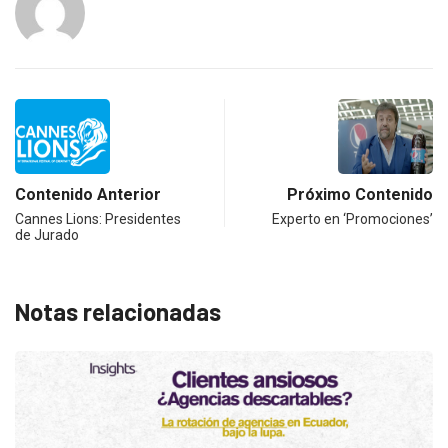
Contenido Anterior
Próximo Contenido
Cannes Lions: Presidentes
Experto en ‘Promociones’
de Jurado
Notas relacionadas