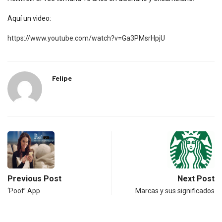
Aquí un video:
https://www.youtube.com/watch?v=Ga3PMsrHpjU
Felipe
Previous Post
Next Post
‘Poof’ App
Marcas y sus significados