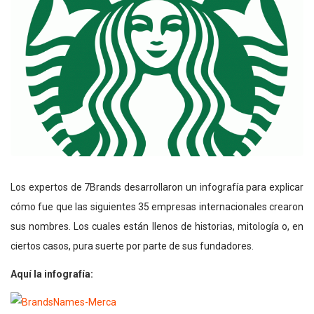
Los expertos de
7Brands
desarrollaron un infografía para explicar
cómo fue que las siguientes 35 empresas internacionales crearon
sus nombres. Los cuales están llenos de historias, mitología o, en
ciertos casos, pura suerte por parte de sus fundadores.
Aquí la infografía: