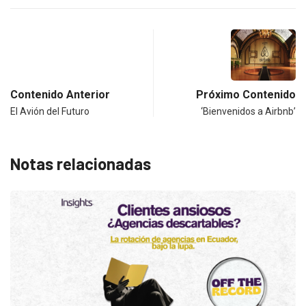
Contenido Anterior
Próximo Contenido
El Avión del Futuro
‘Bienvenidos a Airbnb’
Notas relacionadas